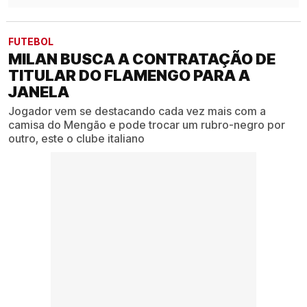
FUTEBOL
MILAN BUSCA A CONTRATAÇÃO DE
TITULAR DO FLAMENGO PARA A
JANELA
Jogador vem se destacando cada vez mais com a
camisa do Mengão e pode trocar um rubro-negro por
outro, este o clube italiano