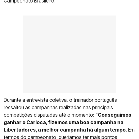
Campeonato Brasileiro.
Durante a entrevista coletiva, o treinador português
ressaltou as campanhas realizadas nas principais
competições disputadas até o momento: “
Conseguimos
ganhar o Carioca, fizemos uma boa campanha na
Libertadores, a melhor campanha há algum tempo
. Em
termos do campeonato, queríamos ter mais pontos,