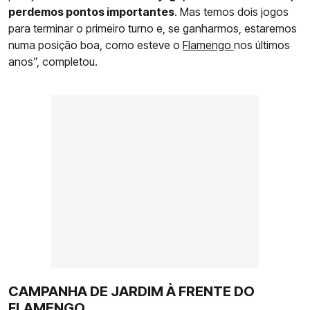
perdemos pontos importantes
. Mas temos dois jogos
para terminar o primeiro turno e, se ganharmos, estaremos
numa posição boa, como esteve o
Flamengo
nos últimos
anos”, completou.
CAMPANHA DE JARDIM À FRENTE DO
FLAMENGO