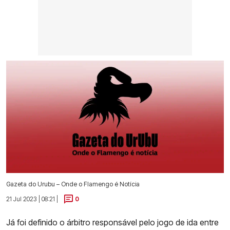
Gazeta do Urubu – Onde o Flamengo é Notícia
21 Jul 2023 | 08:21 |
0
Já foi definido o árbitro responsável pelo jogo de ida entre