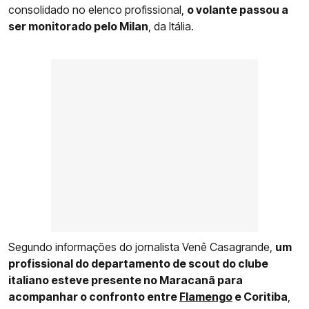
consolidado no elenco profissional,
o volante passou a
ser monitorado pelo Milan
, da Itália.
Segundo informações do jornalista Venê Casagrande,
um
profissional do departamento de scout do clube
italiano esteve presente no Maracanã para
acompanhar o confronto entre
Flamengo
e Coritiba
,