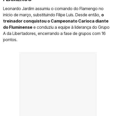
Leonardo Jardim assumiu o comando do Flamengo no
início de março, substituindo Filipe Luís. Desde então,
o
treinador conquistou o Campeonato Carioca diante
do Fluminense
e conduziu a equipe à liderança do Grupo
A da Libertadores, encerrando a fase de grupos com 16
pontos.