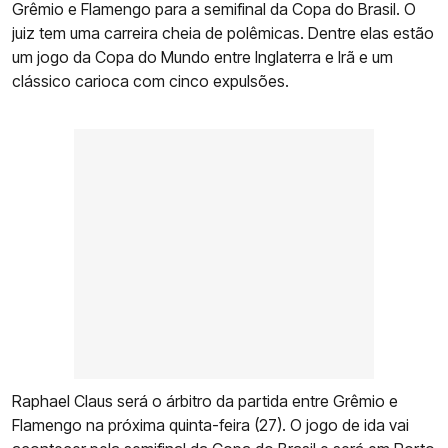
Grêmio e Flamengo para a semifinal da Copa do Brasil. O
juiz tem uma carreira cheia de polêmicas. Dentre elas estão
um jogo da Copa do Mundo entre Inglaterra e Irã e um
clássico carioca com cinco expulsões.
Raphael Claus será o árbitro da partida entre Grêmio e
Flamengo na próxima quinta-feira (27). O jogo de ida vai