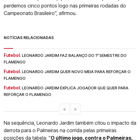
perdemos cinco pontos logo nas primeiras rodadas do
Campeonato Brasileiro”, afirmou.
NOTÍCIAS RELACIONADAS
Futebol.
LEONARDO JARDIM FAZ BALANÇO DO 1º SEMESTRE DO
FLAMENGO
Futebol.
LEONARDO JARDIM QUER NOVO MEIA PARA REFORÇAR O
FLAMENGO
Futebol.
LEONARDO JARDIM EXPLICA JOGADOR QUE QUER PARA
REFORÇAR O FLAMENGO
<
>
Na sequência, Leonardo Jardim também citou o impacto da
derrota para o Palmeiras na corrida pelas primeiras
posições da tabela: “
O último jogo, contra o Palmeiras,