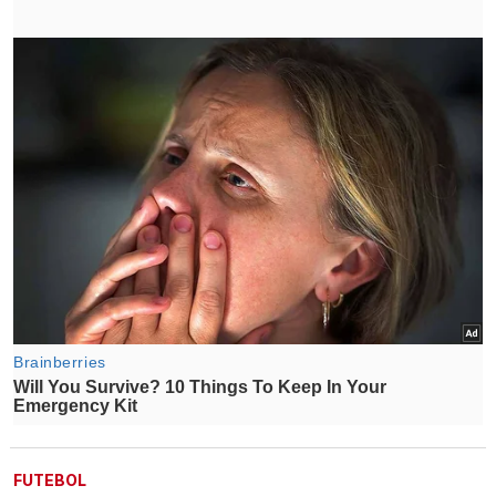
FUTEBOL