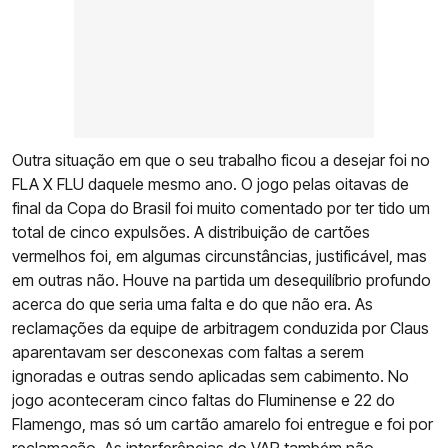
Outra situação em que o seu trabalho ficou a desejar foi no
FLA X FLU daquele mesmo ano. O jogo pelas oitavas de
final da Copa do Brasil foi muito comentado por ter tido um
total de cinco expulsões. A distribuição de cartões
vermelhos foi, em algumas circunstâncias, justificável, mas
em outras não. Houve na partida um desequilíbrio profundo
acerca do que seria uma falta e do que não era. As
reclamações da equipe de arbitragem conduzida por Claus
aparentavam ser desconexas com faltas a serem
ignoradas e outras sendo aplicadas sem cabimento. No
jogo aconteceram cinco faltas do Fluminense e 22 do
Flamengo, mas só um cartão amarelo foi entregue e foi por