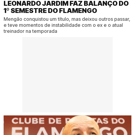
LEONARDO JARDIM FAZ BALANÇO DO
1º SEMESTRE DO FLAMENGO
Mengão conquistou um título, mas deixou outros passar,
e teve momentos de instabilidade com o ex e o atual
treinador na temporada