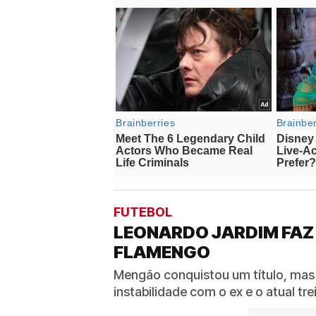
FUTEBOL
LEONARDO JARDIM FAZ
FLAMENGO
Mengão conquistou um título, mas
instabilidade com o ex e o atual t