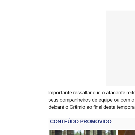
Importante ressaltar que o atacante re
seus companheiros de equipe ou com o 
deixará o Grêmio ao final desta tempora