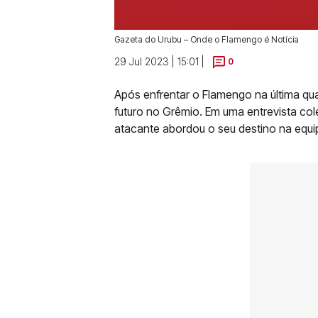
Gazeta do Urubu – Onde o Flamengo é Notícia
29 Jul 2023 | 15:01 |
0
Após enfrentar o Flamengo na última quar
futuro no Grêmio. Em uma entrevista col
atacante abordou o seu destino na equi