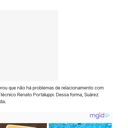
iterou que não há problemas de relacionamento com
técnico Renato Portaluppi. Dessa forma, Suárez
da.