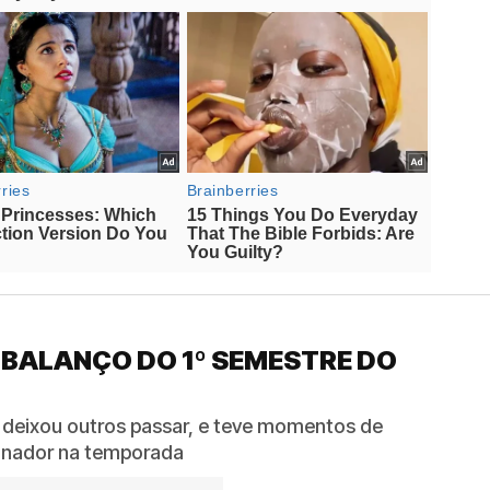
 BALANÇO DO 1º SEMESTRE DO
 deixou outros passar, e teve momentos de
reinador na temporada