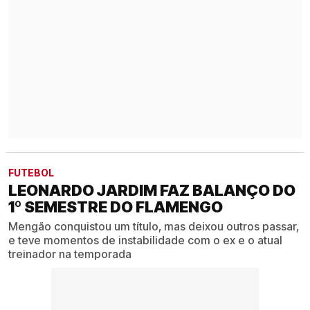
FUTEBOL
LEONARDO JARDIM FAZ BALANÇO DO
1º SEMESTRE DO FLAMENGO
Mengão conquistou um título, mas deixou outros passar,
e teve momentos de instabilidade com o ex e o atual
treinador na temporada