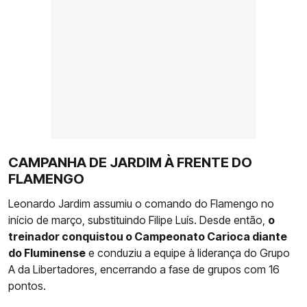
CAMPANHA DE JARDIM À FRENTE DO
FLAMENGO
Leonardo Jardim assumiu o comando do Flamengo no
início de março, substituindo Filipe Luís. Desde então,
o
treinador conquistou o Campeonato Carioca diante
do Fluminense
e conduziu a equipe à liderança do Grupo
A da Libertadores, encerrando a fase de grupos com 16
pontos.