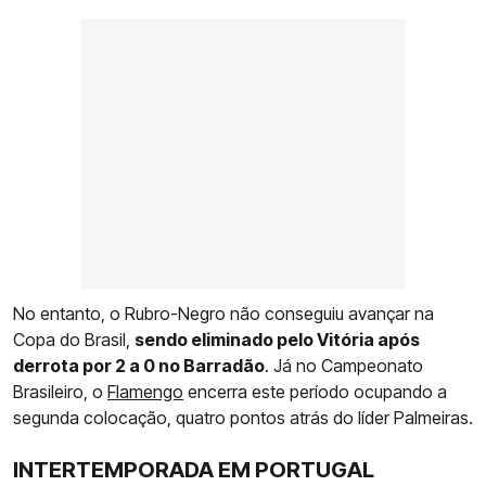
No entanto, o Rubro-Negro não conseguiu avançar na
Copa do Brasil,
sendo eliminado pelo Vitória após
derrota por 2 a 0 no Barradão
. Já no Campeonato
Brasileiro, o
Flamengo
encerra este período ocupando a
segunda colocação, quatro pontos atrás do líder Palmeiras.
INTERTEMPORADA EM PORTUGAL