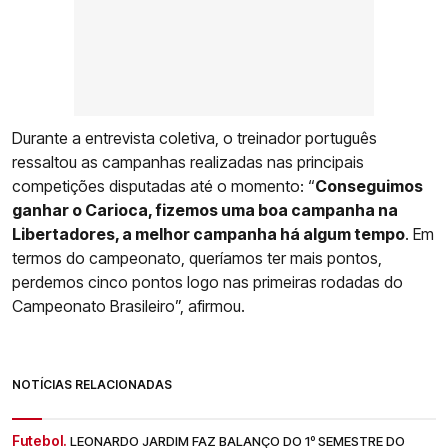
Durante a entrevista coletiva, o treinador português
ressaltou as campanhas realizadas nas principais
competições disputadas até o momento: “
Conseguimos
ganhar o Carioca, fizemos uma boa campanha na
Libertadores, a melhor campanha há algum tempo
. Em
termos do campeonato, queríamos ter mais pontos,
perdemos cinco pontos logo nas primeiras rodadas do
Campeonato Brasileiro”, afirmou.
NOTÍCIAS RELACIONADAS
Futebol.
LEONARDO JARDIM FAZ BALANÇO DO 1º SEMESTRE DO