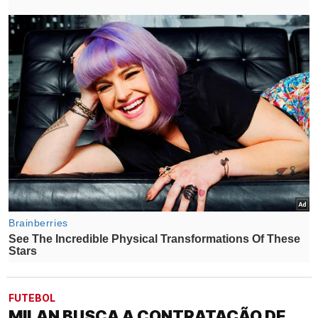
FUTEBOL
MILAN BUSCA A CONTRATAÇÃO DE