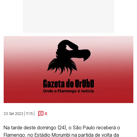
23 Set 2023 | 11:15 |
0
Na tarde deste domingo (24), o São Paulo receberá o
Flamengo, no Estádio Morumbi na partida de volta da