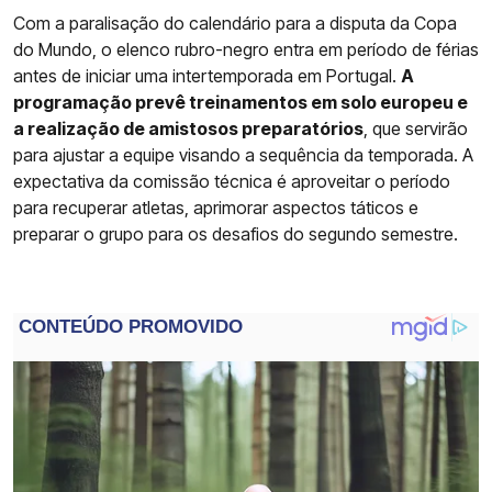
Com a paralisação do calendário para a disputa da Copa
do Mundo, o elenco rubro-negro entra em período de férias
antes de iniciar uma intertemporada em Portugal.
A
programação prevê treinamentos em solo europeu e
a realização de amistosos preparatórios
, que servirão
para ajustar a equipe visando a sequência da temporada. A
expectativa da comissão técnica é aproveitar o período
para recuperar atletas, aprimorar aspectos táticos e
preparar o grupo para os desafios do segundo semestre.