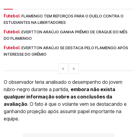
Futebol.
FLAMENGO TEM REFORÇOS PARA O DUELO CONTRA O
ESTUDIANTES NA LIBERTADORES
Futebol.
EVERTTON ARAÚJO GANHA PRÊMIO DE CRAQUE DO MÊS
DO FLAMENGO
Futebol.
EVERTTON ARAÚJO SE DESTACA PELO FLAMENGO APÓS
INTERESSE DO GRÊMIO
<
>
O observador teria analisado o desempenho do jovem
rubro-negro durante a partida,
embora não exista
qualquer informação sobre as conclusões da
avaliação
. O fato é que o volante vem se destacando e
ganhando projeção após assumir papel importante na
equipe.