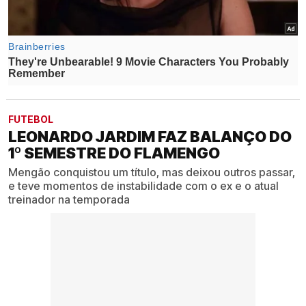
FUTEBOL
LEONARDO JARDIM FAZ BALANÇO DO
1º SEMESTRE DO FLAMENGO
Mengão conquistou um título, mas deixou outros passar,
e teve momentos de instabilidade com o ex e o atual
treinador na temporada