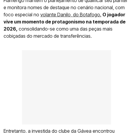
Flamengo mantém o planejamento de qualificar seu plantel
e monitora nomes de destaque no cenário nacional, com
foco especial no
volante Danilo, do Botafogo.
O jogador
vive um momento de protagonismo na temporada de
2026,
consolidando-se como uma das peças mais
cobiçadas do mercado de transferências.
Entretanto, a investida do clube da Gávea encontrou