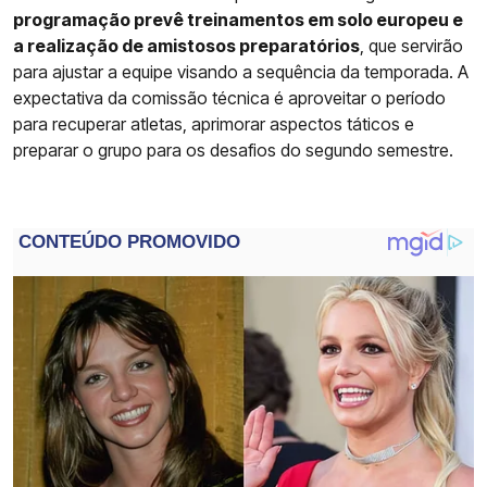
programação prevê treinamentos em solo europeu e
a realização de amistosos preparatórios
, que servirão
para ajustar a equipe visando a sequência da temporada. A
expectativa da comissão técnica é aproveitar o período
para recuperar atletas, aprimorar aspectos táticos e
preparar o grupo para os desafios do segundo semestre.