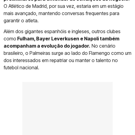
O Atlético de Madrid, por sua vez, estaria em um estágio
mais avançado, mantendo conversas frequentes para
garantir o atleta.
Além dos gigantes espanhóis e ingleses, outros clubes
como
Fulham, Bayer Leverkusen e Napoli também
acompanham a evolução do jogador.
No cenário
brasileiro, o Palmeiras surge ao lado do Flamengo como um
dos interessados em repatriar ou manter o talento no
futebol nacional.