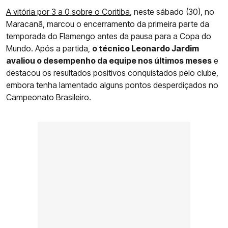
A vitória por 3 a 0 sobre o Coritiba
, neste sábado (30), no
Maracanã, marcou o encerramento da primeira parte da
temporada do Flamengo antes da pausa para a Copa do
Mundo. Após a partida,
o técnico Leonardo Jardim
avaliou o desempenho da equipe nos últimos meses
e
destacou os resultados positivos conquistados pelo clube,
embora tenha lamentado alguns pontos desperdiçados no
Campeonato Brasileiro.