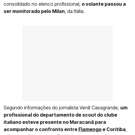
consolidado no elenco profissional,
o volante passou a
ser monitorado pelo Milan
, da Itália.
Segundo informações do jornalista Venê Casagrande,
um
profissional do departamento de scout do clube
italiano esteve presente no Maracanã para
acompanhar o confronto entre
Flamengo
e Coritiba
,