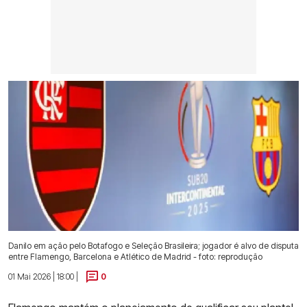
Danilo em ação pelo Botafogo e Seleção Brasileira; jogador é alvo de disputa
entre Flamengo, Barcelona e Atlético de Madrid - foto: reprodução
01 Mai 2026 | 18:00 |
0