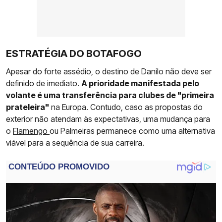
ESTRATÉGIA DO BOTAFOGO
Apesar do forte assédio, o destino de Danilo não deve ser
definido de imediato.
A prioridade manifestada pelo
volante é uma transferência para clubes de "primeira
prateleira"
na Europa. Contudo, caso as propostas do
exterior não atendam às expectativas, uma mudança para
o
Flamengo
ou Palmeiras permanece como uma alternativa
viável para a sequência de sua carreira.