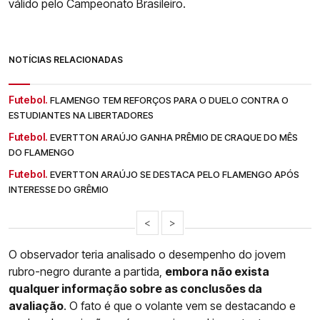
válido pelo Campeonato Brasileiro.
NOTÍCIAS RELACIONADAS
Futebol.
FLAMENGO TEM REFORÇOS PARA O DUELO CONTRA O
ESTUDIANTES NA LIBERTADORES
Futebol.
EVERTTON ARAÚJO GANHA PRÊMIO DE CRAQUE DO MÊS
DO FLAMENGO
Futebol.
EVERTTON ARAÚJO SE DESTACA PELO FLAMENGO APÓS
INTERESSE DO GRÊMIO
<
>
O observador teria analisado o desempenho do jovem
rubro-negro durante a partida,
embora não exista
qualquer informação sobre as conclusões da
avaliação
. O fato é que o volante vem se destacando e