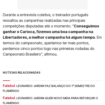
Durante a entrevista coletiva, o treinador português
ressaltou as campanhas realizadas nas principais
competições disputadas até o momento: “
Conseguimos
ganhar o Carioca, fizemos uma boa campanha na
Libertadores, a melhor campanha há algum tempo
. Em
termos do campeonato, queríamos ter mais pontos,
perdemos cinco pontos logo nas primeiras rodadas do
Campeonato Brasileiro”, afirmou.
NOTÍCIAS RELACIONADAS
Futebol.
LEONARDO JARDIM FAZ BALANÇO DO 1º SEMESTRE DO
FLAMENGO
Futebol.
LEONARDO JARDIM QUER NOVO MEIA PARA REFORÇAR O
FLAMENGO