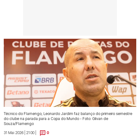
Técnico do Flamengo, Leonardo Jardim faz balanço do primeiro semestre
do clube na parada para a Copa do Mundo - Foto: Gilvan de
Souza/Flamengo
31 Mai 2026 | 21:00 |
0