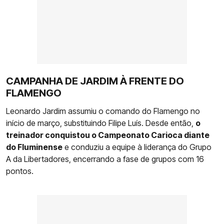
CAMPANHA DE JARDIM À FRENTE DO
FLAMENGO
Leonardo Jardim assumiu o comando do Flamengo no
início de março, substituindo Filipe Luís. Desde então,
o
treinador conquistou o Campeonato Carioca diante
do Fluminense
e conduziu a equipe à liderança do Grupo
A da Libertadores, encerrando a fase de grupos com 16
pontos.