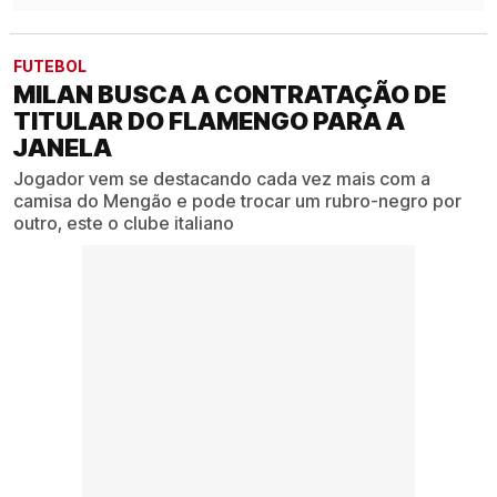
FUTEBOL
MILAN BUSCA A CONTRATAÇÃO DE
TITULAR DO FLAMENGO PARA A
JANELA
Jogador vem se destacando cada vez mais com a
camisa do Mengão e pode trocar um rubro-negro por
outro, este o clube italiano