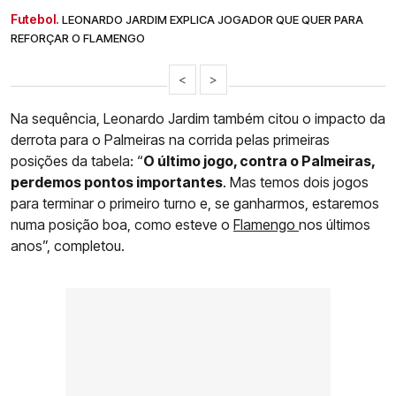
Futebol.
LEONARDO JARDIM EXPLICA JOGADOR QUE QUER PARA
REFORÇAR O FLAMENGO
<
>
Na sequência, Leonardo Jardim também citou o impacto da
derrota para o Palmeiras na corrida pelas primeiras
posições da tabela: “
O último jogo, contra o Palmeiras,
perdemos pontos importantes
. Mas temos dois jogos
para terminar o primeiro turno e, se ganharmos, estaremos
numa posição boa, como esteve o
Flamengo
nos últimos
anos”, completou.