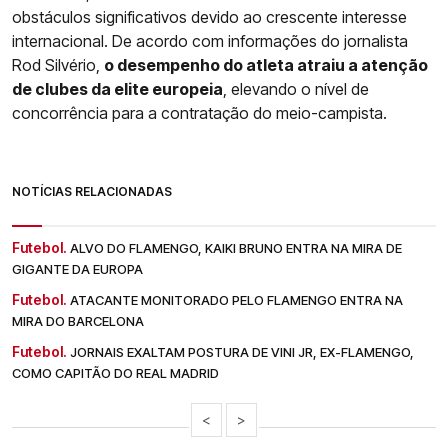
obstáculos significativos devido ao crescente interesse
internacional. De acordo com informações do jornalista
Rod Silvério,
o desempenho do atleta atraiu a atenção
de clubes da elite europeia
, elevando o nível de
concorrência para a contratação do meio-campista.
NOTÍCIAS RELACIONADAS
Futebol.
ALVO DO FLAMENGO, KAIKI BRUNO ENTRA NA MIRA DE
GIGANTE DA EUROPA
Futebol.
ATACANTE MONITORADO PELO FLAMENGO ENTRA NA
MIRA DO BARCELONA
Futebol.
JORNAIS EXALTAM POSTURA DE VINI JR, EX-FLAMENGO,
COMO CAPITÃO DO REAL MADRID
<
>