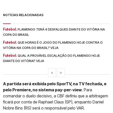
NOTÍCIAS RELACIONADAS
Futebol.
FLAMENGO TERÁ 4 DESFALQUES DIANTE DO VITÓRIA NA
COPA DO BRASIL
Futebol.
QUE HORAS É O JOGO DO FLAMENGO HOJE CONTRA O
VITÓRIA NA COPA DO BRASIL? VEJA
Futebol.
QUAL A PROVÁVEL ESCALAÇÃO DO FLAMENGO HOJE
DIANTE DO VITÓRIA? VEJA
<
>
A partida será exibida pelo SporTV, na TV fechada, e
pelo Premiere, no sistema pay-per-view
. Para
comandar o duelo decisivo, a CBF definiu que a arbitragem
ficará por conta de Raphael Claus (SP), enquanto Daniel
Nobre Bins (RS) será o responsável pelo VAR.