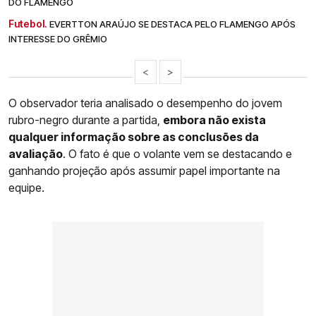
DO FLAMENGO
Futebol.
EVERTTON ARAÚJO SE DESTACA PELO FLAMENGO APÓS
INTERESSE DO GRÊMIO
<
>
O observador teria analisado o desempenho do jovem
rubro-negro durante a partida,
embora não exista
qualquer informação sobre as conclusões da
avaliação
. O fato é que o volante vem se destacando e
ganhando projeção após assumir papel importante na
equipe.