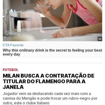
FUTEBOL
MILAN BUSCA A CONTRATAÇÃO DE
TITULAR DO FLAMENGO PARA A
JANELA
Jogador vem se destacando cada vez mais com a
camisa do Mengão e pode trocar um rubro-negro por
outro, este o clube italiano