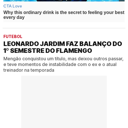
FUTEBOL
LEONARDO JARDIM FAZ BALANÇO DO
1º SEMESTRE DO FLAMENGO
Mengão conquistou um título, mas deixou outros passar,
e teve momentos de instabilidade com o ex e o atual
treinador na temporada