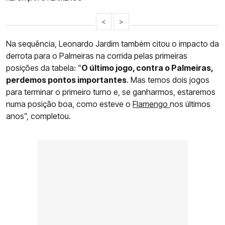
<
>
Na sequência, Leonardo Jardim também citou o impacto da
derrota para o Palmeiras na corrida pelas primeiras
posições da tabela: “
O último jogo, contra o Palmeiras,
perdemos pontos importantes
. Mas temos dois jogos
para terminar o primeiro turno e, se ganharmos, estaremos
numa posição boa, como esteve o
Flamengo
nos últimos
anos”, completou.