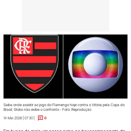
Saiba onde assistir ao jogo do Flamengo hoje contra o Vitória pela Copa do
Brasil; Globo não exibe o confronto - Foto: Reprodução
14 Mai 2026 | 07:30 |
0