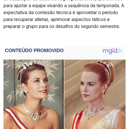
para ajustar a equipe visando a sequência da temporada. A
expectativa da comissão técnica é aproveitar o período
para recuperar atletas, aprimorar aspectos táticos e
preparar o grupo para os desafios do segundo semestre.