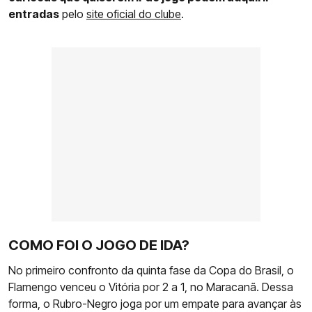
entradas
pelo
site oficial do clube
.
COMO FOI O JOGO DE IDA?
No primeiro confronto da quinta fase da Copa do Brasil, o
Flamengo venceu o Vitória por 2 a 1, no Maracanã. Dessa
forma, o Rubro-Negro joga por um empate para avançar às