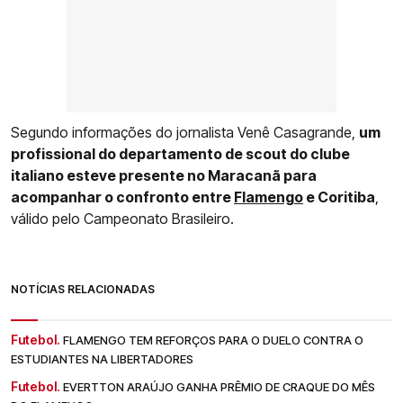
Segundo informações do jornalista Venê Casagrande,
um
profissional do departamento de scout do clube
italiano esteve presente no Maracanã para
acompanhar o confronto entre
Flamengo
e Coritiba
,
válido pelo Campeonato Brasileiro.
NOTÍCIAS RELACIONADAS
Futebol.
FLAMENGO TEM REFORÇOS PARA O DUELO CONTRA O
ESTUDIANTES NA LIBERTADORES
Futebol.
EVERTTON ARAÚJO GANHA PRÊMIO DE CRAQUE DO MÊS