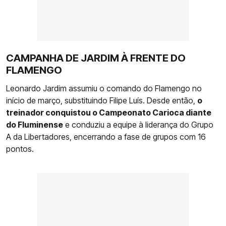
CAMPANHA DE JARDIM À FRENTE DO
FLAMENGO
Leonardo Jardim assumiu o comando do Flamengo no
início de março, substituindo Filipe Luís. Desde então,
o
treinador conquistou o Campeonato Carioca diante
do Fluminense
e conduziu a equipe à liderança do Grupo
A da Libertadores, encerrando a fase de grupos com 16
pontos.