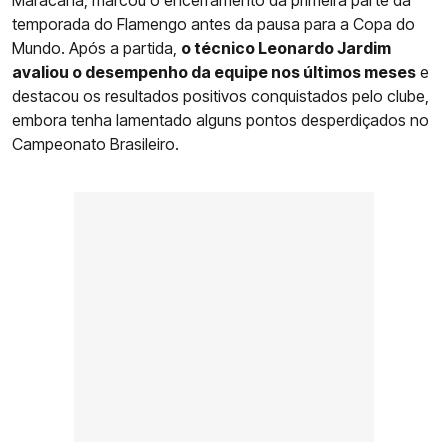
temporada do Flamengo antes da pausa para a Copa do
Mundo. Após a partida,
o técnico Leonardo Jardim
avaliou o desempenho da equipe nos últimos meses
e
destacou os resultados positivos conquistados pelo clube,
embora tenha lamentado alguns pontos desperdiçados no
Campeonato Brasileiro.