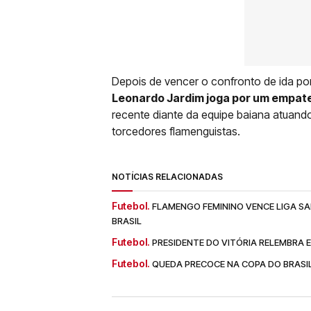
Depois de vencer o confronto de ida po
Leonardo Jardim joga por um empate
recente diante da equipe baiana atuand
torcedores flamenguistas.
NOTÍCIAS RELACIONADAS
Futebol.
FLAMENGO FEMININO VENCE LIGA S
BRASIL
Futebol.
PRESIDENTE DO VITÓRIA RELEMBRA 
Futebol.
QUEDA PRECOCE NA COPA DO BRAS