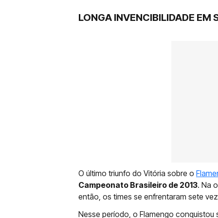
LONGA INVENCIBILIDADE EM
O último triunfo do Vitória sobre o
Flame
Campeonato Brasileiro de 2013
. Na 
então, os times se enfrentaram sete ve
Nesse período, o Flamengo conquistou s