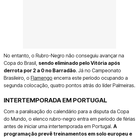
No entanto, o Rubro-Negro não conseguiu avançar na
Copa do Brasil,
sendo eliminado pelo Vitória após
derrota por 2 a 0 no Barradão
. Já no Campeonato
Brasileiro, o
Flamengo
encerra este período ocupando a
segunda colocação, quatro pontos atrás do líder Palmeiras.
INTERTEMPORADA EM PORTUGAL
Com a paralisação do calendário para a disputa da Copa
do Mundo, o elenco rubro-negro entra em período de férias
antes de iniciar uma intertemporada em Portugal.
A
programação prevê treinamentos em solo europeu e