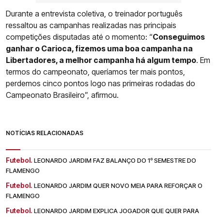
Durante a entrevista coletiva, o treinador português
ressaltou as campanhas realizadas nas principais
competições disputadas até o momento: “
Conseguimos
ganhar o Carioca, fizemos uma boa campanha na
Libertadores, a melhor campanha há algum tempo
. Em
termos do campeonato, queríamos ter mais pontos,
perdemos cinco pontos logo nas primeiras rodadas do
Campeonato Brasileiro”, afirmou.
NOTÍCIAS RELACIONADAS
Futebol.
LEONARDO JARDIM FAZ BALANÇO DO 1º SEMESTRE DO
FLAMENGO
Futebol.
LEONARDO JARDIM QUER NOVO MEIA PARA REFORÇAR O
FLAMENGO
Futebol.
LEONARDO JARDIM EXPLICA JOGADOR QUE QUER PARA