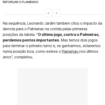
REFORÇAR O FLAMENGO
<
>
Na sequência, Leonardo Jardim também citou o impacto da
derrota para o Palmeiras na corrida pelas primeiras
posições da tabela: “
O último jogo, contra o Palmeiras,
perdemos pontos importantes
. Mas temos dois jogos
para terminar o primeiro turno e, se ganharmos, estaremos
numa posição boa, como esteve o
Flamengo
nos últimos
anos”, completou.