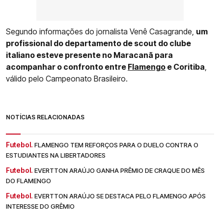
Segundo informações do jornalista Venê Casagrande,
um
profissional do departamento de scout do clube
italiano esteve presente no Maracanã para
acompanhar o confronto entre
Flamengo
e Coritiba
,
válido pelo Campeonato Brasileiro.
NOTÍCIAS RELACIONADAS
Futebol.
FLAMENGO TEM REFORÇOS PARA O DUELO CONTRA O
ESTUDIANTES NA LIBERTADORES
Futebol.
EVERTTON ARAÚJO GANHA PRÊMIO DE CRAQUE DO MÊS
DO FLAMENGO
Futebol.
EVERTTON ARAÚJO SE DESTACA PELO FLAMENGO APÓS
INTERESSE DO GRÊMIO