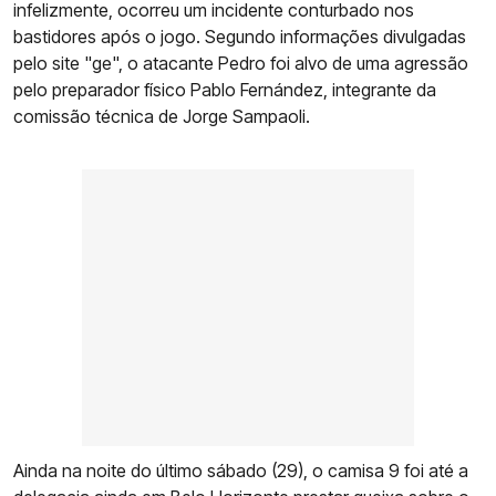
infelizmente, ocorreu um incidente conturbado nos
bastidores após o jogo. Segundo informações divulgadas
pelo site "ge", o atacante Pedro foi alvo de uma agressão
pelo preparador físico Pablo Fernández, integrante da
comissão técnica de Jorge Sampaoli.
Ainda na noite do último sábado (29), o camisa 9 foi até a