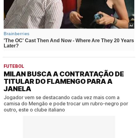
FUTEBOL
MILAN BUSCA A CONTRATAÇÃO DE
TITULAR DO FLAMENGO PARA A
JANELA
Jogador vem se destacando cada vez mais com a
camisa do Mengão e pode trocar um rubro-negro por
outro, este o clube italiano