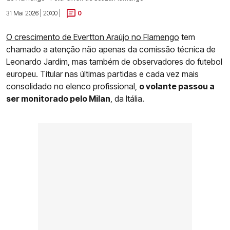
31 Mai 2026 | 20:00 |
0
O crescimento de Evertton Araújo no Flamengo
tem
chamado a atenção não apenas da comissão técnica de
Leonardo Jardim, mas também de observadores do futebol
europeu. Titular nas últimas partidas e cada vez mais
consolidado no elenco profissional,
o volante passou a
ser monitorado pelo Milan
, da Itália.