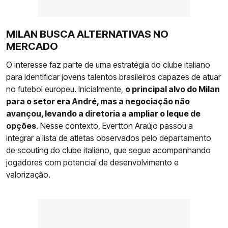
MILAN BUSCA ALTERNATIVAS NO
MERCADO
O interesse faz parte de uma estratégia do clube italiano
para identificar jovens talentos brasileiros capazes de atuar
no futebol europeu. Inicialmente,
o principal alvo do Milan
para o setor era André, mas a negociação não
avançou, levando a diretoria a ampliar o leque de
opções
. Nesse contexto, Evertton Araújo passou a
integrar a lista de atletas observados pelo departamento
de scouting do clube italiano, que segue acompanhando
jogadores com potencial de desenvolvimento e
valorização.