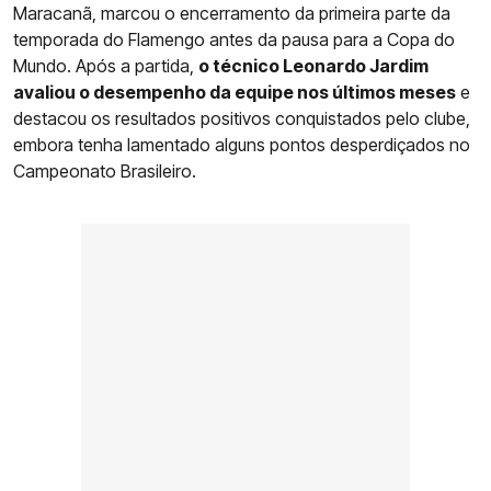
Maracanã, marcou o encerramento da primeira parte da
temporada do Flamengo antes da pausa para a Copa do
Mundo. Após a partida,
o técnico Leonardo Jardim
avaliou o desempenho da equipe nos últimos meses
e
destacou os resultados positivos conquistados pelo clube,
embora tenha lamentado alguns pontos desperdiçados no
Campeonato Brasileiro.