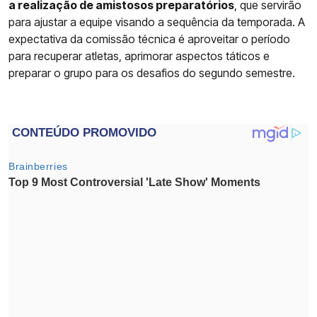
a realização de amistosos preparatórios
, que servirão
para ajustar a equipe visando a sequência da temporada. A
expectativa da comissão técnica é aproveitar o período
para recuperar atletas, aprimorar aspectos táticos e
preparar o grupo para os desafios do segundo semestre.