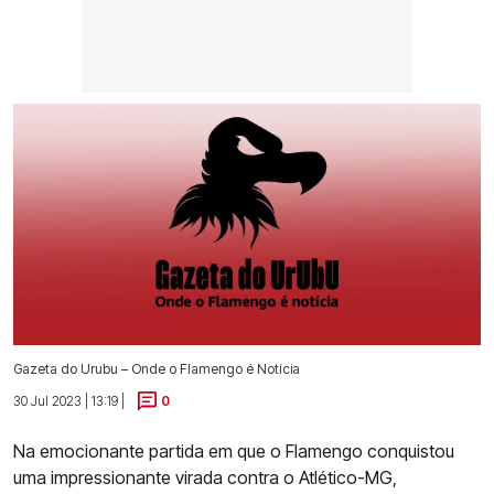
Gazeta do Urubu – Onde o Flamengo é Notícia
30 Jul 2023 | 13:19 |
0
Na emocionante partida em que o Flamengo conquistou
uma impressionante virada contra o Atlético-MG,