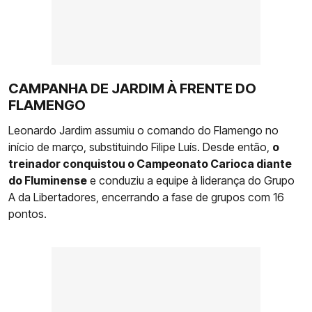
CAMPANHA DE JARDIM À FRENTE DO
FLAMENGO
Leonardo Jardim assumiu o comando do Flamengo no
início de março, substituindo Filipe Luís. Desde então,
o
treinador conquistou o Campeonato Carioca diante
do Fluminense
e conduziu a equipe à liderança do Grupo
A da Libertadores, encerrando a fase de grupos com 16
pontos.