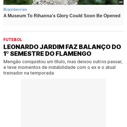
FUTEBOL
LEONARDO JARDIM FAZ BALANÇO DO
1º SEMESTRE DO FLAMENGO
Mengão conquistou um título, mas deixou outros passar,
e teve momentos de instabilidade com o ex e o atual
treinador na temporada