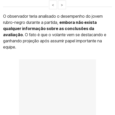
<
>
O observador teria analisado o desempenho do jovem
rubro-negro durante a partida,
embora não exista
qualquer informação sobre as conclusões da
avaliação
. O fato é que o volante vem se destacando e
ganhando projeção após assumir papel importante na
equipe.