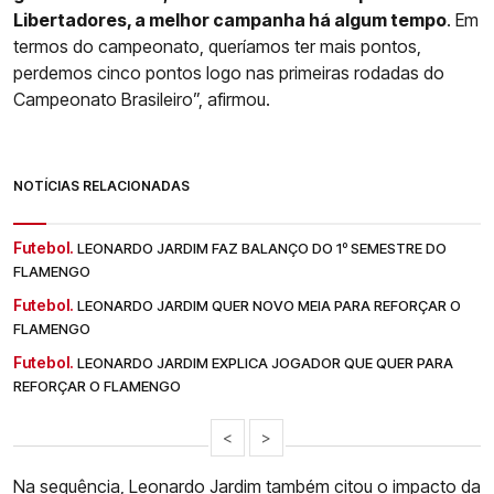
Libertadores, a melhor campanha há algum tempo
. Em
termos do campeonato, queríamos ter mais pontos,
perdemos cinco pontos logo nas primeiras rodadas do
Campeonato Brasileiro”, afirmou.
NOTÍCIAS RELACIONADAS
Futebol.
LEONARDO JARDIM FAZ BALANÇO DO 1º SEMESTRE DO
FLAMENGO
Futebol.
LEONARDO JARDIM QUER NOVO MEIA PARA REFORÇAR O
FLAMENGO
Futebol.
LEONARDO JARDIM EXPLICA JOGADOR QUE QUER PARA
REFORÇAR O FLAMENGO
<
>
Na sequência, Leonardo Jardim também citou o impacto da