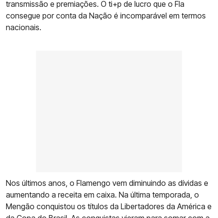
transmissão e premiações. O ti+p de lucro que o Fla
consegue por conta da Nação é incomparável em termos
nacionais.
Nos últimos anos, o Flamengo vem diminuindo as dívidas e
aumentando a receita em caixa. Na última temporada, o
Mengão conquistou os títulos da Libertadores da América e