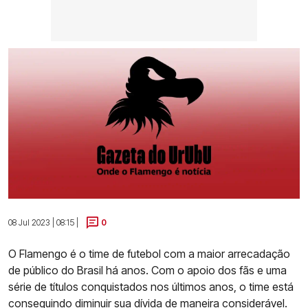
08 Jul 2023 | 08:15 |
0
O Flamengo é o time de futebol com a maior arrecadação
de público do Brasil há anos. Com o apoio dos fãs e uma
série de títulos conquistados nos últimos anos, o time está
conseguindo diminuir sua dívida de maneira considerável.