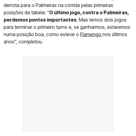
derrota para o Palmeiras na corrida pelas primeiras
posições da tabela: “
O último jogo, contra o Palmeiras,
perdemos pontos importantes
. Mas temos dois jogos
para terminar o primeiro turno e, se ganharmos, estaremos
numa posição boa, como esteve o
Flamengo
nos últimos
anos”, completou.