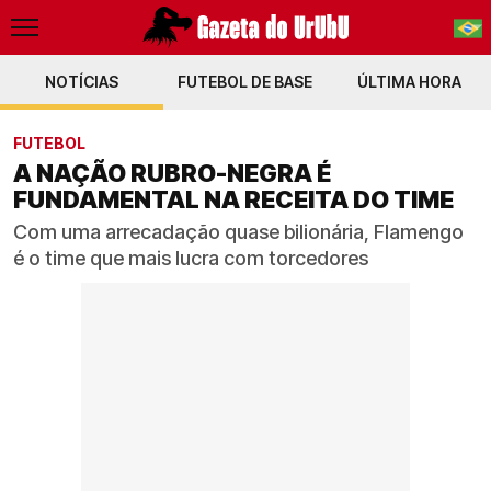
NOTÍCIAS
FUTEBOL DE BASE
PT-BR
ÚLTIMA HORA
EN
FUTEBOL
A NAÇÃO RUBRO-NEGRA É
FUNDAMENTAL NA RECEITA DO TIME
Com uma arrecadação quase bilionária, Flamengo
é o time que mais lucra com torcedores