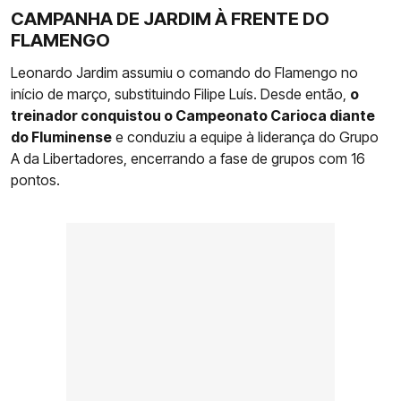
CAMPANHA DE JARDIM À FRENTE DO
FLAMENGO
Leonardo Jardim assumiu o comando do Flamengo no
início de março, substituindo Filipe Luís. Desde então,
o
treinador conquistou o Campeonato Carioca diante
do Fluminense
e conduziu a equipe à liderança do Grupo
A da Libertadores, encerrando a fase de grupos com 16
pontos.