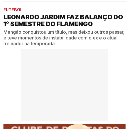
FUTEBOL
LEONARDO JARDIM FAZ BALANÇO DO
1º SEMESTRE DO FLAMENGO
Mengão conquistou um título, mas deixou outros passar,
e teve momentos de instabilidade com o ex e o atual
treinador na temporada