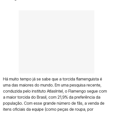
Há muito tempo já se sabe que a torcida flamenguista é
uma das maiores do mundo. Em uma pesquisa recente,
conduzida pelo instituto AtlasIntel, o Flamengo segue com
a maior torcida do Brasil, com 21,9% da preferência da
população. Com esse grande número de fãs, a venda de
itens oficiais da equipe (como peças de roupa, por