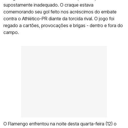
supostamente inadequado. O craque estava
comemorando seu gol feito nos acréscimos do embate
contra o Athlético-PR diante da torcida rival. O jogo foi
regado a cartões, provocações e brigas - dentro e fora do
campo.
O Flamengo enfrentou na noite desta quarta-feira (12) o