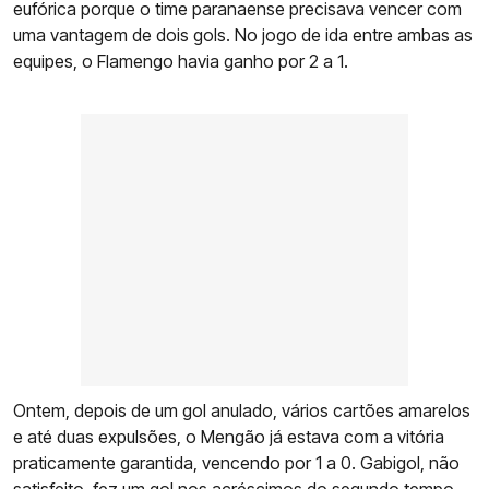
eufórica porque o time paranaense precisava vencer com
uma vantagem de dois gols. No jogo de ida entre ambas as
equipes, o Flamengo havia ganho por 2 a 1.
Ontem, depois de um gol anulado, vários cartões amarelos
e até duas expulsões, o Mengão já estava com a vitória
praticamente garantida, vencendo por 1 a 0. Gabigol, não