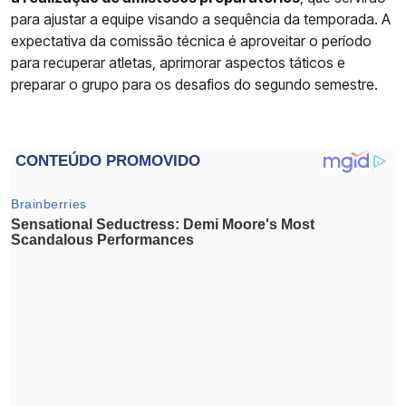
para ajustar a equipe visando a sequência da temporada. A
expectativa da comissão técnica é aproveitar o período
para recuperar atletas, aprimorar aspectos táticos e
preparar o grupo para os desafios do segundo semestre.