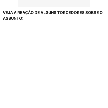
VEJA A REAÇÃO DE ALGUNS TORCEDORES SOBRE O
ASSUNTO: