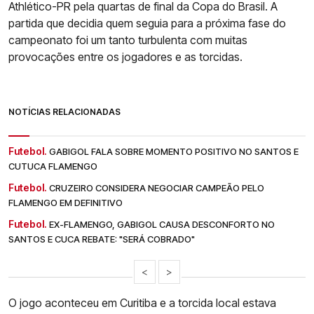
Athlético-PR pela quartas de final da Copa do Brasil. A
partida que decidia quem seguia para a próxima fase do
campeonato foi um tanto turbulenta com muitas
provocações entre os jogadores e as torcidas.
NOTÍCIAS RELACIONADAS
Futebol.
GABIGOL FALA SOBRE MOMENTO POSITIVO NO SANTOS E
CUTUCA FLAMENGO
Futebol.
CRUZEIRO CONSIDERA NEGOCIAR CAMPEÃO PELO
FLAMENGO EM DEFINITIVO
Futebol.
EX-FLAMENGO, GABIGOL CAUSA DESCONFORTO NO
SANTOS E CUCA REBATE: "SERÁ COBRADO"
<
>
O jogo aconteceu em Curitiba e a torcida local estava