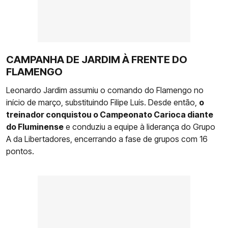
CAMPANHA DE JARDIM À FRENTE DO
FLAMENGO
Leonardo Jardim assumiu o comando do Flamengo no
início de março, substituindo Filipe Luís. Desde então,
o
treinador conquistou o Campeonato Carioca diante
do Fluminense
e conduziu a equipe à liderança do Grupo
A da Libertadores, encerrando a fase de grupos com 16
pontos.