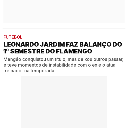
FUTEBOL
LEONARDO JARDIM FAZ BALANÇO DO
1º SEMESTRE DO FLAMENGO
Mengão conquistou um título, mas deixou outros passar,
e teve momentos de instabilidade com o ex e o atual
treinador na temporada