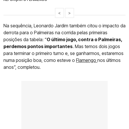
<
>
Na sequência, Leonardo Jardim também citou o impacto da
derrota para o Palmeiras na corrida pelas primeiras
posições da tabela: “
O último jogo, contra o Palmeiras,
perdemos pontos importantes
. Mas temos dois jogos
para terminar o primeiro turno e, se ganharmos, estaremos
numa posição boa, como esteve o
Flamengo
nos últimos
anos”, completou.