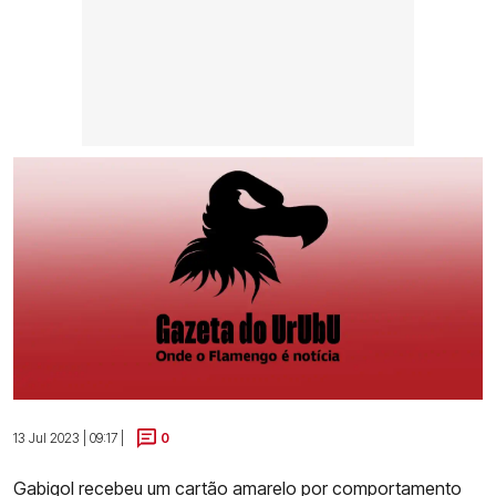
13 Jul 2023 | 09:17 |
0
Gabigol recebeu um cartão amarelo por comportamento