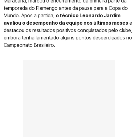
Maracanã, marcou o encerramento da primeira parte da
temporada do Flamengo antes da pausa para a Copa do
Mundo. Após a partida,
o técnico Leonardo Jardim
avaliou o desempenho da equipe nos últimos meses
e
destacou os resultados positivos conquistados pelo clube,
embora tenha lamentado alguns pontos desperdiçados no
Campeonato Brasileiro.