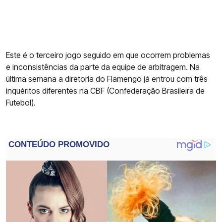
Este é o terceiro jogo seguido em que ocorrem problemas
e inconsistências da parte da equipe de arbitragem. Na
última semana a diretoria do Flamengo já entrou com três
inquéritos diferentes na CBF (Confederação Brasileira de
Futebol).