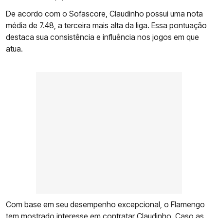
De acordo com o Sofascore, Claudinho possui uma nota
média de 7.48, a terceira mais alta da liga. Essa pontuação
destaca sua consistência e influência nos jogos em que
atua.
Com base em seu desempenho excepcional, o Flamengo
tem mostrado interesse em contratar Claudinho. Caso as