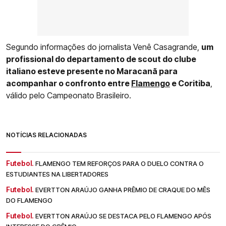
Segundo informações do jornalista Venê Casagrande,
um
profissional do departamento de scout do clube
italiano esteve presente no Maracanã para
acompanhar o confronto entre
Flamengo
e Coritiba
,
válido pelo Campeonato Brasileiro.
NOTÍCIAS RELACIONADAS
Futebol.
FLAMENGO TEM REFORÇOS PARA O DUELO CONTRA O
ESTUDIANTES NA LIBERTADORES
Futebol.
EVERTTON ARAÚJO GANHA PRÊMIO DE CRAQUE DO MÊS
DO FLAMENGO
Futebol.
EVERTTON ARAÚJO SE DESTACA PELO FLAMENGO APÓS