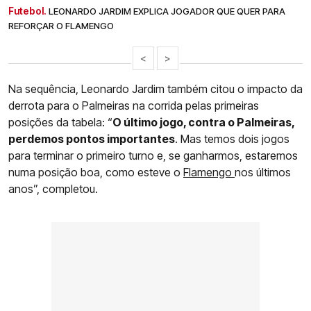
Futebol.
LEONARDO JARDIM EXPLICA JOGADOR QUE QUER PARA
REFORÇAR O FLAMENGO
<
>
Na sequência, Leonardo Jardim também citou o impacto da
derrota para o Palmeiras na corrida pelas primeiras
posições da tabela: “
O último jogo, contra o Palmeiras,
perdemos pontos importantes
. Mas temos dois jogos
para terminar o primeiro turno e, se ganharmos, estaremos
numa posição boa, como esteve o
Flamengo
nos últimos
anos”, completou.