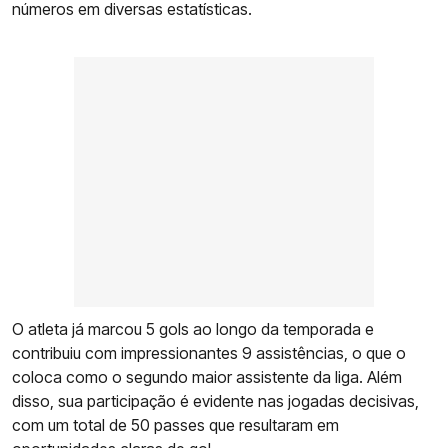
números em diversas estatísticas.
O atleta já marcou 5 gols ao longo da temporada e
contribuiu com impressionantes 9 assistências, o que o
coloca como o segundo maior assistente da liga. Além
disso, sua participação é evidente nas jogadas decisivas,
com um total de 50 passes que resultaram em