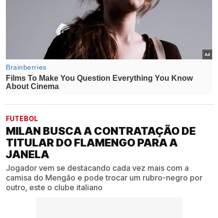
FUTEBOL
MILAN BUSCA A CONTRATAÇÃO DE
TITULAR DO FLAMENGO PARA A
JANELA
Jogador vem se destacando cada vez mais com a
camisa do Mengão e pode trocar um rubro-negro por
outro, este o clube italiano