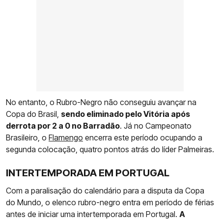
No entanto, o Rubro-Negro não conseguiu avançar na
Copa do Brasil,
sendo eliminado pelo Vitória após
derrota por 2 a 0 no Barradão
. Já no Campeonato
Brasileiro, o
Flamengo
encerra este período ocupando a
segunda colocação, quatro pontos atrás do líder Palmeiras.
INTERTEMPORADA EM PORTUGAL
Com a paralisação do calendário para a disputa da Copa
do Mundo, o elenco rubro-negro entra em período de férias
antes de iniciar uma intertemporada em Portugal.
A