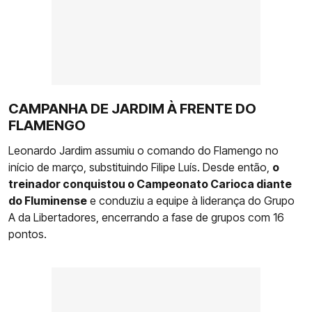
CAMPANHA DE JARDIM À FRENTE DO
FLAMENGO
Leonardo Jardim assumiu o comando do Flamengo no
início de março, substituindo Filipe Luís. Desde então,
o
treinador conquistou o Campeonato Carioca diante
do Fluminense
e conduziu a equipe à liderança do Grupo
A da Libertadores, encerrando a fase de grupos com 16
pontos.