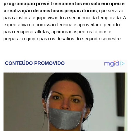
programação prevê treinamentos em solo europeu e
a realização de amistosos preparatórios
, que servirão
para ajustar a equipe visando a sequência da temporada. A
expectativa da comissão técnica é aproveitar o período
para recuperar atletas, aprimorar aspectos táticos e
preparar o grupo para os desafios do segundo semestre.