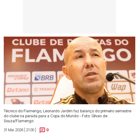
Técnico do Flamengo, Leonardo Jardim faz balanço do primeiro semestre
do clube na parada para a Copa do Mundo - Foto: Gilvan de
Souza/Flamengo
31 Mai 2026 | 21:00 |
0