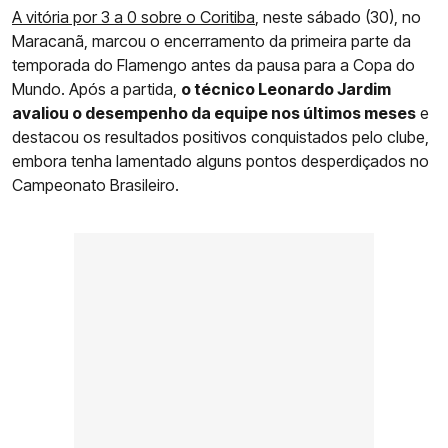
A vitória por 3 a 0 sobre o Coritiba
, neste sábado (30), no
Maracanã, marcou o encerramento da primeira parte da
temporada do Flamengo antes da pausa para a Copa do
Mundo. Após a partida,
o técnico Leonardo Jardim
avaliou o desempenho da equipe nos últimos meses
e
destacou os resultados positivos conquistados pelo clube,
embora tenha lamentado alguns pontos desperdiçados no
Campeonato Brasileiro.