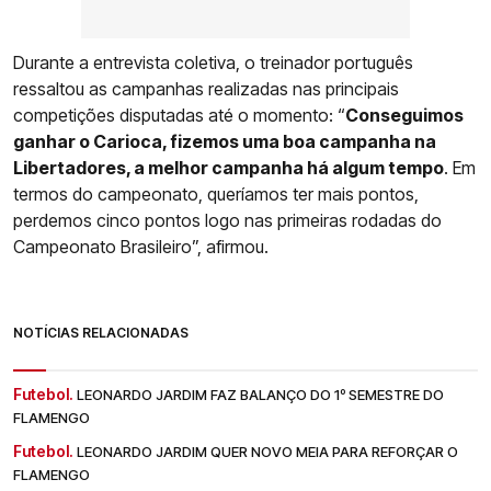
Durante a entrevista coletiva, o treinador português
ressaltou as campanhas realizadas nas principais
competições disputadas até o momento: “
Conseguimos
ganhar o Carioca, fizemos uma boa campanha na
Libertadores, a melhor campanha há algum tempo
. Em
termos do campeonato, queríamos ter mais pontos,
perdemos cinco pontos logo nas primeiras rodadas do
Campeonato Brasileiro”, afirmou.
NOTÍCIAS RELACIONADAS
Futebol.
LEONARDO JARDIM FAZ BALANÇO DO 1º SEMESTRE DO
FLAMENGO
Futebol.
LEONARDO JARDIM QUER NOVO MEIA PARA REFORÇAR O
FLAMENGO