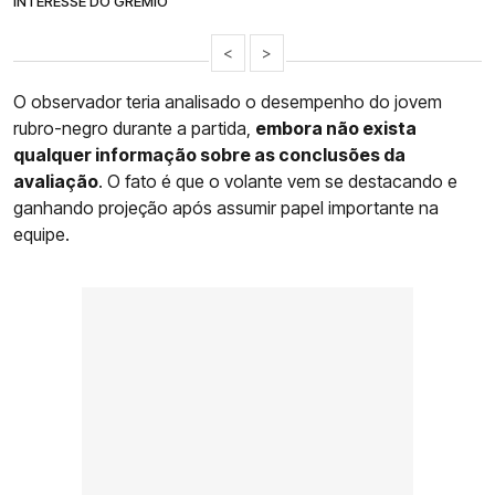
INTERESSE DO GRÊMIO
<
>
O observador teria analisado o desempenho do jovem
rubro-negro durante a partida,
embora não exista
qualquer informação sobre as conclusões da
avaliação
. O fato é que o volante vem se destacando e
ganhando projeção após assumir papel importante na
equipe.