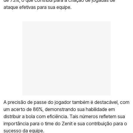
de 73%, o que contribui para a criação de jogadas de
ataque efetivas para sua equipe.
A precisão de passe do jogador também é destacável, com
um acerto de 86%, demonstrando sua habilidade em
distribuir a bola com eficiência. Tais números refletem sua
importância para o time do Zenit e sua contribuição para o
sucesso da equipe.