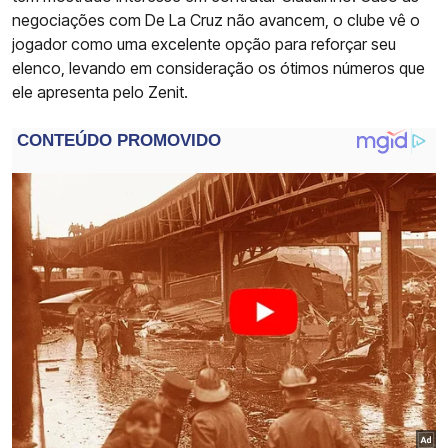
negociações com De La Cruz não avancem, o clube vê o
jogador como uma excelente opção para reforçar seu
elenco, levando em consideração os ótimos números que
ele apresenta pelo Zenit.