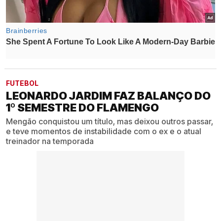
FUTEBOL
LEONARDO JARDIM FAZ BALANÇO DO
1º SEMESTRE DO FLAMENGO
Mengão conquistou um título, mas deixou outros passar,
e teve momentos de instabilidade com o ex e o atual
treinador na temporada