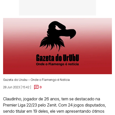
Gazeta do Urubu – Onde o Flamengo é Notícia
28 Jun 2023 | 15:42 |
0
Claudinho, jogador de 26 anos, tem se destacado na
Premier Liga 22/23 pelo Zenit. Com 24 jogos disputados,
sendo titular em 19 deles, ele vem apresentando ótimos