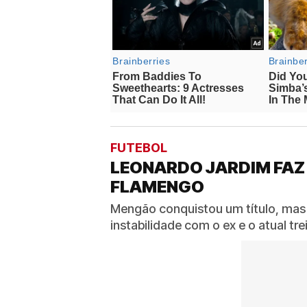
FUTEBOL
LEONARDO JARDIM FAZ
FLAMENGO
Mengão conquistou um título, mas
instabilidade com o ex e o atual t