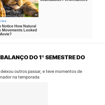
 BALANÇO DO 1º SEMESTRE DO
 deixou outros passar, e teve momentos de
reinador na temporada