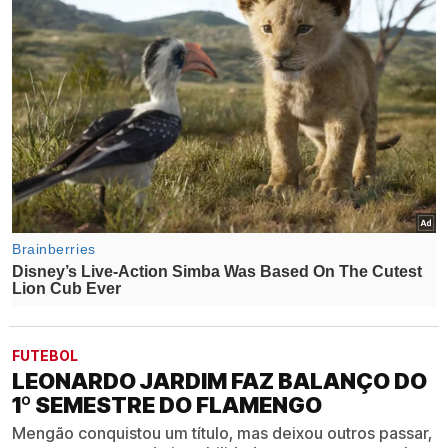
FUTEBOL
LEONARDO JARDIM FAZ BALANÇO DO
1º SEMESTRE DO FLAMENGO
Mengão conquistou um título, mas deixou outros passar,