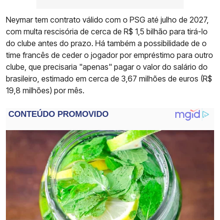
Neymar tem contrato válido com o PSG até julho de 2027,
com multa rescisória de cerca de R$ 1,5 bilhão para tirá-lo
do clube antes do prazo. Há também a possibilidade de o
time francês de ceder o jogador por empréstimo para outro
clube, que precisaria "apenas" pagar o valor do salário do
brasileiro, estimado em cerca de 3,67 milhões de euros (R$
19,8 milhões) por mês.