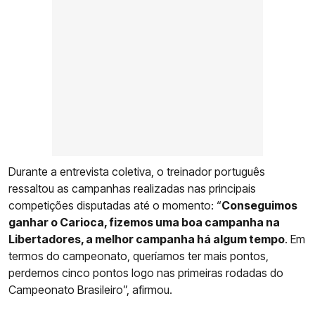
Durante a entrevista coletiva, o treinador português
ressaltou as campanhas realizadas nas principais
competições disputadas até o momento: “
Conseguimos
ganhar o Carioca, fizemos uma boa campanha na
Libertadores, a melhor campanha há algum tempo
. Em
termos do campeonato, queríamos ter mais pontos,
perdemos cinco pontos logo nas primeiras rodadas do
Campeonato Brasileiro”, afirmou.