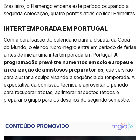
Brasileiro, o
Flamengo
encerra este período ocupando a
segunda colocação, quatro pontos atrás do líder Palmeiras.
INTERTEMPORADA EM PORTUGAL
Com a paralisação do calendário para a disputa da Copa
do Mundo, o elenco rubro-negro entra em período de férias
antes de iniciar uma intertemporada em Portugal.
A
programação prevê treinamentos em solo europeu e
a realização de amistosos preparatórios
, que servirão
para ajustar a equipe visando a sequência da temporada. A
expectativa da comissão técnica é aproveitar o período
para recuperar atletas, aprimorar aspectos táticos e
preparar o grupo para os desafios do segundo semestre.