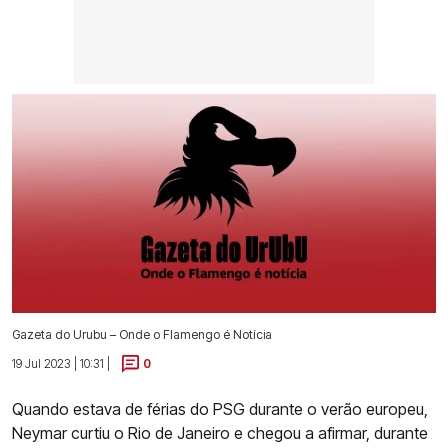
Gazeta do Urubu – Onde o Flamengo é Notícia
19 Jul 2023 | 10:31 |
0
Quando estava de férias do PSG durante o verão europeu,
Neymar curtiu o Rio de Janeiro e chegou a afirmar, durante