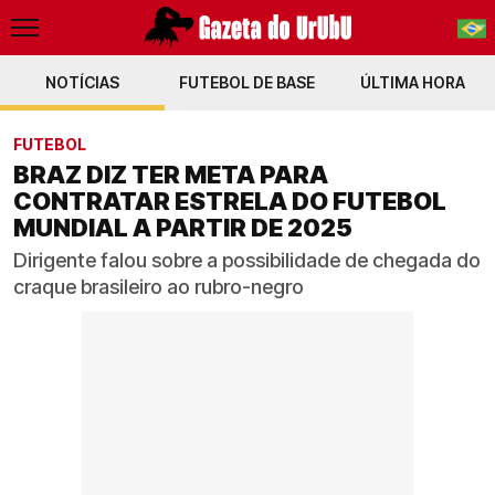
NOTÍCIAS
FUTEBOL DE BASE
PT-BR
ÚLTIMA HORA
EN
FUTEBOL
BRAZ DIZ TER META PARA
CONTRATAR ESTRELA DO FUTEBOL
MUNDIAL A PARTIR DE 2025
Dirigente falou sobre a possibilidade de chegada do
craque brasileiro ao rubro-negro