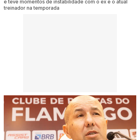
e teve momentos de instabilidade com o ex e o atual
treinador na temporada