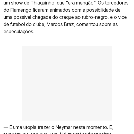
um show de Thiaguinho, que "era mengão". Os torcedores
do Flamengo ficaram animados com a possibilidade de
uma possível chegada do craque ao rubro-negro, e o vice
de futebol do clube, Marcos Braz, comentou sobre as
especulações.
— É uma utopia trazer o Neymar neste momento. E,