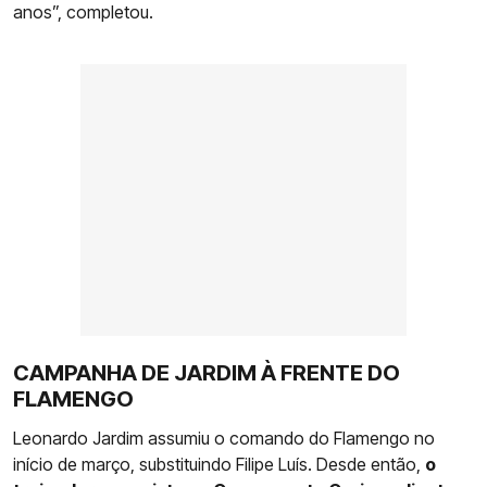
anos”, completou.
CAMPANHA DE JARDIM À FRENTE DO
FLAMENGO
Leonardo Jardim assumiu o comando do Flamengo no
início de março, substituindo Filipe Luís. Desde então,
o