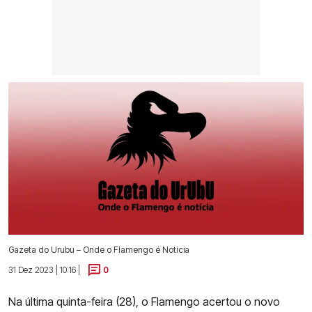
Gazeta do Urubu – Onde o Flamengo é Notícia
31 Dez 2023 | 10:16 |
0
Na última quinta-feira (28), o Flamengo acertou o novo