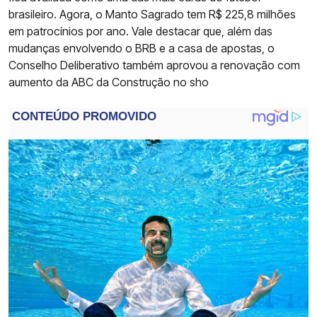
brasileiro. Agora, o Manto Sagrado tem R$ 225,8 milhões
em patrocínios por ano. Vale destacar que, além das
mudanças envolvendo o BRB e a casa de apostas, o
Conselho Deliberativo também aprovou a renovação com
aumento da ABC da Construção no sho