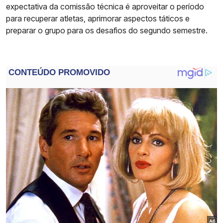
expectativa da comissão técnica é aproveitar o período
para recuperar atletas, aprimorar aspectos táticos e
preparar o grupo para os desafios do segundo semestre.