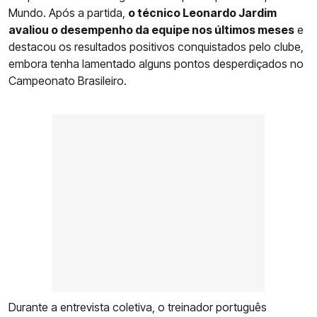
Mundo. Após a partida,
o técnico Leonardo Jardim
avaliou o desempenho da equipe nos últimos meses
e
destacou os resultados positivos conquistados pelo clube,
embora tenha lamentado alguns pontos desperdiçados no
Campeonato Brasileiro.
Durante a entrevista coletiva, o treinador português