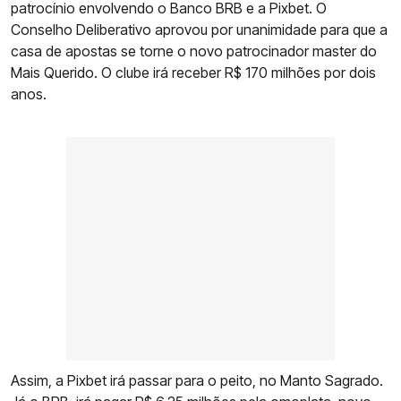
patrocínio envolvendo o Banco BRB e a Pixbet. O
Conselho Deliberativo aprovou por unanimidade para que a
casa de apostas se torne o novo patrocinador master do
Mais Querido. O clube irá receber R$ 170 milhões por dois
anos.
Assim, a Pixbet irá passar para o peito, no Manto Sagrado.