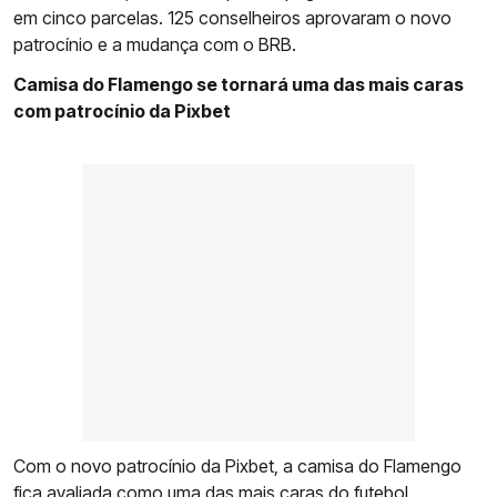
em cinco parcelas. 125 conselheiros aprovaram o novo
patrocínio e a mudança com o BRB.
Camisa do Flamengo se tornará uma das mais caras
com patrocínio da Pixbet
Com o novo patrocínio da Pixbet, a camisa do Flamengo
fica avaliada como uma das mais caras do futebol