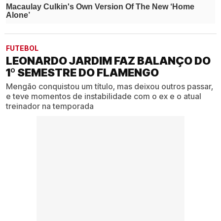
FUTEBOL
LEONARDO JARDIM FAZ BALANÇO DO
1º SEMESTRE DO FLAMENGO
Mengão conquistou um título, mas deixou outros passar,
e teve momentos de instabilidade com o ex e o atual
treinador na temporada