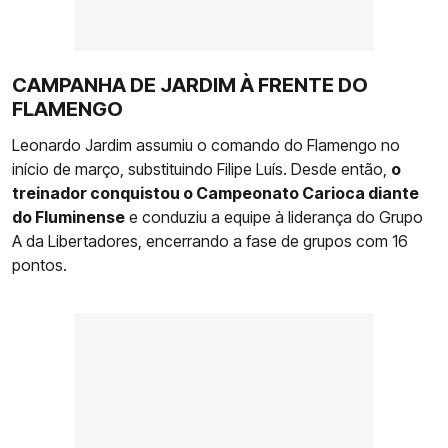
CAMPANHA DE JARDIM À FRENTE DO
FLAMENGO
Leonardo Jardim assumiu o comando do Flamengo no
início de março, substituindo Filipe Luís. Desde então,
o
treinador conquistou o Campeonato Carioca diante
do Fluminense
e conduziu a equipe à liderança do Grupo
A da Libertadores, encerrando a fase de grupos com 16
pontos.