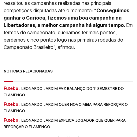
ressaltou as campanhas realizadas nas principais
competições disputadas até o momento: “
Conseguimos
ganhar o Carioca, fizemos uma boa campanha na
Libertadores, a melhor campanha há algum tempo
. Em
termos do campeonato, queríamos ter mais pontos,
perdemos cinco pontos logo nas primeiras rodadas do
Campeonato Brasileiro”, afirmou.
NOTÍCIAS RELACIONADAS
Futebol.
LEONARDO JARDIM FAZ BALANÇO DO 1º SEMESTRE DO
FLAMENGO
Futebol.
LEONARDO JARDIM QUER NOVO MEIA PARA REFORÇAR O
FLAMENGO
Futebol.
LEONARDO JARDIM EXPLICA JOGADOR QUE QUER PARA
REFORÇAR O FLAMENGO