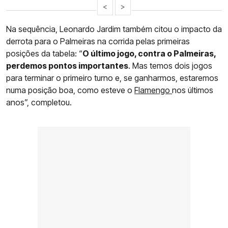
<
>
Na sequência, Leonardo Jardim também citou o impacto da
derrota para o Palmeiras na corrida pelas primeiras
posições da tabela: “
O último jogo, contra o Palmeiras,
perdemos pontos importantes
. Mas temos dois jogos
para terminar o primeiro turno e, se ganharmos, estaremos
numa posição boa, como esteve o
Flamengo
nos últimos
anos”, completou.