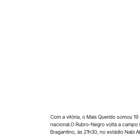
Com a vitória, o Mais Querido somou 19
nacional.O Rubro-Negro volta a campo s
Bragantino, às 21h30, no estádio Nabi Ab