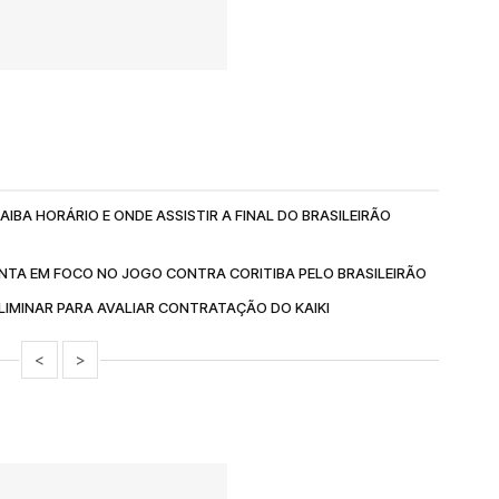
IBA HORÁRIO E ONDE ASSISTIR A FINAL DO BRASILEIRÃO
NTA EM FOCO NO JOGO CONTRA CORITIBA PELO BRASILEIRÃO
IMINAR PARA AVALIAR CONTRATAÇÃO DO KAIKI
<
>