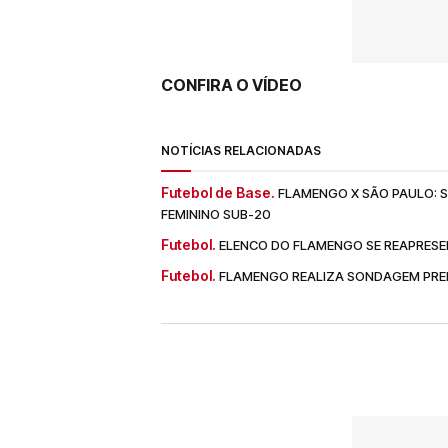
CONFIRA O VÍDEO
NOTÍCIAS RELACIONADAS
Futebol de Base.
FLAMENGO X SÃO PAULO: SA
FEMININO SUB-20
Futebol.
ELENCO DO FLAMENGO SE REAPRESE
Futebol.
FLAMENGO REALIZA SONDAGEM PREL