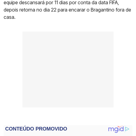
equipe descansará por 11 dias por conta da data FIFA,
depois retorna no dia 22 para encarar o Bragantino fora de
casa.