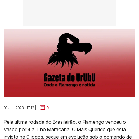
09 Jun 2023 | 17:12 |
0
Pela última rodada do Brasileirão, o Flamengo venceu o
Vasco por 4 a 1, no Maracanã. O Mais Querido que está
invicto há 9 jogos, segue em evolução sob o comando de