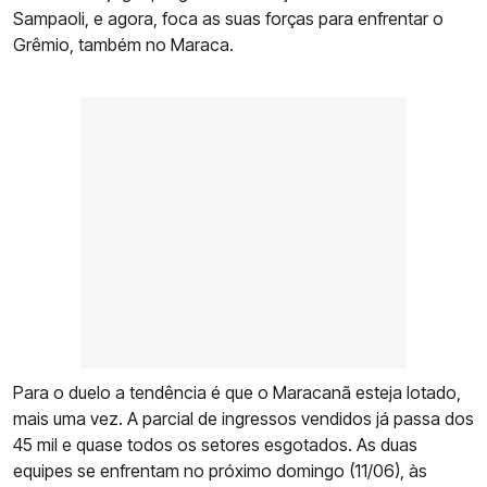
Sampaoli, e agora, foca as suas forças para enfrentar o
Grêmio, também no Maraca.
Para o duelo a tendência é que o Maracanã esteja lotado,
mais uma vez. A parcial de ingressos vendidos já passa dos
45 mil e quase todos os setores esgotados. As duas
equipes se enfrentam no próximo domingo (11/06), às