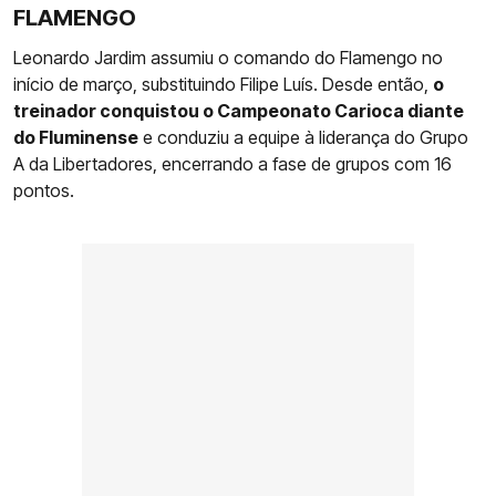
FLAMENGO
Leonardo Jardim assumiu o comando do Flamengo no
início de março, substituindo Filipe Luís. Desde então,
o
treinador conquistou o Campeonato Carioca diante
do Fluminense
e conduziu a equipe à liderança do Grupo
A da Libertadores, encerrando a fase de grupos com 16
pontos.