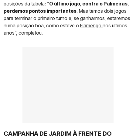
posições da tabela: “
O último jogo, contra o Palmeiras,
perdemos pontos importantes
. Mas temos dois jogos
para terminar o primeiro turno e, se ganharmos, estaremos
numa posição boa, como esteve o
Flamengo
nos últimos
anos”, completou.
CAMPANHA DE JARDIM À FRENTE DO