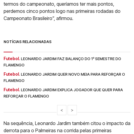
termos do campeonato, queríamos ter mais pontos,
perdemos cinco pontos logo nas primeiras rodadas do
Campeonato Brasileiro”, afirmou.
NOTÍCIAS RELACIONADAS
Futebol.
LEONARDO JARDIM FAZ BALANÇO DO 1º SEMESTRE DO
FLAMENGO
Futebol.
LEONARDO JARDIM QUER NOVO MEIA PARA REFORÇAR O
FLAMENGO
Futebol.
LEONARDO JARDIM EXPLICA JOGADOR QUE QUER PARA
REFORÇAR O FLAMENGO
<
>
Na sequência, Leonardo Jardim também citou o impacto da
derrota para o Palmeiras na corrida pelas primeiras