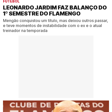
FUTEBOL
LEONARDO JARDIM FAZ BALANÇO DO
1º SEMESTRE DO FLAMENGO
Mengão conquistou um título, mas deixou outros passar,
e teve momentos de instabilidade com o ex e o atual
treinador na temporada