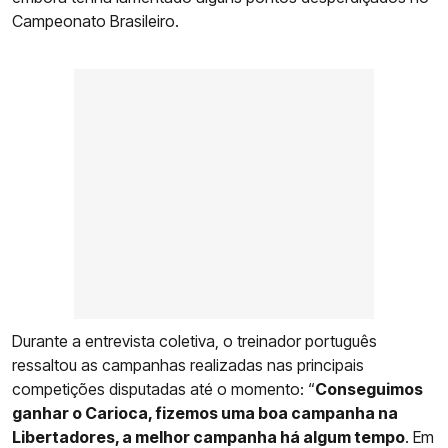
Campeonato Brasileiro.
Durante a entrevista coletiva, o treinador português
ressaltou as campanhas realizadas nas principais
competições disputadas até o momento: “
Conseguimos
ganhar o Carioca, fizemos uma boa campanha na
Libertadores, a melhor campanha há algum tempo
. Em