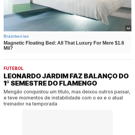
FUTEBOL
LEONARDO JARDIM FAZ BALANÇO DO
1º SEMESTRE DO FLAMENGO
Mengão conquistou um título, mas deixou outros passar,
e teve momentos de instabilidade com o ex e o atual
treinador na temporada