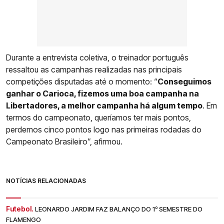
Durante a entrevista coletiva, o treinador português
ressaltou as campanhas realizadas nas principais
competições disputadas até o momento: “
Conseguimos
ganhar o Carioca, fizemos uma boa campanha na
Libertadores, a melhor campanha há algum tempo
. Em
termos do campeonato, queríamos ter mais pontos,
perdemos cinco pontos logo nas primeiras rodadas do
Campeonato Brasileiro”, afirmou.
NOTÍCIAS RELACIONADAS
Futebol.
LEONARDO JARDIM FAZ BALANÇO DO 1º SEMESTRE DO
FLAMENGO