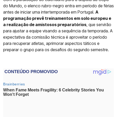
do Mundo, o elenco rubro-negro entra em período de férias
antes de iniciar uma intertemporada em Portugal.
A
programação prevê treinamentos em solo europeu e
a realização de amistosos preparatórios
, que servirão
para ajustar a equipe visando a sequência da temporada. A
expectativa da comissão técnica é aproveitar o período
para recuperar atletas, aprimorar aspectos táticos e
preparar o grupo para os desafios do segundo semestre.