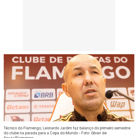
Técnico do Flamengo, Leonardo Jardim faz balanço do primeiro semestre
do clube na parada para a Copa do Mundo - Foto: Gilvan de
Souza/Flamengo