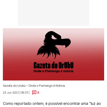
Gazeta do Urubu – Onde o Flamengo é Notícia
24 Jun 2023 | 09:25 |
0
Como reportado ontem, é possível encontrar uma "luz ao