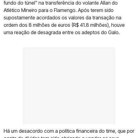
fundo do túnel" na transferência do volante Allan do
Atlético Mineiro para o Flamengo. Após terem sido
supostamente acordados os valores da transação na
ordem dos 8 milhões de euros (R$ 41.8 milhões), houve
uma reação de desagrada entre os adeptos do Galo.
Há um desacordo com a política financeira do time, que por