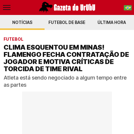
NOTÍCIAS
FUTEBOL DE BASE
PT-BR
ÚLTIMA HORA
EN
FUTEBOL
CLIMA ESQUENTOU EM MINAS!
FLAMENGO FECHA CONTRATAÇÃO DE
JOGADOR E MOTIVA CRÍTICAS DE
TORCIDA DE TIME RIVAL
Atleta está sendo negociado a algum tempo entre
as partes