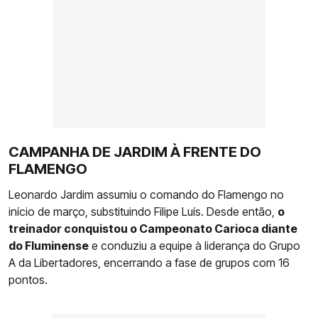
CAMPANHA DE JARDIM À FRENTE DO
FLAMENGO
Leonardo Jardim assumiu o comando do Flamengo no
início de março, substituindo Filipe Luís. Desde então,
o
treinador conquistou o Campeonato Carioca diante
do Fluminense
e conduziu a equipe à liderança do Grupo
A da Libertadores, encerrando a fase de grupos com 16
pontos.