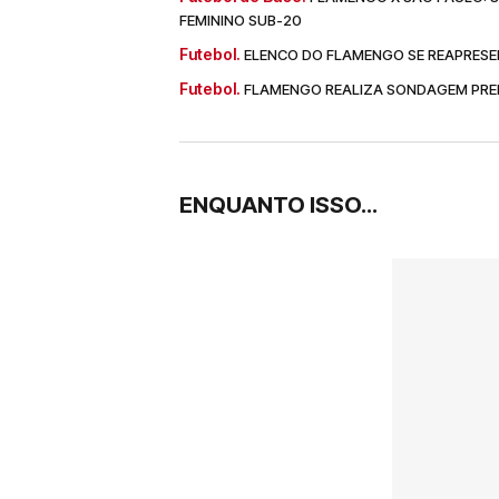
FEMININO SUB-20
Futebol.
ELENCO DO FLAMENGO SE REAPRESE
Futebol.
FLAMENGO REALIZA SONDAGEM PREL
ENQUANTO ISSO...