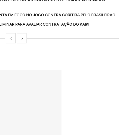
NTA EM FOCO NO JOGO CONTRA CORITIBA PELO BRASILEIRÃO
IMINAR PARA AVALIAR CONTRATAÇÃO DO KAIKI
<
>