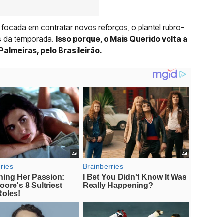
focada em contratar novos reforços, o plantel rubro-
s da temporada.
Isso porque, o Mais Querido volta a
almeiras, pelo Brasileirão.