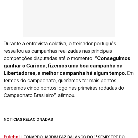
Durante a entrevista coletiva, o treinador português
ressaltou as campanhas realizadas nas principais
competições disputadas até o momento: “
Conseguimos
ganhar o Carioca, fizemos uma boa campanha na
Libertadores, a melhor campanha há algum tempo
. Em
termos do campeonato, queríamos ter mais pontos,
perdemos cinco pontos logo nas primeiras rodadas do
Campeonato Brasileiro”, afirmou.
NOTÍCIAS RELACIONADAS
Futebol.
LEONARDO JARDIM FAZ BALANÇO DO 1º SEMESTRE DO