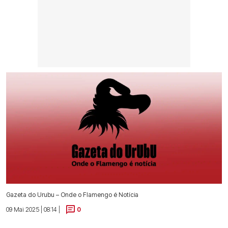
Gazeta do Urubu – Onde o Flamengo é Notícia
09 Mai 2025 | 08:14 |
0