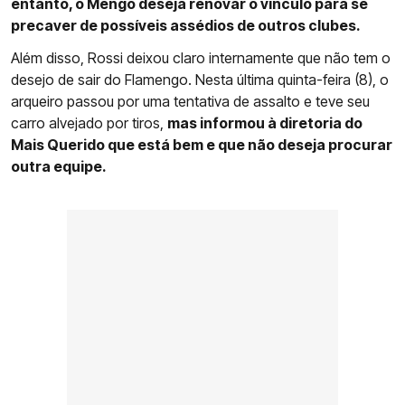
entanto, o Mengo deseja renovar o vínculo para se
precaver de possíveis assédios de outros clubes.
Além disso, Rossi deixou claro internamente que não tem o
desejo de sair do Flamengo. Nesta última quinta-feira (8), o
arqueiro passou por uma tentativa de assalto e teve seu
carro alvejado por tiros,
mas informou à diretoria do
Mais Querido que está bem e que não deseja procurar
outra equipe.