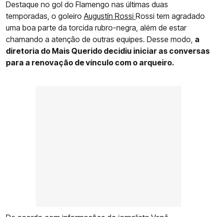
Destaque no gol do Flamengo nas últimas duas
temporadas, o goleiro
Augustín Rossi
Rossi tem agradado
uma boa parte da torcida rubro-negra, além de estar
chamando a atenção de outras equipes. Desse modo,
a
diretoria do Mais Querido decidiu iniciar as conversas
para a renovação de vínculo com o arqueiro.