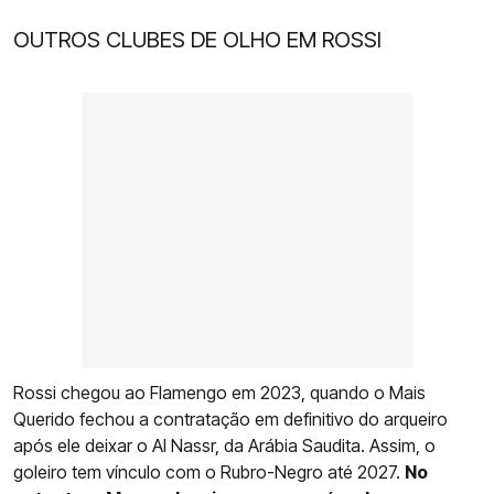
OUTROS CLUBES DE OLHO EM ROSSI
Rossi chegou ao Flamengo em 2023, quando o Mais
Querido fechou a contratação em definitivo do arqueiro
após ele deixar o Al Nassr, da Arábia Saudita. Assim, o
goleiro tem vínculo com o Rubro-Negro até 2027.
No