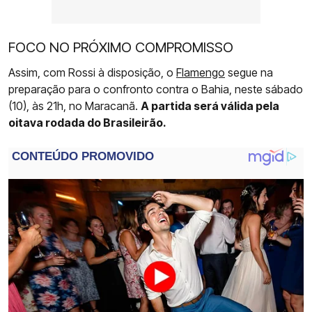
FOCO NO PRÓXIMO COMPROMISSO
Assim, com Rossi à disposição, o
Flamengo
segue na
preparação para o confronto contra o Bahia, neste sábado
(10), às 21h, no Maracanã.
A partida será válida pela
oitava rodada do Brasileirão.