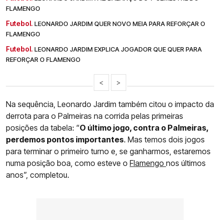
FLAMENGO
Futebol.
LEONARDO JARDIM QUER NOVO MEIA PARA REFORÇAR O
FLAMENGO
Futebol.
LEONARDO JARDIM EXPLICA JOGADOR QUE QUER PARA
REFORÇAR O FLAMENGO
<
>
Na sequência, Leonardo Jardim também citou o impacto da
derrota para o Palmeiras na corrida pelas primeiras
posições da tabela: “
O último jogo, contra o Palmeiras,
perdemos pontos importantes
. Mas temos dois jogos
para terminar o primeiro turno e, se ganharmos, estaremos
numa posição boa, como esteve o
Flamengo
nos últimos
anos”, completou.