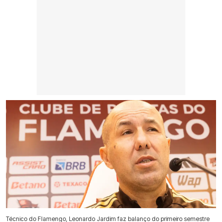
Técnico do Flamengo, Leonardo Jardim faz balanço do primeiro semestre