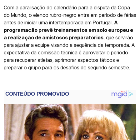
Com a paralisação do calendário para a disputa da Copa
do Mundo, o elenco rubro-negro entra em período de férias
antes de iniciar uma intertemporada em Portugal.
A
programação prevê treinamentos em solo europeu e
a realização de amistosos preparatórios
, que servirão
para ajustar a equipe visando a sequência da temporada. A
expectativa da comissão técnica é aproveitar o período
para recuperar atletas, aprimorar aspectos táticos e
preparar o grupo para os desafios do segundo semestre.