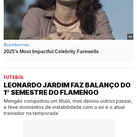
FUTEBOL
LEONARDO JARDIM FAZ BALANÇO DO
1º SEMESTRE DO FLAMENGO
Mengão conquistou um título, mas deixou outros passar,
e teve momentos de instabilidade com o ex e o atual
treinador na temporada