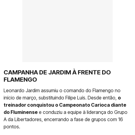
CAMPANHA DE JARDIM À FRENTE DO
FLAMENGO
Leonardo Jardim assumiu o comando do Flamengo no
início de março, substituindo Filipe Luís. Desde então,
o
treinador conquistou o Campeonato Carioca diante
do Fluminense
e conduziu a equipe à liderança do Grupo
A da Libertadores, encerrando a fase de grupos com 16
pontos.