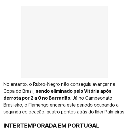
No entanto, o Rubro-Negro não conseguiu avançar na
Copa do Brasil,
sendo eliminado pelo Vitória após
derrota por 2 a 0 no Barradão
. Já no Campeonato
Brasileiro, o
Flamengo
encerra este período ocupando a
segunda colocação, quatro pontos atrás do líder Palmeiras.
INTERTEMPORADA EM PORTUGAL