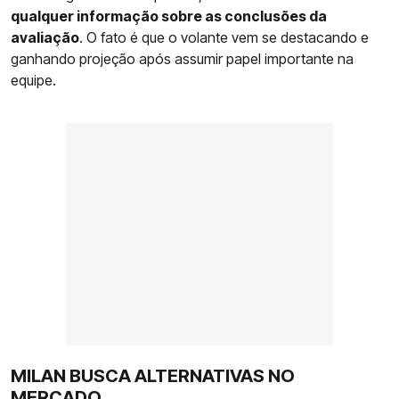
qualquer informação sobre as conclusões da
avaliação
. O fato é que o volante vem se destacando e
ganhando projeção após assumir papel importante na
equipe.
MILAN BUSCA ALTERNATIVAS NO
MERCADO