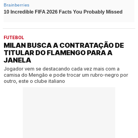
FUTEBOL
MILAN BUSCA A CONTRATAÇÃO DE
TITULAR DO FLAMENGO PARA A
JANELA
Jogador vem se destacando cada vez mais com a
camisa do Mengão e pode trocar um rubro-negro por
outro, este o clube italiano