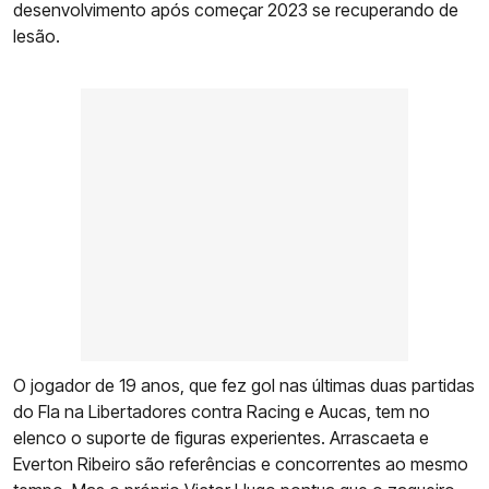
desenvolvimento após começar 2023 se recuperando de
lesão.
O jogador de 19 anos, que fez gol nas últimas duas partidas
do Fla na Libertadores contra Racing e Aucas, tem no
elenco o suporte de figuras experientes. Arrascaeta e
Everton Ribeiro são referências e concorrentes ao mesmo