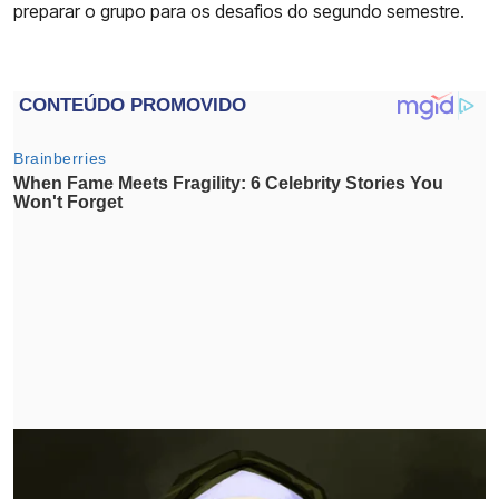
preparar o grupo para os desafios do segundo semestre.