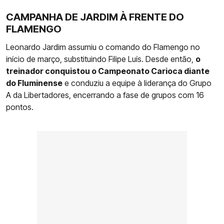
CAMPANHA DE JARDIM À FRENTE DO
FLAMENGO
Leonardo Jardim assumiu o comando do Flamengo no
início de março, substituindo Filipe Luís. Desde então,
o
treinador conquistou o Campeonato Carioca diante
do Fluminense
e conduziu a equipe à liderança do Grupo
A da Libertadores, encerrando a fase de grupos com 16
pontos.