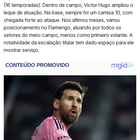
(16 temporadas). Dentro de campo, Victor Hugo ampliou o
leque de atuação. Na base, sempre foi um camisa 10, com
chegada forte ao ataque. Nos últimos meses, variou
posicionamento no Flamengo, atuando por todos os
setores do meio-campo, menos como primeiro volante. A
rotatividade da escalação titular tem dado espaço para ele
mostrar serviço.