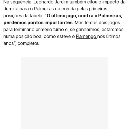
Na sequência, Leonardo Jardim também citou o impacto da
derrota para o Palmeiras na corrida pelas primeiras
posições da tabela: “
O último jogo, contra o Palmeiras,
perdemos pontos importantes
. Mas temos dois jogos
para terminar o primeiro turno e, se ganharmos, estaremos
numa posição boa, como esteve o
Flamengo
nos últimos
anos”, completou.