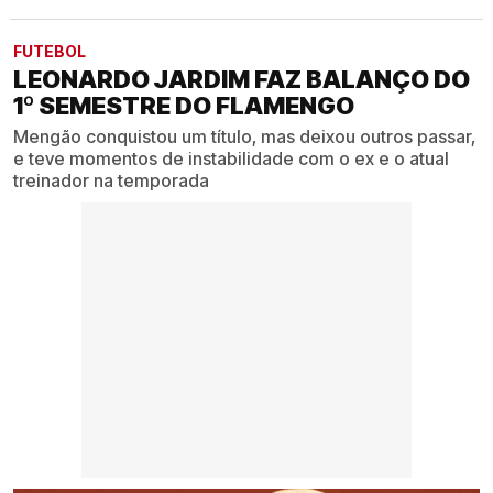
FUTEBOL
LEONARDO JARDIM FAZ BALANÇO DO
1º SEMESTRE DO FLAMENGO
Mengão conquistou um título, mas deixou outros passar,
e teve momentos de instabilidade com o ex e o atual
treinador na temporada