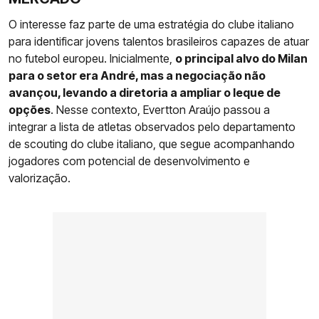
O interesse faz parte de uma estratégia do clube italiano
para identificar jovens talentos brasileiros capazes de atuar
no futebol europeu. Inicialmente,
o principal alvo do Milan
para o setor era André, mas a negociação não
avançou, levando a diretoria a ampliar o leque de
opções
. Nesse contexto, Evertton Araújo passou a
integrar a lista de atletas observados pelo departamento
de scouting do clube italiano, que segue acompanhando
jogadores com potencial de desenvolvimento e
valorização.