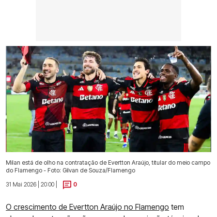
Milan está de olho na contratação de Evertton Araújo, titular do meio campo
do Flamengo - Foto: Gilvan de Souza/Flamengo
31 Mai 2026 | 20:00 |
0
O crescimento de Evertton Araújo no Flamengo
tem