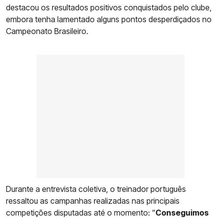
destacou os resultados positivos conquistados pelo clube,
embora tenha lamentado alguns pontos desperdiçados no
Campeonato Brasileiro.
Durante a entrevista coletiva, o treinador português
ressaltou as campanhas realizadas nas principais
competições disputadas até o momento: “
Conseguimos