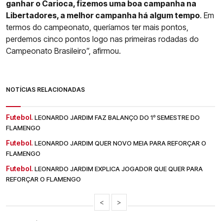
ganhar o Carioca, fizemos uma boa campanha na
Libertadores, a melhor campanha há algum tempo
. Em
termos do campeonato, queríamos ter mais pontos,
perdemos cinco pontos logo nas primeiras rodadas do
Campeonato Brasileiro”, afirmou.
NOTÍCIAS RELACIONADAS
Futebol.
LEONARDO JARDIM FAZ BALANÇO DO 1º SEMESTRE DO
FLAMENGO
Futebol.
LEONARDO JARDIM QUER NOVO MEIA PARA REFORÇAR O
FLAMENGO
Futebol.
LEONARDO JARDIM EXPLICA JOGADOR QUE QUER PARA
REFORÇAR O FLAMENGO
<
>