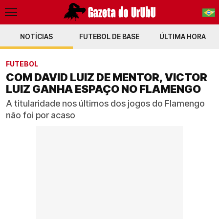
NOTÍCIAS
FUTEBOL DE BASE
PT-BR
ÚLTIMA HORA
EN
FUTEBOL
COM DAVID LUIZ DE MENTOR, VICTOR
LUIZ GANHA ESPAÇO NO FLAMENGO
A titularidade nos últimos dos jogos do Flamengo
não foi por acaso