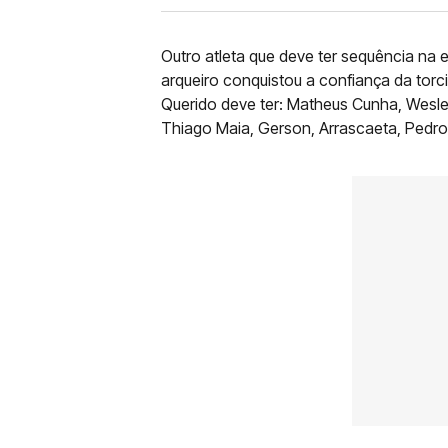
Outro atleta que deve ter sequência na e
arqueiro conquistou a confiança da torc
Querido deve ter: Matheus Cunha, Wesley,
Thiago Maia, Gerson, Arrascaeta, Pedro