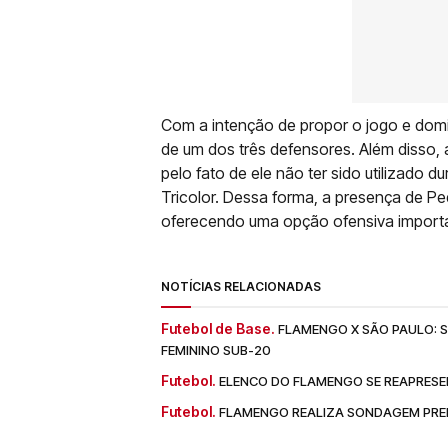
Com a intenção de propor o jogo e domi
de um dos três defensores. Além disso,
pelo fato de ele não ter sido utilizado d
Tricolor. Dessa forma, a presença de Pe
oferecendo uma opção ofensiva importa
NOTÍCIAS RELACIONADAS
Futebol de Base.
FLAMENGO X SÃO PAULO: SA
FEMININO SUB-20
Futebol.
ELENCO DO FLAMENGO SE REAPRESE
Futebol.
FLAMENGO REALIZA SONDAGEM PREL