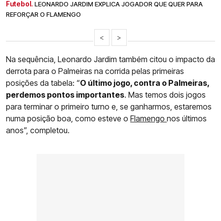
Futebol.
LEONARDO JARDIM EXPLICA JOGADOR QUE QUER PARA
REFORÇAR O FLAMENGO
<
>
Na sequência, Leonardo Jardim também citou o impacto da
derrota para o Palmeiras na corrida pelas primeiras
posições da tabela: “
O último jogo, contra o Palmeiras,
perdemos pontos importantes
. Mas temos dois jogos
para terminar o primeiro turno e, se ganharmos, estaremos
numa posição boa, como esteve o
Flamengo
nos últimos
anos”, completou.