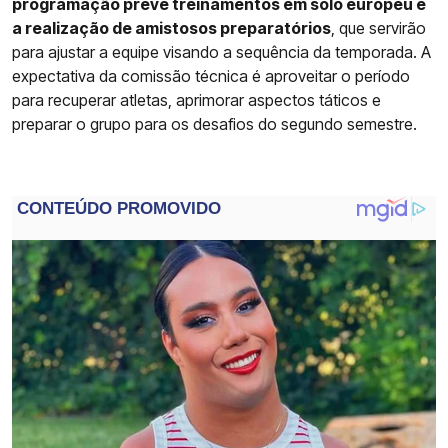
programação prevê treinamentos em solo europeu e
a realização de amistosos preparatórios
, que servirão
para ajustar a equipe visando a sequência da temporada. A
expectativa da comissão técnica é aproveitar o período
para recuperar atletas, aprimorar aspectos táticos e
preparar o grupo para os desafios do segundo semestre.