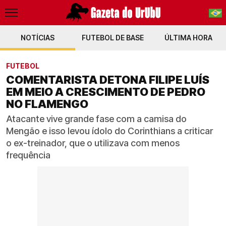
NOTÍCIAS
FUTEBOL DE BASE
PT-BR
ÚLTIMA HORA
EN
FUTEBOL
COMENTARISTA DETONA FILIPE LUÍS
EM MEIO A CRESCIMENTO DE PEDRO
NO FLAMENGO
Atacante vive grande fase com a camisa do
Mengão e isso levou ídolo do Corinthians a criticar
o ex-treinador, que o utilizava com menos
frequência