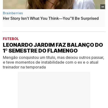
FUTEBOL
LEONARDO JARDIM FAZ BALANÇO DO
1º SEMESTRE DO FLAMENGO
Mengão conquistou um título, mas deixou outros passar,
e teve momentos de instabilidade com o ex e o atual
treinador na temporada