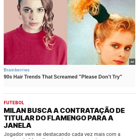
FUTEBOL
MILAN BUSCA A CONTRATAÇÃO DE
TITULAR DO FLAMENGO PARA A
JANELA
Jogador vem se destacando cada vez mais com a