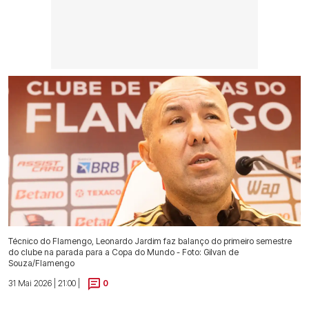
Técnico do Flamengo, Leonardo Jardim faz balanço do primeiro semestre
do clube na parada para a Copa do Mundo - Foto: Gilvan de
Souza/Flamengo
31 Mai 2026 | 21:00 |
0