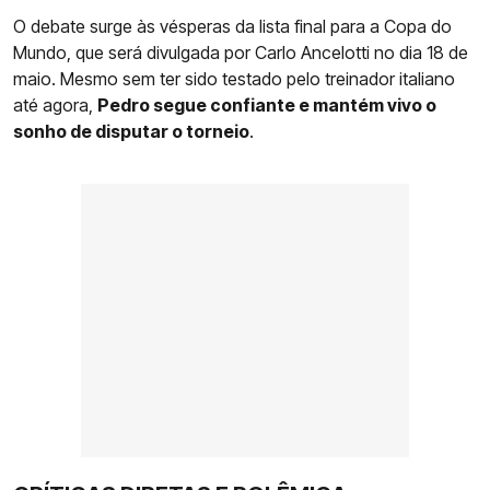
O debate surge às vésperas da lista final para a Copa do
Mundo, que será divulgada por Carlo Ancelotti no dia 18 de
maio. Mesmo sem ter sido testado pelo treinador italiano
até agora,
Pedro segue confiante e mantém vivo o
sonho de disputar o torneio
.