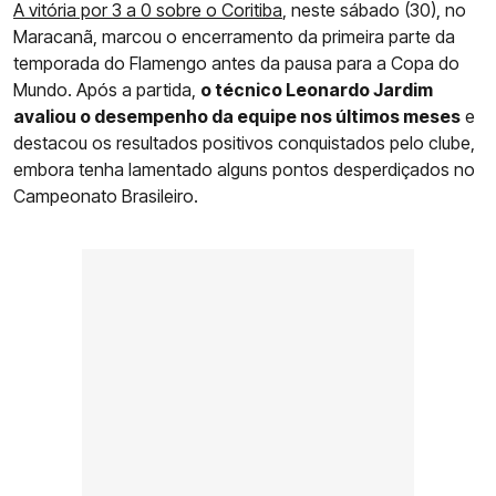
A vitória por 3 a 0 sobre o Coritiba
, neste sábado (30), no
Maracanã, marcou o encerramento da primeira parte da
temporada do Flamengo antes da pausa para a Copa do
Mundo. Após a partida,
o técnico Leonardo Jardim
avaliou o desempenho da equipe nos últimos meses
e
destacou os resultados positivos conquistados pelo clube,
embora tenha lamentado alguns pontos desperdiçados no
Campeonato Brasileiro.