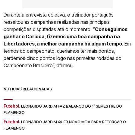
Durante a entrevista coletiva, o treinador português
ressaltou as campanhas realizadas nas principais
competições disputadas até o momento: “
Conseguimos
ganhar o Carioca, fizemos uma boa campanha na
Libertadores, a melhor campanha há algum tempo
. Em
termos do campeonato, queríamos ter mais pontos,
perdemos cinco pontos logo nas primeiras rodadas do
Campeonato Brasileiro”, afirmou.
NOTÍCIAS RELACIONADAS
Futebol.
LEONARDO JARDIM FAZ BALANÇO DO 1º SEMESTRE DO
FLAMENGO
Futebol.
LEONARDO JARDIM QUER NOVO MEIA PARA REFORÇAR O
FLAMENGO