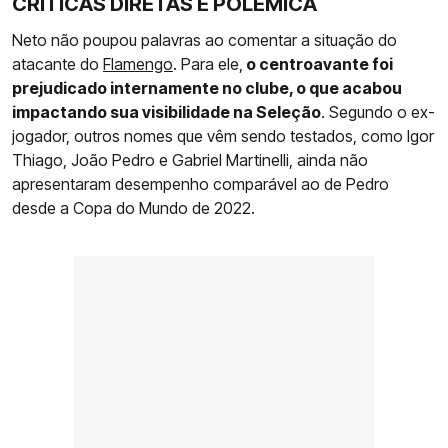
CRÍTICAS DIRETAS E POLÊMICA
Neto não poupou palavras ao comentar a situação do
atacante do
Flamengo
. Para ele,
o centroavante foi
prejudicado internamente no clube, o que acabou
impactando sua visibilidade na Seleção
. Segundo o ex-
jogador, outros nomes que vêm sendo testados, como Igor
Thiago, João Pedro e Gabriel Martinelli, ainda não
apresentaram desempenho comparável ao de Pedro
desde a Copa do Mundo de 2022.