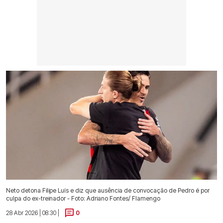
Neto detona Filipe Luís e diz que ausência de convocação de Pedro é por
culpa do ex-treinador - Foto: Adriano Fontes/ Flamengo
28 Abr 2026 | 08:30 |
0