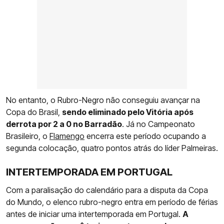
No entanto, o Rubro-Negro não conseguiu avançar na
Copa do Brasil,
sendo eliminado pelo Vitória após
derrota por 2 a 0 no Barradão
. Já no Campeonato
Brasileiro, o
Flamengo
encerra este período ocupando a
segunda colocação, quatro pontos atrás do líder Palmeiras.
INTERTEMPORADA EM PORTUGAL
Com a paralisação do calendário para a disputa da Copa
do Mundo, o elenco rubro-negro entra em período de férias
antes de iniciar uma intertemporada em Portugal.
A