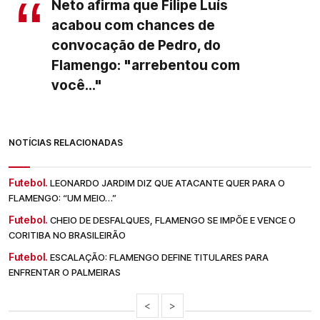
Neto afirma que Filipe Luís
acabou com chances de
convocação de Pedro, do
Flamengo: "arrebentou com
você..."
NOTÍCIAS RELACIONADAS
Futebol.
LEONARDO JARDIM DIZ QUE ATACANTE QUER PARA O
FLAMENGO: “UM MEIO…”
Futebol.
CHEIO DE DESFALQUES, FLAMENGO SE IMPÕE E VENCE O
CORITIBA NO BRASILEIRÃO
Futebol.
ESCALAÇÃO: FLAMENGO DEFINE TITULARES PARA
ENFRENTAR O PALMEIRAS
<
>