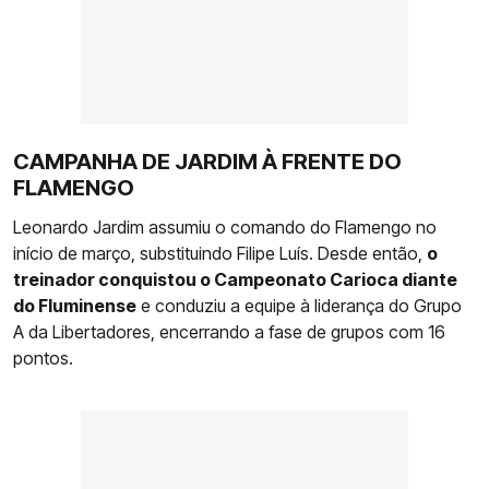
CAMPANHA DE JARDIM À FRENTE DO
FLAMENGO
Leonardo Jardim assumiu o comando do Flamengo no
início de março, substituindo Filipe Luís. Desde então,
o
treinador conquistou o Campeonato Carioca diante
do Fluminense
e conduziu a equipe à liderança do Grupo
A da Libertadores, encerrando a fase de grupos com 16
pontos.