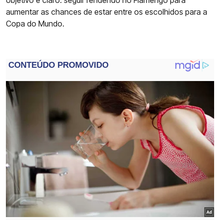
objetivo é claro: seguir rendendo no Flamengo para
aumentar as chances de estar entre os escolhidos para a
Copa do Mundo.