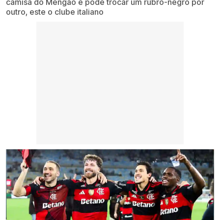
camisa do Mengão e pode trocar um rubro-negro por
outro, este o clube italiano