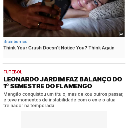
FUTEBOL
LEONARDO JARDIM FAZ BALANÇO DO
1º SEMESTRE DO FLAMENGO
Mengão conquistou um título, mas deixou outros passar,
e teve momentos de instabilidade com o ex e o atual
treinador na temporada