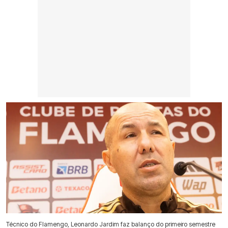
Técnico do Flamengo, Leonardo Jardim faz balanço do primeiro semestre