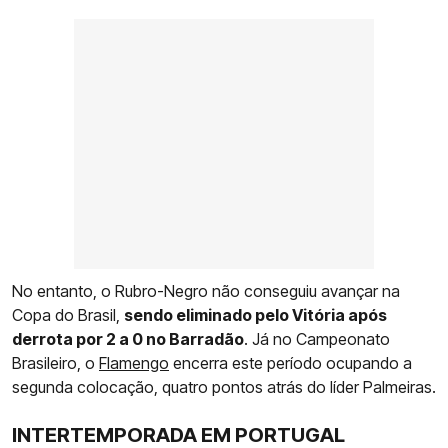
No entanto, o Rubro-Negro não conseguiu avançar na
Copa do Brasil,
sendo eliminado pelo Vitória após
derrota por 2 a 0 no Barradão
. Já no Campeonato
Brasileiro, o
Flamengo
encerra este período ocupando a
segunda colocação, quatro pontos atrás do líder Palmeiras.
INTERTEMPORADA EM PORTUGAL