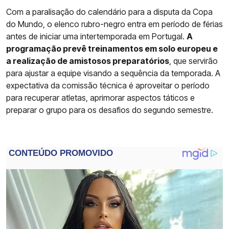
Com a paralisação do calendário para a disputa da Copa
do Mundo, o elenco rubro-negro entra em período de férias
antes de iniciar uma intertemporada em Portugal.
A
programação prevê treinamentos em solo europeu e
a realização de amistosos preparatórios
, que servirão
para ajustar a equipe visando a sequência da temporada. A
expectativa da comissão técnica é aproveitar o período
para recuperar atletas, aprimorar aspectos táticos e
preparar o grupo para os desafios do segundo semestre.