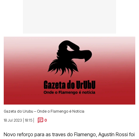
Gazeta do Urubu – Onde o Flamengo é Notícia
18 Jul 2023 | 18:15 |
0
Novo reforço para as traves do Flamengo, Agustín Rossi foi