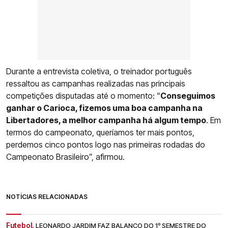
Durante a entrevista coletiva, o treinador português
ressaltou as campanhas realizadas nas principais
competições disputadas até o momento: “
Conseguimos
ganhar o Carioca, fizemos uma boa campanha na
Libertadores, a melhor campanha há algum tempo
. Em
termos do campeonato, queríamos ter mais pontos,
perdemos cinco pontos logo nas primeiras rodadas do
Campeonato Brasileiro”, afirmou.
NOTÍCIAS RELACIONADAS
Futebol.
LEONARDO JARDIM FAZ BALANÇO DO 1º SEMESTRE DO