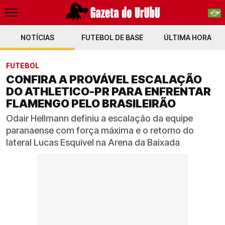
NOTÍCIAS
FUTEBOL DE BASE
PT-BR
ÚLTIMA HORA
EN
FUTEBOL
CONFIRA A PROVÁVEL ESCALAÇÃO
DO ATHLETICO-PR PARA ENFRENTAR
FLAMENGO PELO BRASILEIRÃO
Odair Hellmann definiu a escalação da equipe
paranaense com força máxima e o retorno do
lateral Lucas Esquivel na Arena da Baixada