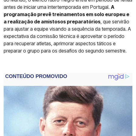
antes de iniciar uma intertemporada em Portugal.
A
programação prevê treinamentos em solo europeu e
a realização de amistosos preparatórios
, que servirão
para ajustar a equipe visando a sequência da temporada. A
expectativa da comissão técnica é aproveitar o período
para recuperar atletas, aprimorar aspectos táticos e
preparar o grupo para os desafios do segundo semestre.