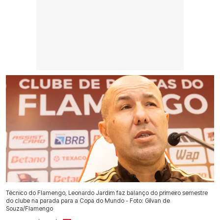
Técnico do Flamengo, Leonardo Jardim faz balanço do primeiro semestre
do clube na parada para a Copa do Mundo - Foto: Gilvan de
Souza/Flamengo