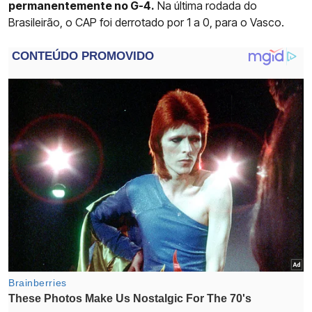
permanentemente no G-4.
Na última rodada do
Brasileirão, o CAP foi derrotado por 1 a 0, para o Vasco.