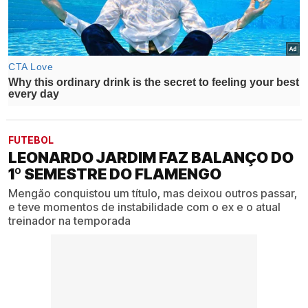
FUTEBOL
LEONARDO JARDIM FAZ BALANÇO DO
1º SEMESTRE DO FLAMENGO
Mengão conquistou um título, mas deixou outros passar,
e teve momentos de instabilidade com o ex e o atual
treinador na temporada