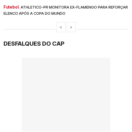
Futebol.
ATHLETICO-PR MONITORA EX-FLAMENGO PARA REFORÇAR
ELENCO APÓS A COPA DO MUNDO
<
>
DESFALQUES DO CAP