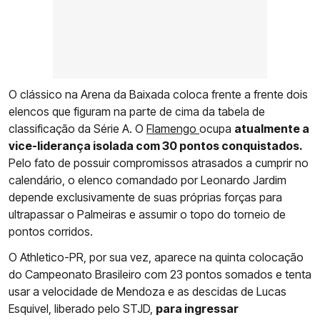
O clássico na Arena da Baixada coloca frente a frente dois
elencos que figuram na parte de cima da tabela de
classificação da Série A. O
Flamengo
ocupa
atualmente a
vice-liderança isolada com 30 pontos conquistados.
Pelo fato de possuir compromissos atrasados a cumprir no
calendário, o elenco comandado por Leonardo Jardim
depende exclusivamente de suas próprias forças para
ultrapassar o Palmeiras e assumir o topo do torneio de
pontos corridos.
O Athletico-PR, por sua vez, aparece na quinta colocação
do Campeonato Brasileiro com 23 pontos somados e tenta
usar a velocidade de Mendoza e as descidas de Lucas
Esquivel, liberado pelo STJD,
para ingressar