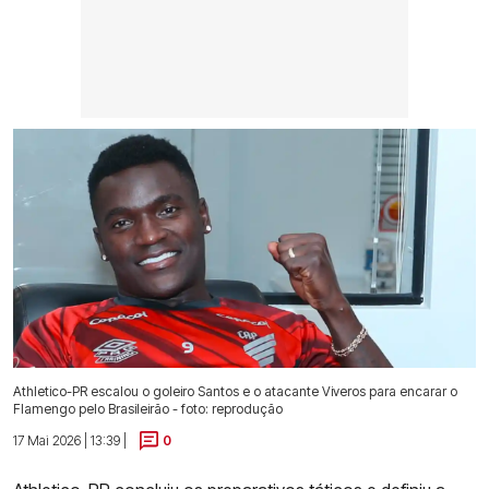
Athletico-PR escalou o goleiro Santos e o atacante Viveros para encarar o
Flamengo pelo Brasileirão - foto: reprodução
17 Mai 2026 | 13:39 |
0