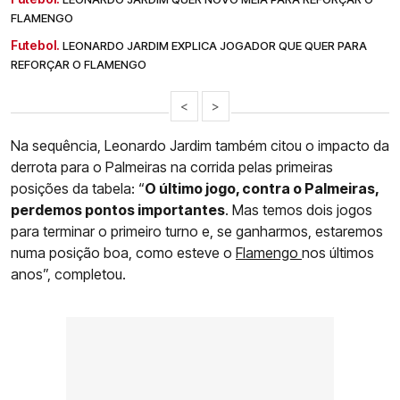
FLAMENGO
Futebol.
LEONARDO JARDIM EXPLICA JOGADOR QUE QUER PARA
REFORÇAR O FLAMENGO
<
>
Na sequência, Leonardo Jardim também citou o impacto da
derrota para o Palmeiras na corrida pelas primeiras
posições da tabela: “
O último jogo, contra o Palmeiras,
perdemos pontos importantes
. Mas temos dois jogos
para terminar o primeiro turno e, se ganharmos, estaremos
numa posição boa, como esteve o
Flamengo
nos últimos
anos”, completou.