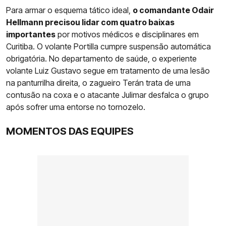
Para armar o esquema tático ideal,
o comandante Odair
Hellmann precisou lidar com quatro baixas
importantes
por motivos médicos e disciplinares em
Curitiba. O volante Portilla cumpre suspensão automática
obrigatória. No departamento de saúde, o experiente
volante Luiz Gustavo segue em tratamento de uma lesão
na panturrilha direita, o zagueiro Terán trata de uma
contusão na coxa e o atacante Julimar desfalca o grupo
após sofrer uma entorse no tornozelo.
MOMENTOS DAS EQUIPES