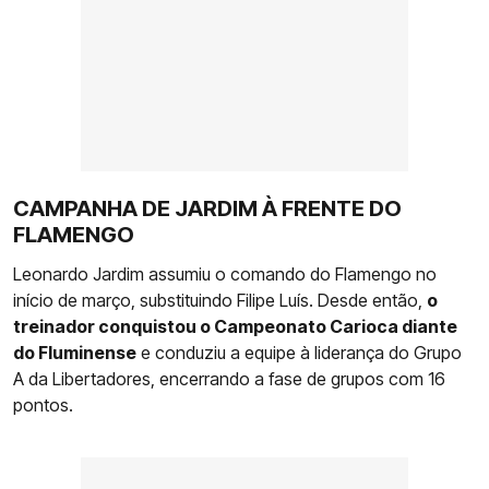
CAMPANHA DE JARDIM À FRENTE DO
FLAMENGO
Leonardo Jardim assumiu o comando do Flamengo no
início de março, substituindo Filipe Luís. Desde então,
o
treinador conquistou o Campeonato Carioca diante
do Fluminense
e conduziu a equipe à liderança do Grupo
A da Libertadores, encerrando a fase de grupos com 16
pontos.