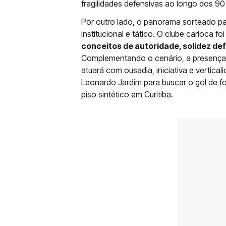
fragilidades defensivas ao longo dos 90
Por outro lado, o panorama sorteado pa
institucional e tático. O clube carioca 
conceitos de autoridade, solidez def
Complementando o cenário, a presença d
atuará com ousadia, iniciativa e vertic
Leonardo Jardim para buscar o gol de 
piso sintético em Curitiba.