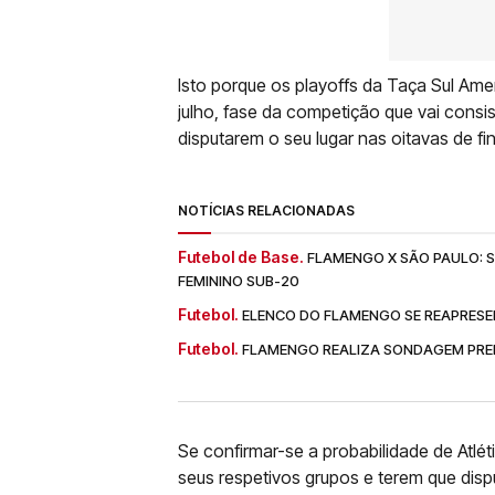
Isto porque os playoffs da Taça Sul Ame
julho, fase da competição que vai consis
disputarem o seu lugar nas oitavas de fi
NOTÍCIAS RELACIONADAS
Futebol de Base.
FLAMENGO X SÃO PAULO: SA
FEMININO SUB-20
Futebol.
ELENCO DO FLAMENGO SE REAPRESE
Futebol.
FLAMENGO REALIZA SONDAGEM PREL
Se confirmar-se a probabilidade de Atlé
seus respetivos grupos e terem que disp