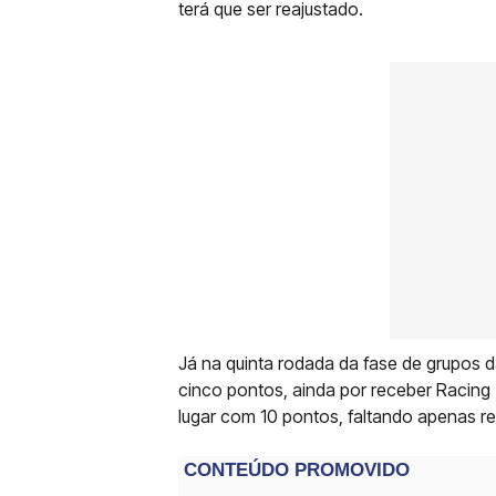
terá que ser reajustado.
Já na quinta rodada da fase de grupos
cinco pontos, ainda por receber Racing 
lugar com 10 pontos, faltando apenas re