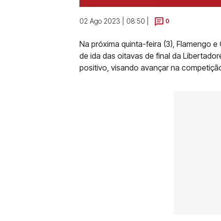
02 Ago 2023 | 08:50 |
0
Na próxima quinta-feira (3), Flamengo e
de ida das oitavas de final da Libertado
positivo, visando avançar na competiçã