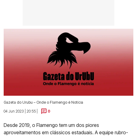
Gazeta do Urubu – Onde o Flamengo é Notícia
04 Jun 2023 | 20:55 |
0
Desde 2019, o Flamengo tem um dos piores
aproveitamentos em clássicos estaduais. A equipe rubro-