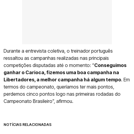
Durante a entrevista coletiva, o treinador português
ressaltou as campanhas realizadas nas principais
competições disputadas até o momento: “
Conseguimos
ganhar o Carioca, fizemos uma boa campanha na
Libertadores, a melhor campanha há algum tempo
. Em
termos do campeonato, queríamos ter mais pontos,
perdemos cinco pontos logo nas primeiras rodadas do
Campeonato Brasileiro”, afirmou.
NOTÍCIAS RELACIONADAS