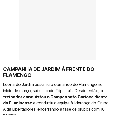
CAMPANHA DE JARDIM À FRENTE DO
FLAMENGO
Leonardo Jardim assumiu o comando do Flamengo no
início de março, substituindo Filipe Luís. Desde então,
o
treinador conquistou o Campeonato Carioca diante
do Fluminense
e conduziu a equipe à liderança do Grupo
A da Libertadores, encerrando a fase de grupos com 16