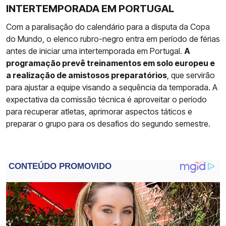
INTERTEMPORADA EM PORTUGAL
Com a paralisação do calendário para a disputa da Copa
do Mundo, o elenco rubro-negro entra em período de férias
antes de iniciar uma intertemporada em Portugal.
A
programação prevê treinamentos em solo europeu e
a realização de amistosos preparatórios
, que servirão
para ajustar a equipe visando a sequência da temporada. A
expectativa da comissão técnica é aproveitar o período
para recuperar atletas, aprimorar aspectos táticos e
preparar o grupo para os desafios do segundo semestre.