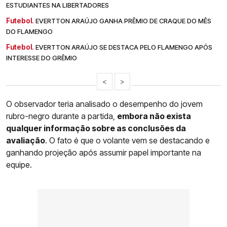
ESTUDIANTES NA LIBERTADORES
Futebol.
EVERTTON ARAÚJO GANHA PRÊMIO DE CRAQUE DO MÊS
DO FLAMENGO
Futebol.
EVERTTON ARAÚJO SE DESTACA PELO FLAMENGO APÓS
INTERESSE DO GRÊMIO
<
>
O observador teria analisado o desempenho do jovem
rubro-negro durante a partida,
embora não exista
qualquer informação sobre as conclusões da
avaliação
. O fato é que o volante vem se destacando e
ganhando projeção após assumir papel importante na
equipe.