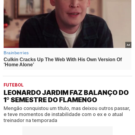
FUTEBOL
LEONARDO JARDIM FAZ BALANÇO DO
1º SEMESTRE DO FLAMENGO
Mengão conquistou um título, mas deixou outros passar,
e teve momentos de instabilidade com o ex e o atual
treinador na temporada