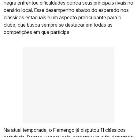
negra enfrentou dificuldades contra seus principais rivais no
cenário local. Esse desempenho abaixo do esperado nos
clássicos estaduais é um aspecto preocupante para o
clube, que busca sempre se destacar em todas as
competições em que participa.
Na atual temporada, o Flamengo já disputou 11 clássicos