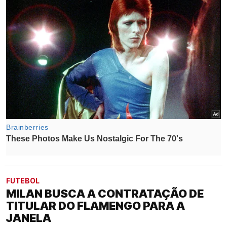
FUTEBOL
MILAN BUSCA A CONTRATAÇÃO DE
TITULAR DO FLAMENGO PARA A
JANELA