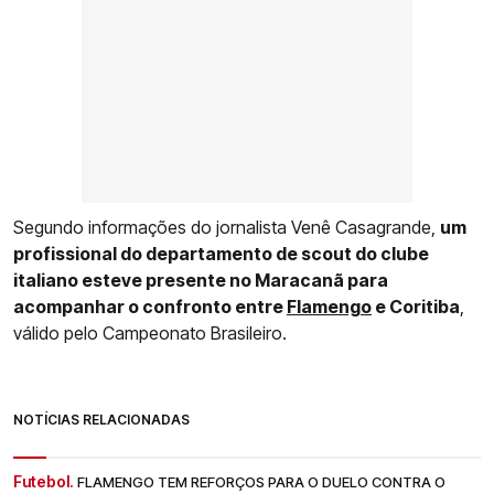
Segundo informações do jornalista Venê Casagrande,
um
profissional do departamento de scout do clube
italiano esteve presente no Maracanã para
acompanhar o confronto entre
Flamengo
e Coritiba
,
válido pelo Campeonato Brasileiro.
NOTÍCIAS RELACIONADAS
Futebol.
FLAMENGO TEM REFORÇOS PARA O DUELO CONTRA O