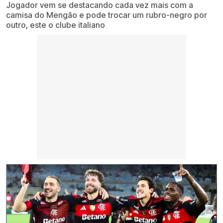
Jogador vem se destacando cada vez mais com a
camisa do Mengão e pode trocar um rubro-negro por
outro, este o clube italiano