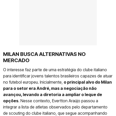
MILAN BUSCA ALTERNATIVAS NO
MERCADO
O interesse faz parte de uma estratégia do clube italiano
para identificar jovens talentos brasileiros capazes de atuar
no futebol europeu. Inicialmente,
o principal alvo do Milan
para o setor era André, mas a negociação não
avançou, levando a diretoria a ampliar o leque de
opções
. Nesse contexto, Evertton Araújo passou a
integrar a lista de atletas observados pelo departamento
de scouting do clube italiano, que segue acompanhando