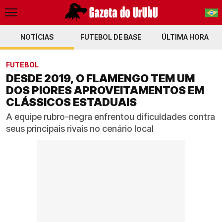
NOTÍCIAS
FUTEBOL DE BASE
PT-BR
ÚLTIMA HORA
EN
FUTEBOL
DESDE 2019, O FLAMENGO TEM UM
DOS PIORES APROVEITAMENTOS EM
CLÁSSICOS ESTADUAIS
A equipe rubro-negra enfrentou dificuldades contra
seus principais rivais no cenário local