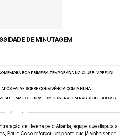
SSIDADE DE MINUTAGEM
COMEMORA BOA PRIMEIRA TEMPORADA NO CLUBE: "APRENDI
 APÓS FALAR SOBRE CONVIVÊNCIA COM A FILHA
 MESES E MÃE CELEBRA COM HOMENAGEM NAS REDES SOCIAIS
<
>
tratação de Helena pelo Atlanta, equipe que disputa a
dos, Paulo Coco reforçou um ponto que já vinha sendo