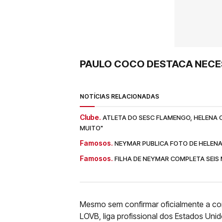
PAULO COCO DESTACA NECE
NOTÍCIAS RELACIONADAS
Clube.
ATLETA DO SESC FLAMENGO, HELENA 
MUITO"
Famosos.
NEYMAR PUBLICA FOTO DE HELENA
Famosos.
FILHA DE NEYMAR COMPLETA SEIS
Mesmo sem confirmar oficialmente a con
LOVB, liga profissional dos Estados Uni