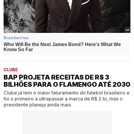
CLUBE
BAP PROJETA RECEITAS DE R$ 3
BILHÕES PARA O FLAMENGO ATÉ 2030
Clube já tem o maior faturamento do futebol brasileiro e
foi o primeiro a ultrapassar a marca de R$ 2 bi, mas o
presidente planeja ainda mais