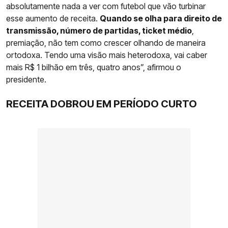
absolutamente nada a ver com futebol que vão turbinar
esse aumento de receita.
Quando se olha para direito de
transmissão, número de partidas, ticket médio
,
premiação, não tem como crescer olhando de maneira
ortodoxa. Tendo uma visão mais heterodoxa, vai caber
mais R$ 1 bilhão em três, quatro anos”, afirmou o
presidente.
RECEITA DOBROU EM PERÍODO CURTO