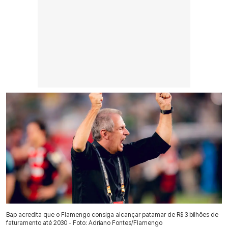
Bap acredita que o Flamengo consiga alcançar patamar de R$ 3 bilhões de
faturamento até 2030 - Foto: Adriano Fontes/Flamengo