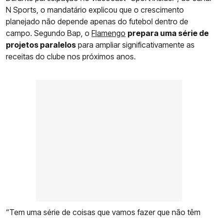
N Sports, o mandatário explicou que o crescimento
planejado não depende apenas do futebol dentro de
campo. Segundo Bap, o
Flamengo
prepara uma série de
projetos paralelos
para ampliar significativamente as
receitas do clube nos próximos anos.
“Tem uma série de coisas que vamos fazer que não têm