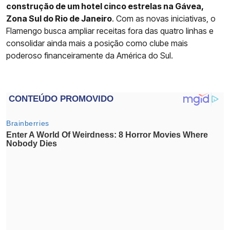
construção de um hotel cinco estrelas na Gávea,
Zona Sul do Rio de Janeiro
. Com as novas iniciativas, o
Flamengo busca ampliar receitas fora das quatro linhas e
consolidar ainda mais a posição como clube mais
poderoso financeiramente da América do Sul.