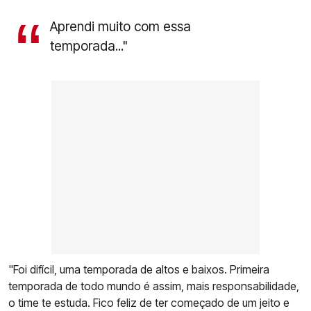
Aprendi muito com essa
temporada..."
"Foi difícil, uma temporada de altos e baixos. Primeira
temporada de todo mundo é assim, mais responsabilidade,
o time te estuda. Fico feliz de ter começado de um jeito e