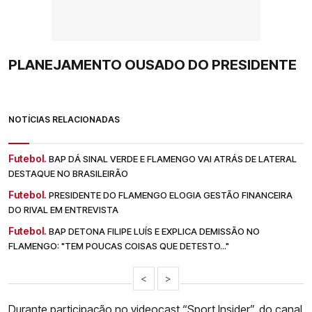
PLANEJAMENTO OUSADO DO PRESIDENTE
NOTÍCIAS RELACIONADAS
Futebol.
BAP DÁ SINAL VERDE E FLAMENGO VAI ATRÁS DE LATERAL
DESTAQUE NO BRASILEIRÃO
Futebol.
PRESIDENTE DO FLAMENGO ELOGIA GESTÃO FINANCEIRA
DO RIVAL EM ENTREVISTA
Futebol.
BAP DETONA FILIPE LUÍS E EXPLICA DEMISSÃO NO
FLAMENGO: "TEM POUCAS COISAS QUE DETESTO..."
<
>
Durante participação no videocast “Sport Insider”, do canal