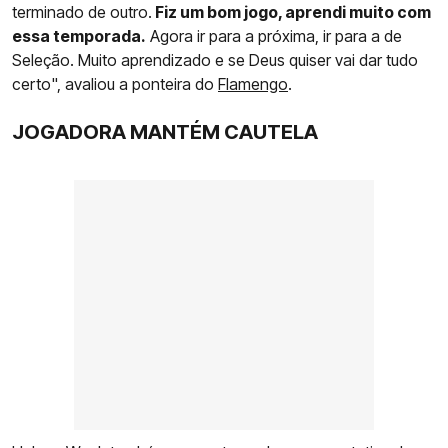
terminado de outro.
Fiz um bom jogo, aprendi muito com
essa temporada.
Agora ir para a próxima, ir para a de
Seleção. Muito aprendizado e se Deus quiser vai dar tudo
certo", avaliou a ponteira do
Flamengo
.
JOGADORA MANTÉM CAUTELA