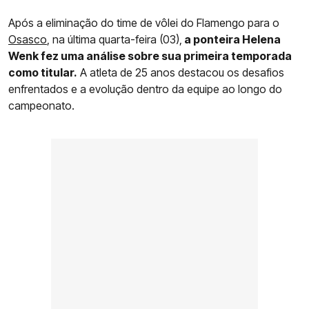
Após a eliminação do time de vôlei do Flamengo para o
Osasco
, na última quarta-feira (03),
a ponteira Helena
Wenk fez uma análise sobre sua primeira temporada
como titular.
A atleta de 25 anos destacou os desafios
enfrentados e a evolução dentro da equipe ao longo do
campeonato.