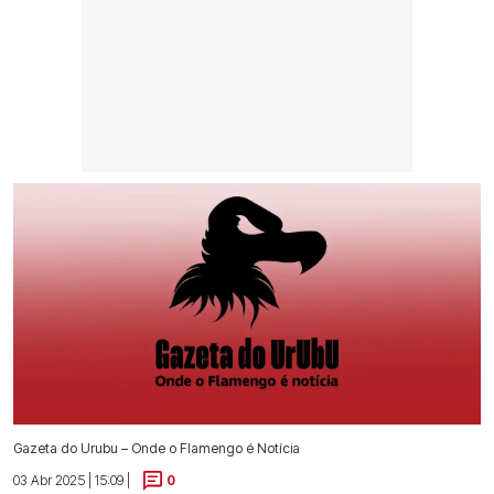
Gazeta do Urubu – Onde o Flamengo é Notícia
03 Abr 2025 | 15:09 |
0