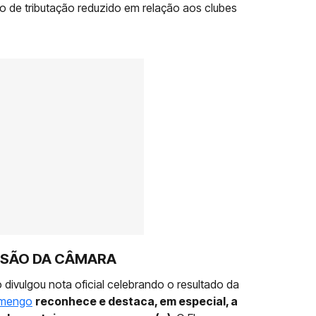
 de tributação reduzido em relação aos clubes
SÃO DA CÂMARA
divulgou nota oficial celebrando o resultado da
amengo
reconhece e destaca, em especial, a