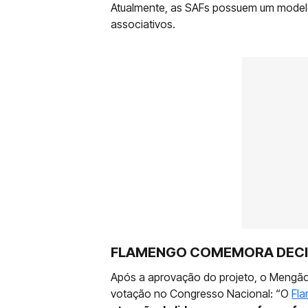
Atualmente, as SAFs possuem um modelo
associativos.
FLAMENGO COMEMORA DECI
Após a aprovação do projeto, o Mengão 
votação no Congresso Nacional: “O
Fl