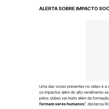
ALERTA SOBRE IMPACTO SOC
Uma das vozes presentes no vídeo é a 
os impactos além do alto rendimento esp
pelos clubes vai muito além da formaçã
formam seres humanos
”, destacou Ro