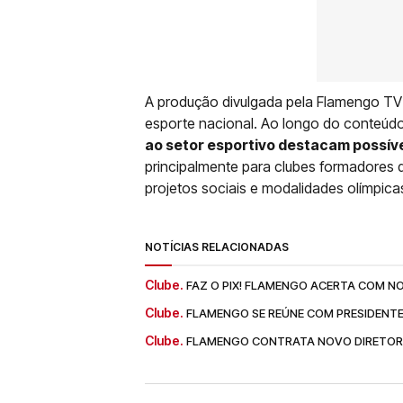
A produção divulgada pela Flamengo TV
esporte nacional. Ao longo do conteúd
ao setor esportivo destacam possív
principalmente para clubes formadores 
projetos sociais e modalidades olímpica
NOTÍCIAS RELACIONADAS
Clube.
FAZ O PIX! FLAMENGO ACERTA COM 
Clube.
FLAMENGO SE REÚNE COM PRESIDENTE
Clube.
FLAMENGO CONTRATA NOVO DIRETOR 