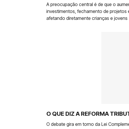
A preocupação central é de que o aumen
investimentos, fechamento de projetos 
afetando diretamente crianças e jovens 
O QUE DIZ A REFORMA TRIBU
O debate gira em torno da Lei Complem