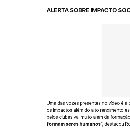
ALERTA SOBRE IMPACTO SOC
Uma das vozes presentes no vídeo é a 
os impactos além do alto rendimento esp
pelos clubes vai muito além da formaçã
formam seres humanos
”, destacou Ro