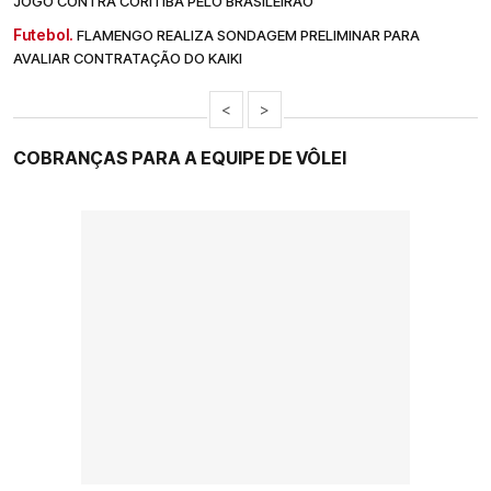
JOGO CONTRA CORITIBA PELO BRASILEIRÃO
Futebol.
FLAMENGO REALIZA SONDAGEM PRELIMINAR PARA
AVALIAR CONTRATAÇÃO DO KAIKI
<
>
COBRANÇAS PARA A EQUIPE DE VÔLEI