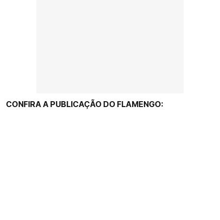
CONFIRA A PUBLICAÇÃO DO FLAMENGO: