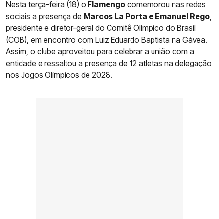
Nesta terça-feira (18) o
Flamengo
comemorou nas redes
sociais a presença de
Marcos La Porta e Emanuel Rego
,
presidente e diretor-geral do Comitê Olímpico do Brasil
(COB), em encontro com Luiz Eduardo Baptista na Gávea.
Assim, o clube aproveitou para celebrar a união com a
entidade e ressaltou a presença de 12 atletas na delegação
nos Jogos Olímpicos de 2028.