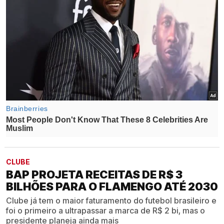
CLUBE
BAP PROJETA RECEITAS DE R$ 3
BILHÕES PARA O FLAMENGO ATÉ 2030
Clube já tem o maior faturamento do futebol brasileiro e
foi o primeiro a ultrapassar a marca de R$ 2 bi, mas o
presidente planeja ainda mais