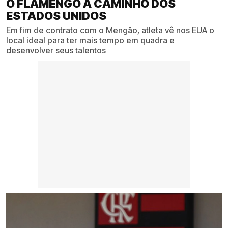
O FLAMENGO À CAMINHO DOS
ESTADOS UNIDOS
Em fim de contrato com o Mengão, atleta vê nos EUA o
local ideal para ter mais tempo em quadra e
desenvolver seus talentos