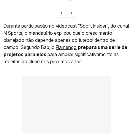
<
>
Durante participação no videocast “Sport Insider”, do canal
N Sports, o mandatário explicou que o crescimento
planejado não depende apenas do futebol dentro de
campo. Segundo Bap, o
Flamengo
prepara uma série de
projetos paralelos
para ampliar significativamente as
receitas do clube nos próximos anos.