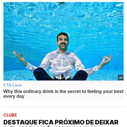
CLUBE
DESTAQUE FICA PRÓXIMO DE DEIXAR