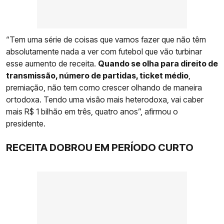
“Tem uma série de coisas que vamos fazer que não têm
absolutamente nada a ver com futebol que vão turbinar
esse aumento de receita.
Quando se olha para direito de
transmissão, número de partidas, ticket médio
,
premiação, não tem como crescer olhando de maneira
ortodoxa. Tendo uma visão mais heterodoxa, vai caber
mais R$ 1 bilhão em três, quatro anos”, afirmou o
presidente.
RECEITA DOBROU EM PERÍODO CURTO