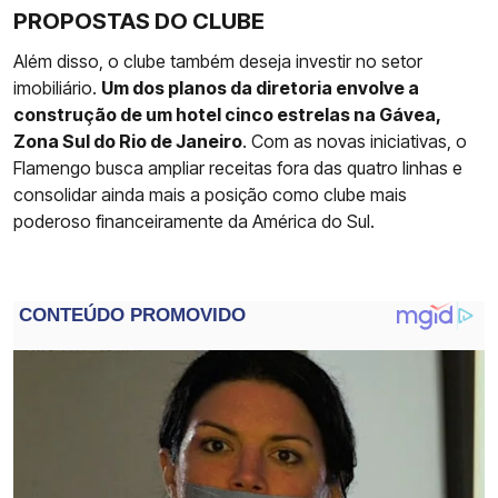
PROPOSTAS DO CLUBE
Além disso, o clube também deseja investir no setor
imobiliário.
Um dos planos da diretoria envolve a
construção de um hotel cinco estrelas na Gávea,
Zona Sul do Rio de Janeiro
. Com as novas iniciativas, o
Flamengo busca ampliar receitas fora das quatro linhas e
consolidar ainda mais a posição como clube mais
poderoso financeiramente da América do Sul.