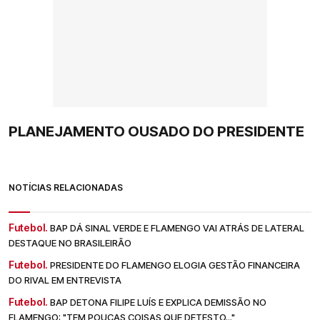
PLANEJAMENTO OUSADO DO PRESIDENTE
NOTÍCIAS RELACIONADAS
Futebol.
BAP DÁ SINAL VERDE E FLAMENGO VAI ATRÁS DE LATERAL
DESTAQUE NO BRASILEIRÃO
Futebol.
PRESIDENTE DO FLAMENGO ELOGIA GESTÃO FINANCEIRA
DO RIVAL EM ENTREVISTA
Futebol.
BAP DETONA FILIPE LUÍS E EXPLICA DEMISSÃO NO
FLAMENGO: "TEM POUCAS COISAS QUE DETESTO..."