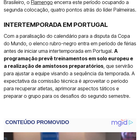
Brasileiro, o
Flamengo
encerra este período ocupando a
segunda colocação, quatro pontos atrás do líder Palmeiras.
INTERTEMPORADA EM PORTUGAL
Com a paralisação do calendário para a disputa da Copa
do Mundo, o elenco rubro-negro entra em período de férias
antes de iniciar uma intertemporada em Portugal.
A
programação prevê treinamentos em solo europeu e
a realização de amistosos preparatórios
, que servirão
para ajustar a equipe visando a sequência da temporada. A
expectativa da comissão técnica é aproveitar o período
para recuperar atletas, aprimorar aspectos táticos e
preparar o grupo para os desafios do segundo semestre.