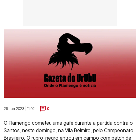
26 Jun 2023 | 11:02 |
0
O Flamengo cometeu uma gafe durante a partida contra o
Santos, neste domingo, na Vila Belmiro, pelo Campeonato
Brasileiro. O rubro-negro entrou em campo com patch de