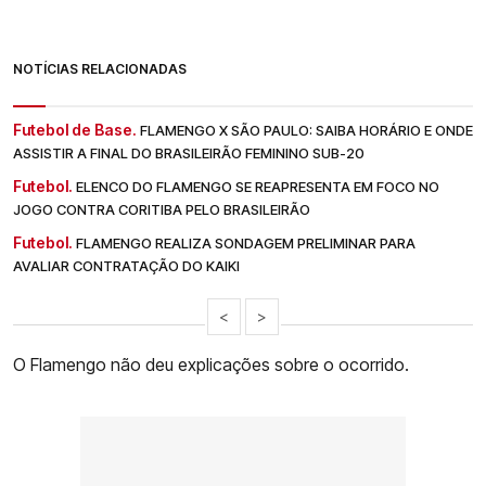
NOTÍCIAS RELACIONADAS
Futebol de Base.
FLAMENGO X SÃO PAULO: SAIBA HORÁRIO E ONDE
ASSISTIR A FINAL DO BRASILEIRÃO FEMININO SUB-20
Futebol.
ELENCO DO FLAMENGO SE REAPRESENTA EM FOCO NO
JOGO CONTRA CORITIBA PELO BRASILEIRÃO
Futebol.
FLAMENGO REALIZA SONDAGEM PRELIMINAR PARA
AVALIAR CONTRATAÇÃO DO KAIKI
<
>
O Flamengo não deu explicações sobre o ocorrido.