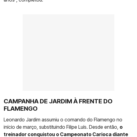
CAMPANHA DE JARDIM À FRENTE DO
FLAMENGO
Leonardo Jardim assumiu o comando do Flamengo no
início de março, substituindo Filipe Luís. Desde então,
o
treinador conquistou o Campeonato Carioca diante