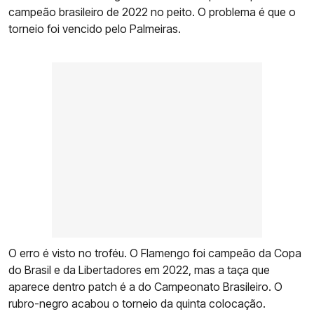
campeão brasileiro de 2022 no peito. O problema é que o
torneio foi vencido pelo Palmeiras.
O erro é visto no troféu. O Flamengo foi campeão da Copa
do Brasil e da Libertadores em 2022, mas a taça que
aparece dentro patch é a do Campeonato Brasileiro. O
rubro-negro acabou o torneio da quinta colocação.