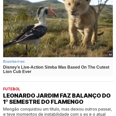
FUTEBOL
LEONARDO JARDIM FAZ BALANÇO DO
1º SEMESTRE DO FLAMENGO
Mengão conquistou um título, mas deixou outros passar,
e teve momentos de instabilidade com o ex e o atual