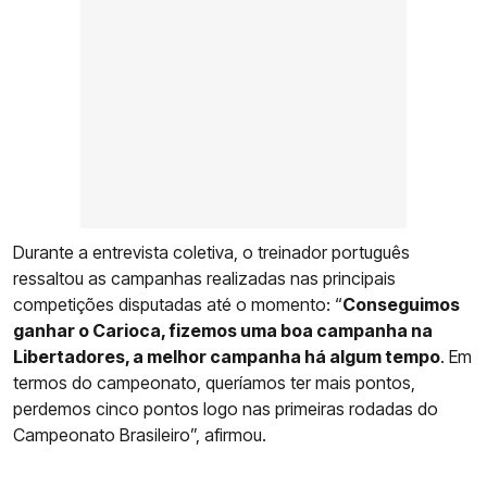
Durante a entrevista coletiva, o treinador português
ressaltou as campanhas realizadas nas principais
competições disputadas até o momento: “
Conseguimos
ganhar o Carioca, fizemos uma boa campanha na
Libertadores, a melhor campanha há algum tempo
. Em
termos do campeonato, queríamos ter mais pontos,
perdemos cinco pontos logo nas primeiras rodadas do
Campeonato Brasileiro”, afirmou.