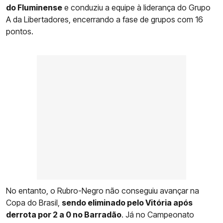
do Fluminense
e conduziu a equipe à liderança do Grupo
A da Libertadores, encerrando a fase de grupos com 16
pontos.
No entanto, o Rubro-Negro não conseguiu avançar na
Copa do Brasil,
sendo eliminado pelo Vitória após
derrota por 2 a 0 no Barradão
. Já no Campeonato