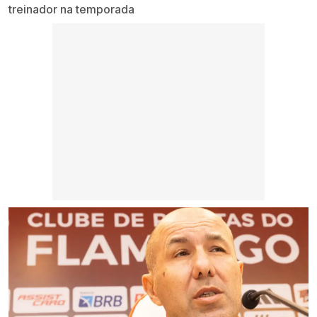
treinador na temporada