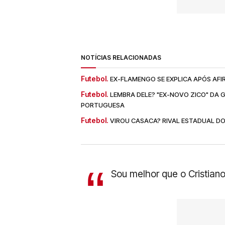
NOTÍCIAS RELACIONADAS
Futebol.
EX-FLAMENGO SE EXPLICA APÓS AF
Futebol.
LEMBRA DELE? "EX-NOVO ZICO" DA 
PORTUGUESA
Futebol.
VIROU CASACA? RIVAL ESTADUAL D
Sou melhor que o Cristiano