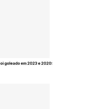
foi goleado em 2023 e 2020: