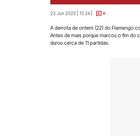
23 Jun 2023 | 13:24 |
0
A derrota de ontem (22) do Flamengo con
Antes de mais porque marcou o fim do c
durou cerca de 11 partidas.