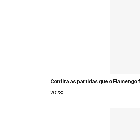
Confira as partidas que o Flamengo 
2023: