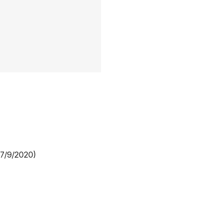
17/9/2020)