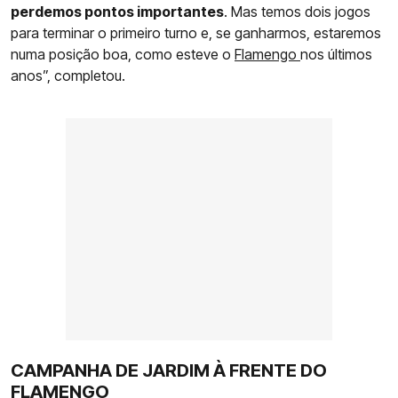
perdemos pontos importantes
. Mas temos dois jogos
para terminar o primeiro turno e, se ganharmos, estaremos
numa posição boa, como esteve o
Flamengo
nos últimos
anos”, completou.
CAMPANHA DE JARDIM À FRENTE DO
FLAMENGO