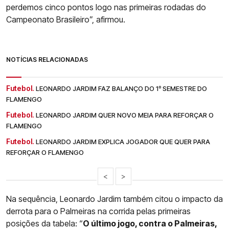
perdemos cinco pontos logo nas primeiras rodadas do
Campeonato Brasileiro”, afirmou.
NOTÍCIAS RELACIONADAS
Futebol.
LEONARDO JARDIM FAZ BALANÇO DO 1º SEMESTRE DO
FLAMENGO
Futebol.
LEONARDO JARDIM QUER NOVO MEIA PARA REFORÇAR O
FLAMENGO
Futebol.
LEONARDO JARDIM EXPLICA JOGADOR QUE QUER PARA
REFORÇAR O FLAMENGO
<
>
Na sequência, Leonardo Jardim também citou o impacto da
derrota para o Palmeiras na corrida pelas primeiras
posições da tabela: “
O último jogo, contra o Palmeiras,