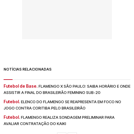
NOTÍCIAS RELACIONADAS
Futebol de Base.
FLAMENGO X SÃO PAULO: SAIBA HORÁRIO E ONDE
ASSISTIR A FINAL DO BRASILEIRÃO FEMININO SUB-20
Futebol.
ELENCO DO FLAMENGO SE REAPRESENTA EM FOCO NO
JOGO CONTRA CORITIBA PELO BRASILEIRÃO
Futebol.
FLAMENGO REALIZA SONDAGEM PRELIMINAR PARA
AVALIAR CONTRATAÇÃO DO KAIKI