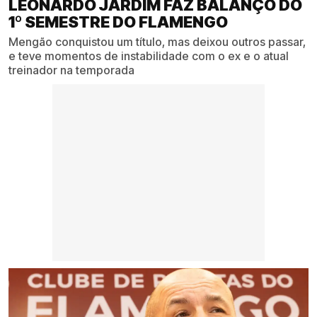
LEONARDO JARDIM FAZ BALANÇO DO
1º SEMESTRE DO FLAMENGO
Mengão conquistou um título, mas deixou outros passar,
e teve momentos de instabilidade com o ex e o atual
treinador na temporada