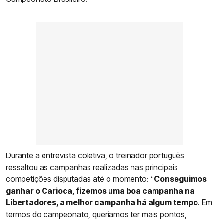
Durante a entrevista coletiva, o treinador português
ressaltou as campanhas realizadas nas principais
competições disputadas até o momento: “
Conseguimos
ganhar o Carioca, fizemos uma boa campanha na
Libertadores, a melhor campanha há algum tempo
. Em
termos do campeonato, queríamos ter mais pontos,