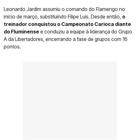
Leonardo Jardim assumiu o comando do Flamengo no
início de março, substituindo Filipe Luís. Desde então,
o
treinador conquistou o Campeonato Carioca diante
do Fluminense
e conduziu a equipe à liderança do Grupo
A da Libertadores, encerrando a fase de grupos com 16
pontos.