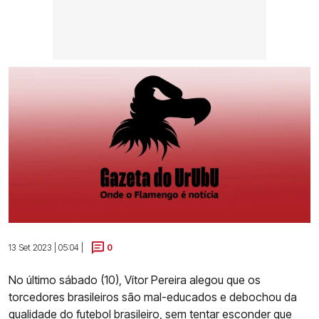
13 Set 2023 | 05:04 |
0
No último sábado (10), Vítor Pereira alegou que os
torcedores brasileiros são mal-educados e debochou da
qualidade do futebol brasileiro, sem tentar esconder que