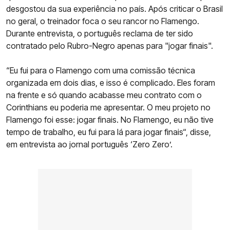
desgostou da sua experiência no país. Após criticar o Brasil
no geral, o treinador foca o seu rancor no Flamengo.
Durante entrevista, o português reclama de ter sido
contratado pelo Rubro-Negro apenas para "jogar finais".
“Eu fui para o Flamengo com uma comissão técnica
organizada em dois dias, e isso é complicado. Eles foram
na frente e só quando acabasse meu contrato com o
Corinthians eu poderia me apresentar. O meu projeto no
Flamengo foi esse: jogar finais. No Flamengo, eu não tive
tempo de trabalho, eu fui para lá para jogar finais“, disse,
em entrevista ao jornal português ‘Zero Zero’.