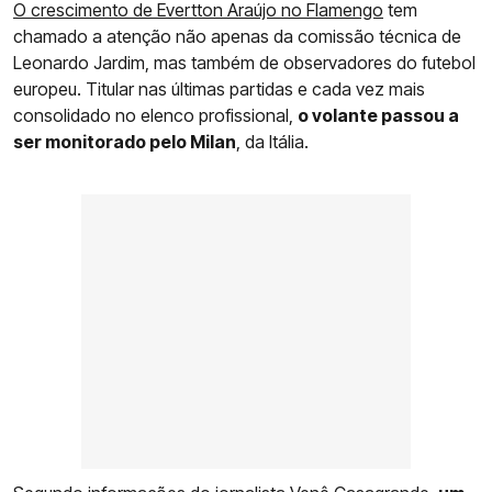
O crescimento de Evertton Araújo no Flamengo
tem
chamado a atenção não apenas da comissão técnica de
Leonardo Jardim, mas também de observadores do futebol
europeu. Titular nas últimas partidas e cada vez mais
consolidado no elenco profissional,
o volante passou a
ser monitorado pelo Milan
, da Itália.