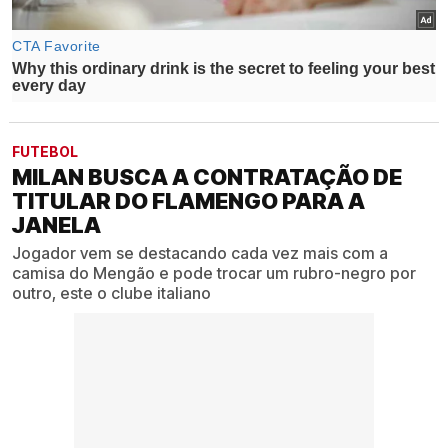
FUTEBOL
MILAN BUSCA A CONTRATAÇÃO DE
TITULAR DO FLAMENGO PARA A
JANELA
Jogador vem se destacando cada vez mais com a
camisa do Mengão e pode trocar um rubro-negro por
outro, este o clube italiano