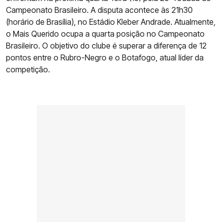
Campeonato Brasileiro. A disputa acontece às 21h30
(horário de Brasília), no Estádio Kleber Andrade. Atualmente,
o Mais Querido ocupa a quarta posição no Campeonato
Brasileiro. O objetivo do clube é superar a diferença de 12
pontos entre o Rubro-Negro e o Botafogo, atual líder da
competição.