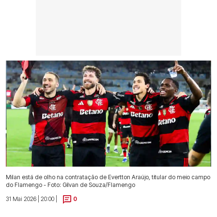
Milan está de olho na contratação de Evertton Araújo, titular do meio campo
do Flamengo - Foto: Gilvan de Souza/Flamengo
31 Mai 2026 | 20:00 |
0