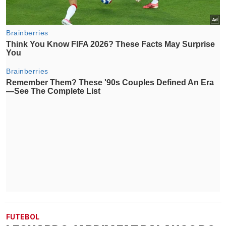
FUTEBOL