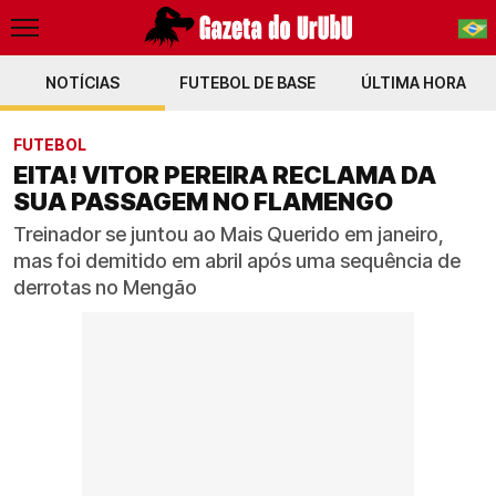
NOTÍCIAS
FUTEBOL DE BASE
PT-BR
ÚLTIMA HORA
EN
FUTEBOL
EITA! VITOR PEREIRA RECLAMA DA
SUA PASSAGEM NO FLAMENGO
Treinador se juntou ao Mais Querido em janeiro,
mas foi demitido em abril após uma sequência de
derrotas no Mengão