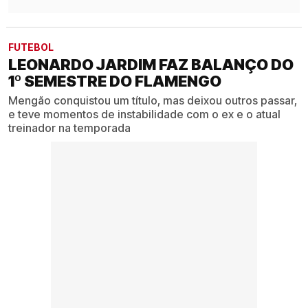
FUTEBOL
LEONARDO JARDIM FAZ BALANÇO DO
1º SEMESTRE DO FLAMENGO
Mengão conquistou um título, mas deixou outros passar,
e teve momentos de instabilidade com o ex e o atual
treinador na temporada