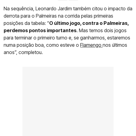
Na sequência, Leonardo Jardim também citou o impacto da
derrota para o Palmeiras na corrida pelas primeiras
posições da tabela: “
O último jogo, contra o Palmeiras,
perdemos pontos importantes
. Mas temos dois jogos
para terminar o primeiro turno e, se ganharmos, estaremos
numa posição boa, como esteve o
Flamengo
nos últimos
anos”, completou.