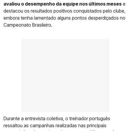
avaliou o desempenho da equipe nos últimos meses
e
destacou os resultados positivos conquistados pelo clube,
embora tenha lamentado alguns pontos desperdiçados no
Campeonato Brasileiro.
Durante a entrevista coletiva, o treinador português
ressaltou as campanhas realizadas nas principais