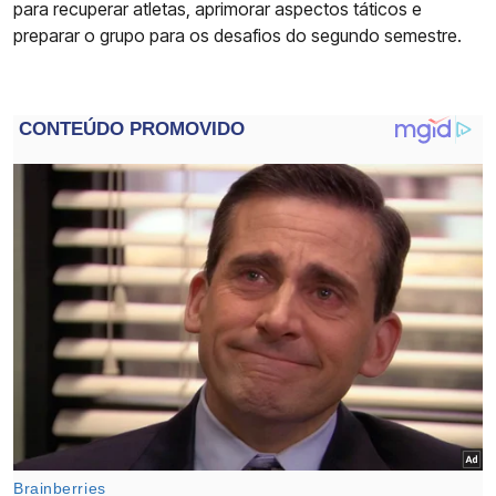
para recuperar atletas, aprimorar aspectos táticos e
preparar o grupo para os desafios do segundo semestre.