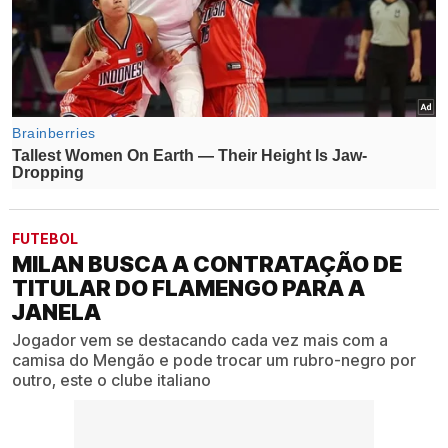
FUTEBOL
MILAN BUSCA A CONTRATAÇÃO DE
TITULAR DO FLAMENGO PARA A
JANELA
Jogador vem se destacando cada vez mais com a
camisa do Mengão e pode trocar um rubro-negro por
outro, este o clube italiano