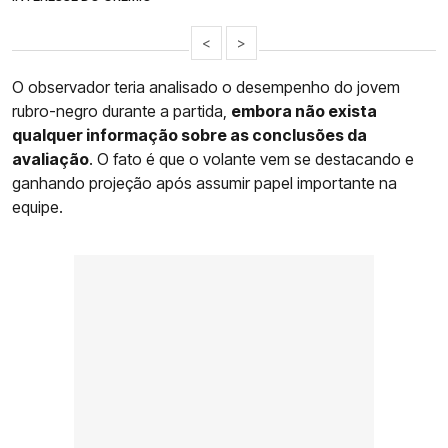
<
>
O observador teria analisado o desempenho do jovem
rubro-negro durante a partida,
embora não exista
qualquer informação sobre as conclusões da
avaliação
. O fato é que o volante vem se destacando e
ganhando projeção após assumir papel importante na
equipe.