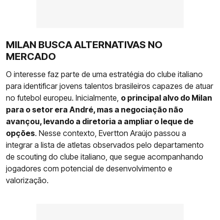
MILAN BUSCA ALTERNATIVAS NO
MERCADO
O interesse faz parte de uma estratégia do clube italiano
para identificar jovens talentos brasileiros capazes de atuar
no futebol europeu. Inicialmente,
o principal alvo do Milan
para o setor era André, mas a negociação não
avançou, levando a diretoria a ampliar o leque de
opções
. Nesse contexto, Evertton Araújo passou a
integrar a lista de atletas observados pelo departamento
de scouting do clube italiano, que segue acompanhando
jogadores com potencial de desenvolvimento e
valorização.