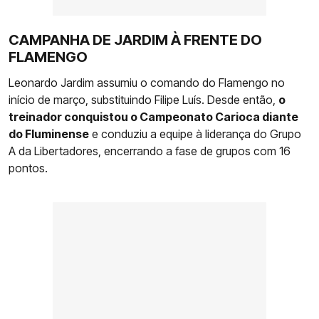
CAMPANHA DE JARDIM À FRENTE DO
FLAMENGO
Leonardo Jardim assumiu o comando do Flamengo no
início de março, substituindo Filipe Luís. Desde então,
o
treinador conquistou o Campeonato Carioca diante
do Fluminense
e conduziu a equipe à liderança do Grupo
A da Libertadores, encerrando a fase de grupos com 16
pontos.