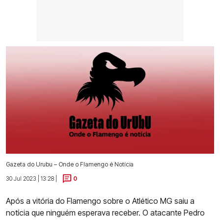
Gazeta do Urubu – Onde o Flamengo é Notícia
30 Jul 2023 | 13:28 |
0
Após a vitória do Flamengo sobre o Atlético MG saiu a
notícia que ninguém esperava receber. O atacante Pedro