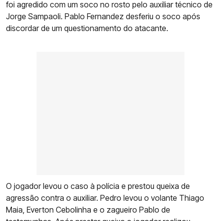
foi agredido com um soco no rosto pelo auxiliar técnico de
Jorge Sampaoli. Pablo Fernandez desferiu o soco após
discordar de um questionamento do atacante.
O jogador levou o caso à polícia e prestou queixa de
agressão contra o auxiliar. Pedro levou o volante Thiago
Maia, Everton Cebolinha e o zagueiro Pablo de