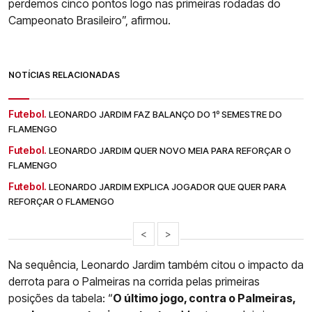
perdemos cinco pontos logo nas primeiras rodadas do
Campeonato Brasileiro”, afirmou.
NOTÍCIAS RELACIONADAS
Futebol.
LEONARDO JARDIM FAZ BALANÇO DO 1º SEMESTRE DO
FLAMENGO
Futebol.
LEONARDO JARDIM QUER NOVO MEIA PARA REFORÇAR O
FLAMENGO
Futebol.
LEONARDO JARDIM EXPLICA JOGADOR QUE QUER PARA
REFORÇAR O FLAMENGO
<
>
Na sequência, Leonardo Jardim também citou o impacto da
derrota para o Palmeiras na corrida pelas primeiras
posições da tabela: “
O último jogo, contra o Palmeiras,