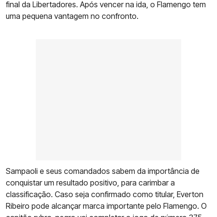
final da Libertadores. Após vencer na ida, o Flamengo tem
uma pequena vantagem no confronto.
Sampaoli e seus comandados sabem da importância de
conquistar um resultado positivo, para carimbar a
classificação. Caso seja confirmado como titular, Everton
Ribeiro pode alcançar marca importante pelo Flamengo. O