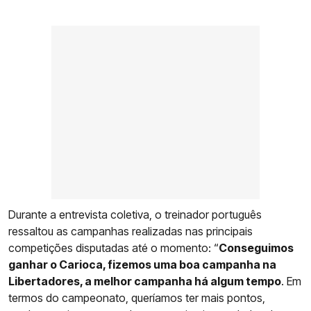
Durante a entrevista coletiva, o treinador português
ressaltou as campanhas realizadas nas principais
competições disputadas até o momento: “
Conseguimos
ganhar o Carioca, fizemos uma boa campanha na
Libertadores, a melhor campanha há algum tempo
. Em
termos do campeonato, queríamos ter mais pontos,