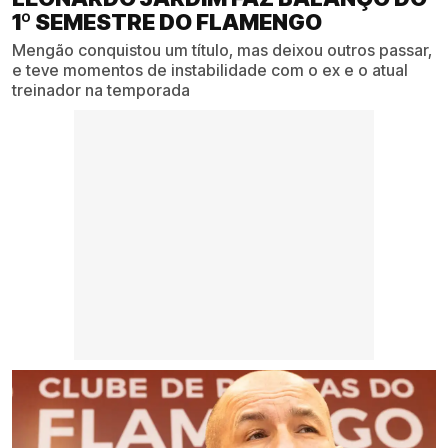
1º SEMESTRE DO FLAMENGO
Mengão conquistou um título, mas deixou outros passar,
e teve momentos de instabilidade com o ex e o atual
treinador na temporada