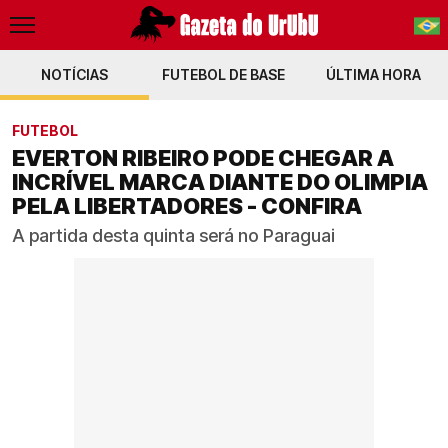
NOTÍCIAS
FUTEBOL DE BASE
PT-BR
ÚLTIMA HORA
EN
FUTEBOL
EVERTON RIBEIRO PODE CHEGAR A
INCRÍVEL MARCA DIANTE DO OLIMPIA
PELA LIBERTADORES - CONFIRA
A partida desta quinta será no Paraguai