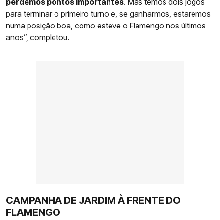
perdemos pontos importantes
. Mas temos dois jogos
para terminar o primeiro turno e, se ganharmos, estaremos
numa posição boa, como esteve o
Flamengo
nos últimos
anos”, completou.
CAMPANHA DE JARDIM À FRENTE DO
FLAMENGO