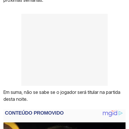
próximas semanas.
Em suma, não se sabe se o jogador será titular na partida
desta noite.