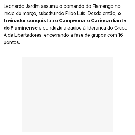
Leonardo Jardim assumiu o comando do Flamengo no
início de março, substituindo Filipe Luís. Desde então,
o
treinador conquistou o Campeonato Carioca diante
do Fluminense
e conduziu a equipe à liderança do Grupo
A da Libertadores, encerrando a fase de grupos com 16
pontos.