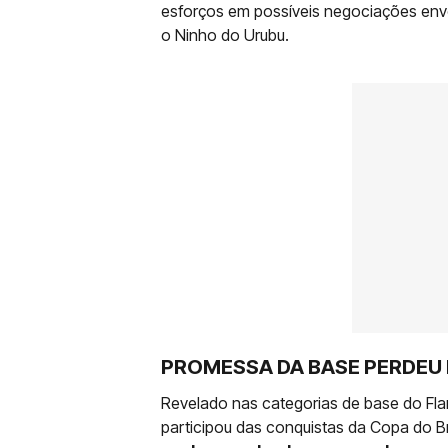
esforços em possíveis negociações env
o Ninho do Urubu.
PROMESSA DA BASE PERDEU
Revelado nas categorias de base do Fla
participou das conquistas da Copa do Bra