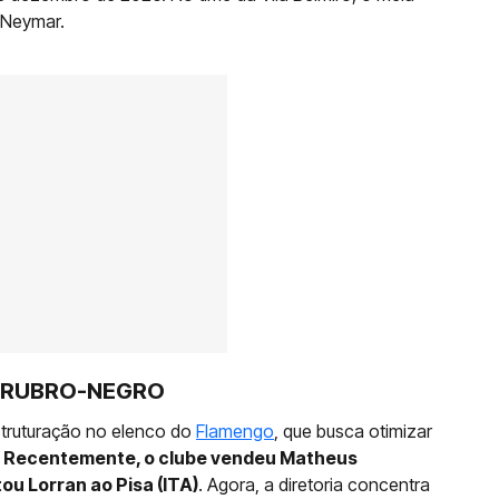
 Neymar.
 RUBRO-NEGRO
struturação no elenco do
Flamengo
, que busca otimizar
.
Recentemente, o clube vendeu Matheus
ou Lorran ao Pisa (ITA)
. Agora, a diretoria concentra