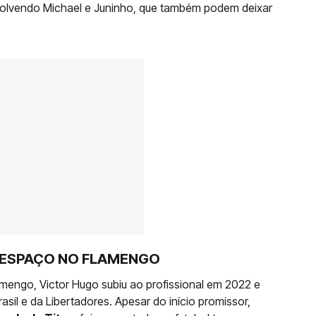
olvendo Michael e Juninho, que também podem deixar
 ESPAÇO NO FLAMENGO
mengo, Victor Hugo subiu ao profissional em 2022 e
sil e da Libertadores. Apesar do início promissor,