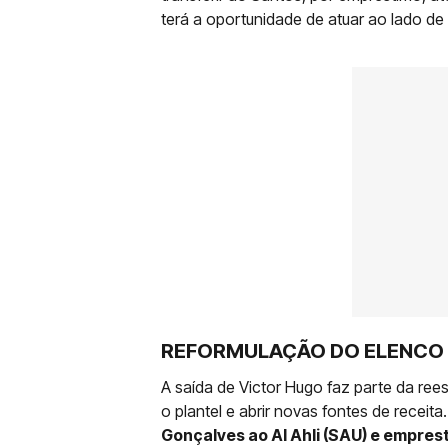
terá a oportunidade de atuar ao lado de
REFORMULAÇÃO DO ELENCO
A saída de Victor Hugo faz parte da ree
o plantel e abrir novas fontes de receita
Gonçalves ao Al Ahli (SAU) e emprest