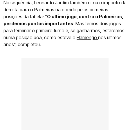
Na sequência, Leonardo Jardim também citou o impacto da
derrota para o Palmeiras na corrida pelas primeiras
posições da tabela: “
O último jogo, contra o Palmeiras,
perdemos pontos importantes
. Mas temos dois jogos
para terminar o primeiro turno e, se ganharmos, estaremos
numa posição boa, como esteve o
Flamengo
nos últimos
anos”, completou.