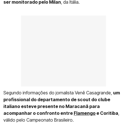
ser monitorado pelo Milan
, da Itália.
Segundo informações do jornalista Venê Casagrande,
um
profissional do departamento de scout do clube
italiano esteve presente no Maracanã para
acompanhar o confronto entre
Flamengo
e Coritiba
,
válido pelo Campeonato Brasileiro.