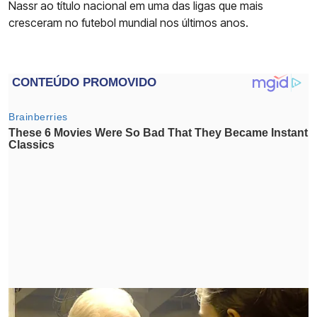
Nassr ao título nacional em uma das ligas que mais
cresceram no futebol mundial nos últimos anos.