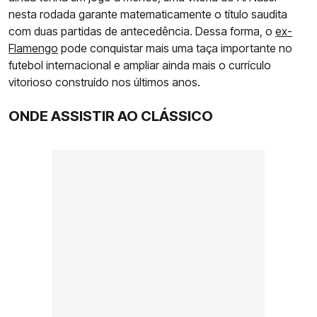
nesta rodada garante matematicamente o título saudita
com duas partidas de antecedência. Dessa forma, o
ex-
Flamengo
pode conquistar mais uma taça importante no
futebol internacional e ampliar ainda mais o currículo
vitorioso construído nos últimos anos.
ONDE ASSISTIR AO CLÁSSICO