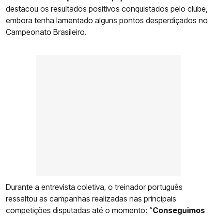
destacou os resultados positivos conquistados pelo clube,
embora tenha lamentado alguns pontos desperdiçados no
Campeonato Brasileiro.
Durante a entrevista coletiva, o treinador português
ressaltou as campanhas realizadas nas principais
competições disputadas até o momento: “
Conseguimos