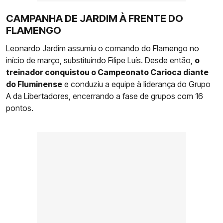
CAMPANHA DE JARDIM À FRENTE DO
FLAMENGO
Leonardo Jardim assumiu o comando do Flamengo no
início de março, substituindo Filipe Luís. Desde então,
o
treinador conquistou o Campeonato Carioca diante
do Fluminense
e conduziu a equipe à liderança do Grupo
A da Libertadores, encerrando a fase de grupos com 16
pontos.