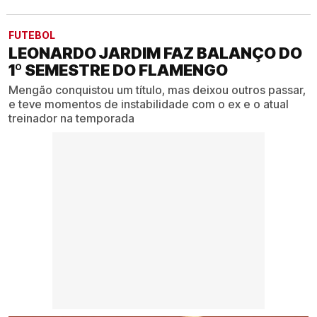
FUTEBOL
LEONARDO JARDIM FAZ BALANÇO DO
1º SEMESTRE DO FLAMENGO
Mengão conquistou um título, mas deixou outros passar,
e teve momentos de instabilidade com o ex e o atual
treinador na temporada