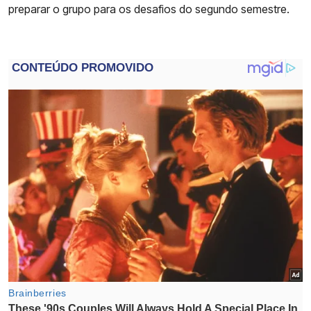
preparar o grupo para os desafios do segundo semestre.