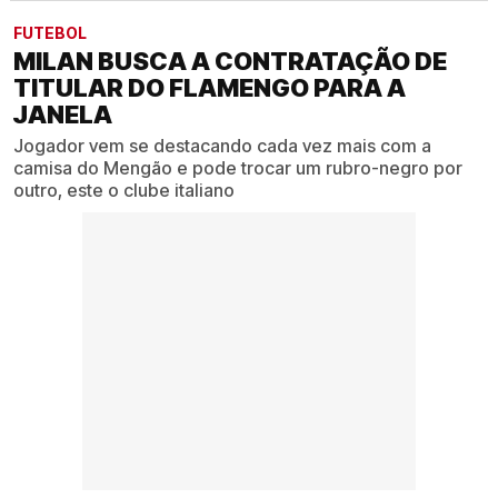
FUTEBOL
MILAN BUSCA A CONTRATAÇÃO DE
TITULAR DO FLAMENGO PARA A
JANELA
Jogador vem se destacando cada vez mais com a
camisa do Mengão e pode trocar um rubro-negro por
outro, este o clube italiano