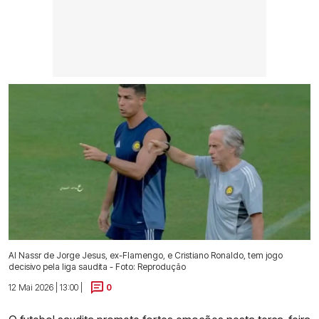
Al Nassr de Jorge Jesus, ex-Flamengo, e Cristiano Ronaldo, tem jogo
decisivo pela liga saudita - Foto: Reprodução
12 Mai 2026 | 13:00 |
0