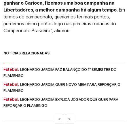
ganhar o Carioca, fizemos uma boa campanha na
Libertadores, a melhor campanha há algum tempo
. Em
termos do campeonato, queríamos ter mais pontos,
perdemos cinco pontos logo nas primeiras rodadas do
Campeonato Brasileiro”, afirmou.
NOTÍCIAS RELACIONADAS
Futebol.
LEONARDO JARDIM FAZ BALANÇO DO 1º SEMESTRE DO
FLAMENGO
Futebol.
LEONARDO JARDIM QUER NOVO MEIA PARA REFORÇAR O
FLAMENGO
Futebol.
LEONARDO JARDIM EXPLICA JOGADOR QUE QUER PARA
REFORÇAR O FLAMENGO
<
>