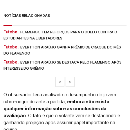
NOTÍCIAS RELACIONADAS
Futebol.
FLAMENGO TEM REFORÇOS PARA O DUELO CONTRA O
ESTUDIANTES NA LIBERTADORES
Futebol.
EVERTTON ARAÚJO GANHA PRÊMIO DE CRAQUE DO MÊS
DO FLAMENGO
Futebol.
EVERTTON ARAÚJO SE DESTACA PELO FLAMENGO APÓS
INTERESSE DO GRÊMIO
<
>
O observador teria analisado o desempenho do jovem
rubro-negro durante a partida,
embora não exista
qualquer informação sobre as conclusões da
avaliação
. O fato é que o volante vem se destacando e
ganhando projeção após assumir papel importante na
equipe.