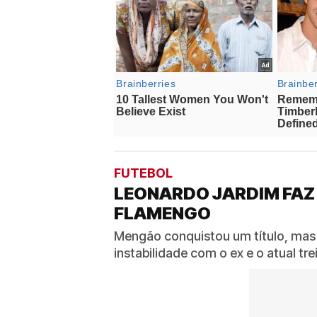
FUTEBOL
LEONARDO JARDIM FAZ
FLAMENGO
Mengão conquistou um título, mas
instabilidade com o ex e o atual t