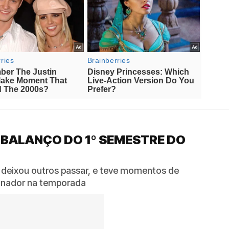
 BALANÇO DO 1º SEMESTRE DO
 deixou outros passar, e teve momentos de
reinador na temporada