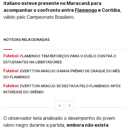
italiano esteve presente no Maracanã para
acompanhar o confronto entre
Flamengo
e Coritiba
,
válido pelo Campeonato Brasileiro.
NOTÍCIAS RELACIONADAS
Futebol.
FLAMENGO TEM REFORÇOS PARA O DUELO CONTRA O
ESTUDIANTES NA LIBERTADORES
Futebol.
EVERTTON ARAÚJO GANHA PRÊMIO DE CRAQUE DO MÊS
DO FLAMENGO
Futebol.
EVERTTON ARAÚJO SE DESTACA PELO FLAMENGO APÓS
INTERESSE DO GRÊMIO
<
>
O observador teria analisado o desempenho do jovem
rubro-negro durante a partida,
embora não exista