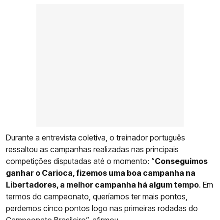
Durante a entrevista coletiva, o treinador português
ressaltou as campanhas realizadas nas principais
competições disputadas até o momento: “
Conseguimos
ganhar o Carioca, fizemos uma boa campanha na
Libertadores, a melhor campanha há algum tempo
. Em
termos do campeonato, queríamos ter mais pontos,
perdemos cinco pontos logo nas primeiras rodadas do
Campeonato Brasileiro”, afirmou.