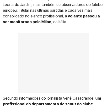
Leonardo Jardim, mas também de observadores do futebol
europeu. Titular nas últimas partidas e cada vez mais
consolidado no elenco profissional,
o volante passou a
ser monitorado pelo Milan
, da Itália.
Segundo informações do jornalista Venê Casagrande,
um
profissional do departamento de scout do clube