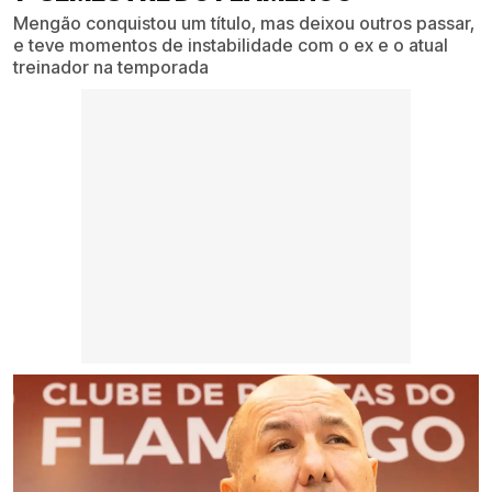
Mengão conquistou um título, mas deixou outros passar,
e teve momentos de instabilidade com o ex e o atual
treinador na temporada