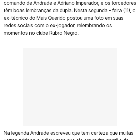
comando de Andrade e Adriano Imperador, e os torcedores
têm boas lembranças da dupla. Nesta segunda - feira (11), o
ex-técnico do Mais Querido postou uma foto em suas
redes sociais com o ex-jogador, relembrando os
momentos no clube Rubro Negro.
Na legenda Andrade escreveu que tem certeza que muitas