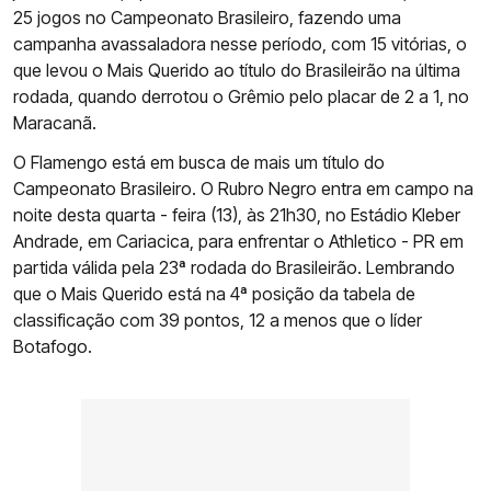
25 jogos no Campeonato Brasileiro, fazendo uma
campanha avassaladora nesse período, com 15 vitórias, o
que levou o Mais Querido ao título do Brasileirão na última
rodada, quando derrotou o Grêmio pelo placar de 2 a 1, no
Maracanã.
O Flamengo está em busca de mais um título do
Campeonato Brasileiro. O Rubro Negro entra em campo na
noite desta quarta - feira (13), às 21h30, no Estádio Kleber
Andrade, em Cariacica, para enfrentar o Athletico - PR em
partida válida pela 23ª rodada do Brasileirão. Lembrando
que o Mais Querido está na 4ª posição da tabela de
classificação com 39 pontos, 12 a menos que o líder
Botafogo.