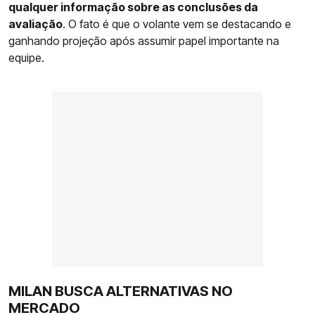
qualquer informação sobre as conclusões da
avaliação
. O fato é que o volante vem se destacando e
ganhando projeção após assumir papel importante na
equipe.
MILAN BUSCA ALTERNATIVAS NO
MERCADO