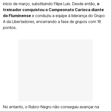
início de março, substituindo Filipe Luís. Desde então,
o
treinador conquistou o Campeonato Carioca diante
do Fluminense
e conduziu a equipe à liderança do Grupo
A da Libertadores, encerrando a fase de grupos com 16
pontos.
No entanto, o Rubro-Negro não conseguiu avançar na