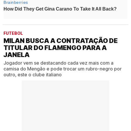
FUTEBOL
MILAN BUSCA A CONTRATAÇÃO DE
TITULAR DO FLAMENGO PARA A
JANELA
Jogador vem se destacando cada vez mais com a
camisa do Mengão e pode trocar um rubro-negro por
outro, este o clube italiano