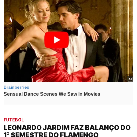
FUTEBOL
LEONARDO JARDIM FAZ BALANÇO DO
1º SEMESTRE DO FLAMENGO