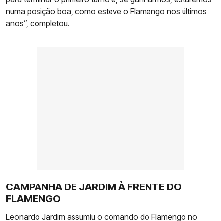
numa posição boa, como esteve o
Flamengo
nos últimos
anos”, completou.
CAMPANHA DE JARDIM À FRENTE DO
FLAMENGO
Leonardo Jardim assumiu o comando do Flamengo no