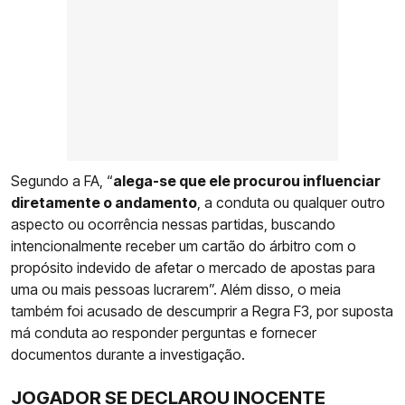
Segundo a FA, “
alega-se que ele procurou influenciar
diretamente o andamento
, a conduta ou qualquer outro
aspecto ou ocorrência nessas partidas, buscando
intencionalmente receber um cartão do árbitro com o
propósito indevido de afetar o mercado de apostas para
uma ou mais pessoas lucrarem”. Além disso, o meia
também foi acusado de descumprir a Regra F3, por suposta
má conduta ao responder perguntas e fornecer
documentos durante a investigação.
JOGADOR SE DECLAROU INOCENTE