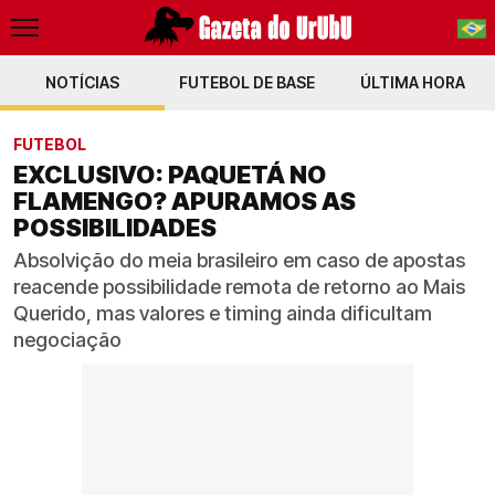
NOTÍCIAS
FUTEBOL DE BASE
PT-BR
ÚLTIMA HORA
EN
FUTEBOL
EXCLUSIVO: PAQUETÁ NO
FLAMENGO? APURAMOS AS
POSSIBILIDADES
Absolvição do meia brasileiro em caso de apostas
reacende possibilidade remota de retorno ao Mais
Querido, mas valores e timing ainda dificultam
negociação