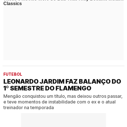
FUTEBOL
LEONARDO JARDIM FAZ BALANÇO DO
1º SEMESTRE DO FLAMENGO
Mengão conquistou um título, mas deixou outros passar,
e teve momentos de instabilidade com o ex e o atual
treinador na temporada