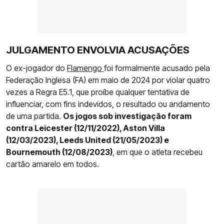
JULGAMENTO ENVOLVIA ACUSAÇÕES
O ex-jogador do
Flamengo
foi formalmente acusado pela
Federação Inglesa (FA) em maio de 2024 por violar quatro
vezes a Regra E5.1, que proíbe qualquer tentativa de
influenciar, com fins indevidos, o resultado ou andamento
de uma partida.
Os jogos sob investigação foram
contra Leicester (12/11/2022), Aston Villa
(12/03/2023), Leeds United (21/05/2023) e
Bournemouth (12/08/2023)
, em que o atleta recebeu
cartão amarelo em todos.