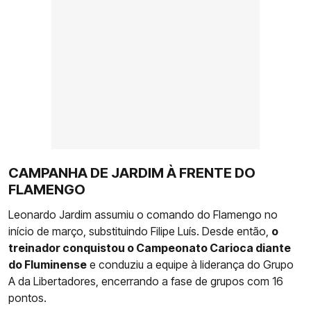
CAMPANHA DE JARDIM À FRENTE DO
FLAMENGO
Leonardo Jardim assumiu o comando do Flamengo no
início de março, substituindo Filipe Luís. Desde então,
o
treinador conquistou o Campeonato Carioca diante
do Fluminense
e conduziu a equipe à liderança do Grupo
A da Libertadores, encerrando a fase de grupos com 16
pontos.