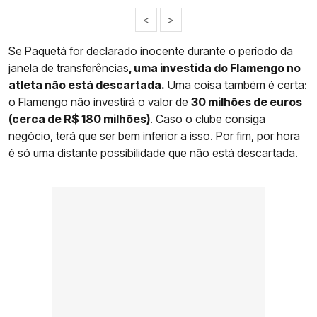
<
>
Se Paquetá for declarado inocente durante o período da
janela de transferências
, uma investida do Flamengo no
atleta não está descartada.
Uma coisa também é certa:
o Flamengo não investirá o valor de
30 milhões de euros
(cerca de R$ 180 milhões)
. Caso o clube consiga
negócio, terá que ser bem inferior a isso. Por fim, por hora
é só uma distante possibilidade que não está descartada.