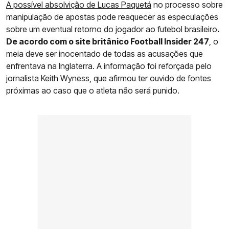
A possível absolvição de Lucas Paquetá
no processo sobre
manipulação de apostas pode reaquecer as especulações
sobre um eventual retorno do jogador ao futebol brasileiro
.
De acordo com o site britânico Football Insider 247
, o
meia deve ser inocentado de todas as acusações que
enfrentava na Inglaterra. A informação foi reforçada pelo
jornalista Keith Wyness, que afirmou ter ouvido de fontes
próximas ao caso que o atleta não será punido.