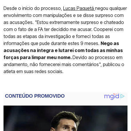
Desde o início do processo,
Lucas Paquetá
negou qualquer
envolvimento com manipulações e se disse surpreso com
as acusações. "Estou extremamente surpreso e chateado
com o fato de a FA ter decidido me acusar. Cooperei com
todas as etapas da investigação e forneci todas as
informações que pude durante estes 9 meses.
Nego as
acusações na íntegra e lutarei com todas as minhas
forças para limpar meu nome.
Devido ao processo em
andamento, não fornecerei mais comentários", publicou o
atleta em suas redes sociais.