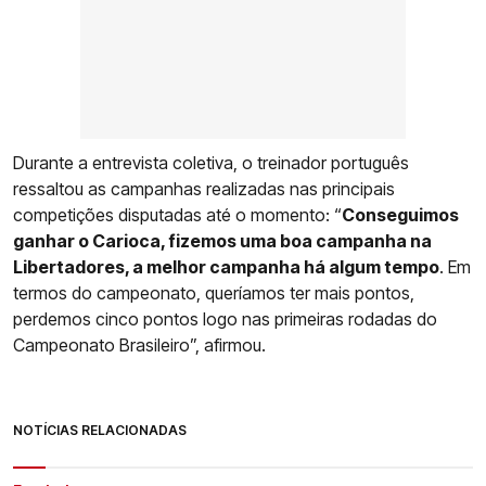
Durante a entrevista coletiva, o treinador português
ressaltou as campanhas realizadas nas principais
competições disputadas até o momento: “
Conseguimos
ganhar o Carioca, fizemos uma boa campanha na
Libertadores, a melhor campanha há algum tempo
. Em
termos do campeonato, queríamos ter mais pontos,
perdemos cinco pontos logo nas primeiras rodadas do
Campeonato Brasileiro”, afirmou.
NOTÍCIAS RELACIONADAS