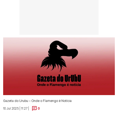
Gazeta do Urubu – Onde o Flamengo é Notícia
10 Jul 2025 | 11:27 |
0