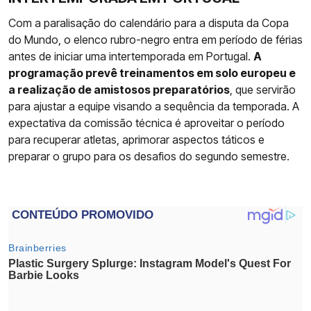
Com a paralisação do calendário para a disputa da Copa
do Mundo, o elenco rubro-negro entra em período de férias
antes de iniciar uma intertemporada em Portugal.
A
programação prevê treinamentos em solo europeu e
a realização de amistosos preparatórios
, que servirão
para ajustar a equipe visando a sequência da temporada. A
expectativa da comissão técnica é aproveitar o período
para recuperar atletas, aprimorar aspectos táticos e
preparar o grupo para os desafios do segundo semestre.