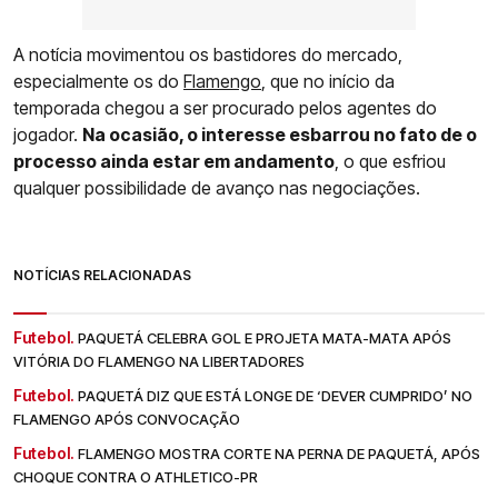
A notícia movimentou os bastidores do mercado,
especialmente os do
Flamengo
, que no início da
temporada chegou a ser procurado pelos agentes do
jogador.
Na ocasião, o interesse esbarrou no fato de o
processo ainda estar em andamento
, o que esfriou
qualquer possibilidade de avanço nas negociações.
NOTÍCIAS RELACIONADAS
Futebol.
PAQUETÁ CELEBRA GOL E PROJETA MATA-MATA APÓS
VITÓRIA DO FLAMENGO NA LIBERTADORES
Futebol.
PAQUETÁ DIZ QUE ESTÁ LONGE DE ‘DEVER CUMPRIDO’ NO
FLAMENGO APÓS CONVOCAÇÃO
Futebol.
FLAMENGO MOSTRA CORTE NA PERNA DE PAQUETÁ, APÓS
CHOQUE CONTRA O ATHLETICO-PR