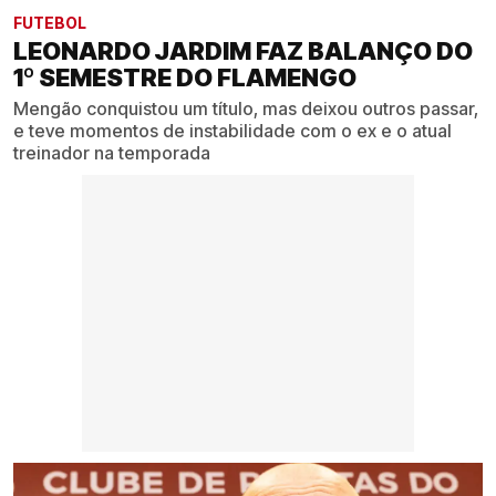
FUTEBOL
LEONARDO JARDIM FAZ BALANÇO DO
1º SEMESTRE DO FLAMENGO
Mengão conquistou um título, mas deixou outros passar,
e teve momentos de instabilidade com o ex e o atual
treinador na temporada