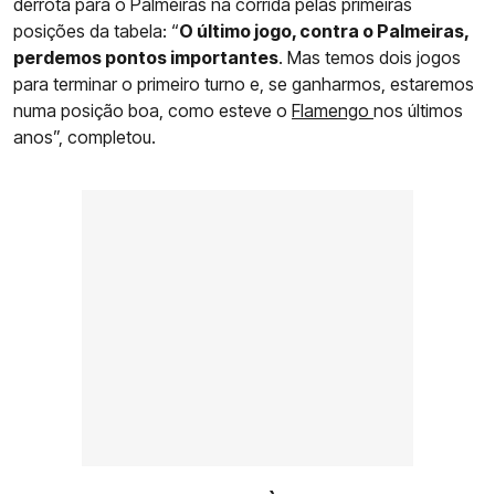
derrota para o Palmeiras na corrida pelas primeiras
posições da tabela: “
O último jogo, contra o Palmeiras,
perdemos pontos importantes
. Mas temos dois jogos
para terminar o primeiro turno e, se ganharmos, estaremos
numa posição boa, como esteve o
Flamengo
nos últimos
anos”, completou.