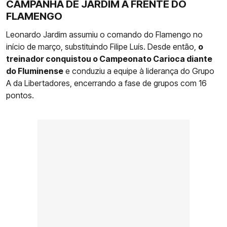
CAMPANHA DE JARDIM À FRENTE DO
FLAMENGO
Leonardo Jardim assumiu o comando do Flamengo no
início de março, substituindo Filipe Luís. Desde então,
o
treinador conquistou o Campeonato Carioca diante
do Fluminense
e conduziu a equipe à liderança do Grupo
A da Libertadores, encerrando a fase de grupos com 16
pontos.