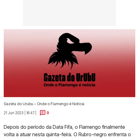
Gazeta do Urubu – Onde o Flamengo é Notícia
21 Jun 2023 | 16:47 |
0
Depois do período da Data Fifa, o Flamengo finalmente
volta a atuar nesta quinta-feira. O Rubro-negro enfrenta o