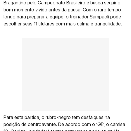
Bragantino pelo Campeonato Brasileiro e busca seguir o
bom momento vivido antes da pausa. Com o raro tempo
longo para preparar a equipe, o treinador Sampaoli pode
escolher seus 11 titulares com mais calma e tranquilidade.
Para esta partida, o rubro-negro tem desfalques na
posição de centroavante. De acordo com o ‘GE’, o camisa