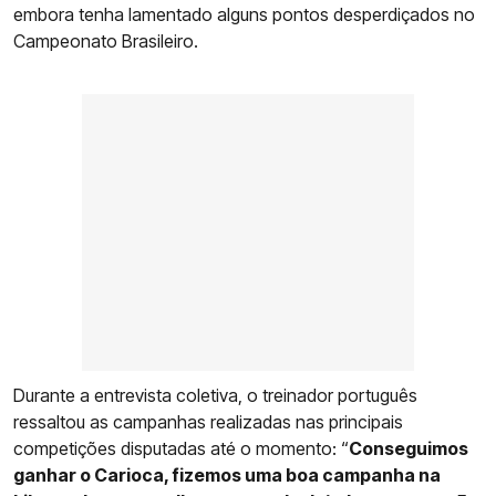
embora tenha lamentado alguns pontos desperdiçados no
Campeonato Brasileiro.
Durante a entrevista coletiva, o treinador português
ressaltou as campanhas realizadas nas principais
competições disputadas até o momento: “
Conseguimos
ganhar o Carioca, fizemos uma boa campanha na