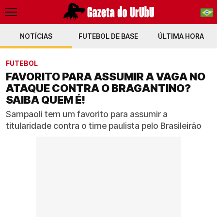
NOTÍCIAS
FUTEBOL DE BASE
PT-BR
ÚLTIMA HORA
EN
FUTEBOL
FAVORITO PARA ASSUMIR A VAGA NO
ATAQUE CONTRA O BRAGANTINO?
SAIBA QUEM É!
Sampaoli tem um favorito para assumir a
titularidade contra o time paulista pelo Brasileirão