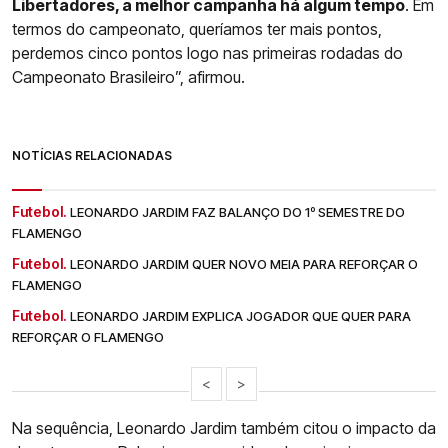
Libertadores, a melhor campanha há algum tempo
. Em
termos do campeonato, queríamos ter mais pontos,
perdemos cinco pontos logo nas primeiras rodadas do
Campeonato Brasileiro”, afirmou.
NOTÍCIAS RELACIONADAS
Futebol.
LEONARDO JARDIM FAZ BALANÇO DO 1º SEMESTRE DO
FLAMENGO
Futebol.
LEONARDO JARDIM QUER NOVO MEIA PARA REFORÇAR O
FLAMENGO
Futebol.
LEONARDO JARDIM EXPLICA JOGADOR QUE QUER PARA
REFORÇAR O FLAMENGO
<
>
Na sequência, Leonardo Jardim também citou o impacto da