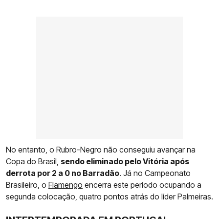
No entanto, o Rubro-Negro não conseguiu avançar na
Copa do Brasil,
sendo eliminado pelo Vitória após
derrota por 2 a 0 no Barradão
. Já no Campeonato
Brasileiro, o
Flamengo
encerra este período ocupando a
segunda colocação, quatro pontos atrás do líder Palmeiras.