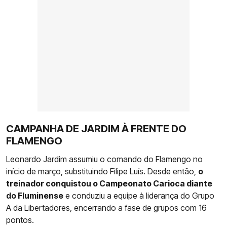
CAMPANHA DE JARDIM À FRENTE DO
FLAMENGO
Leonardo Jardim assumiu o comando do Flamengo no
início de março, substituindo Filipe Luís. Desde então,
o
treinador conquistou o Campeonato Carioca diante
do Fluminense
e conduziu a equipe à liderança do Grupo
A da Libertadores, encerrando a fase de grupos com 16
pontos.