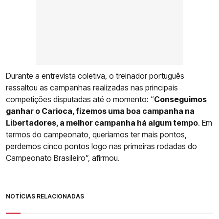
Durante a entrevista coletiva, o treinador português
ressaltou as campanhas realizadas nas principais
competições disputadas até o momento: “
Conseguimos
ganhar o Carioca, fizemos uma boa campanha na
Libertadores, a melhor campanha há algum tempo
. Em
termos do campeonato, queríamos ter mais pontos,
perdemos cinco pontos logo nas primeiras rodadas do
Campeonato Brasileiro”, afirmou.
NOTÍCIAS RELACIONADAS