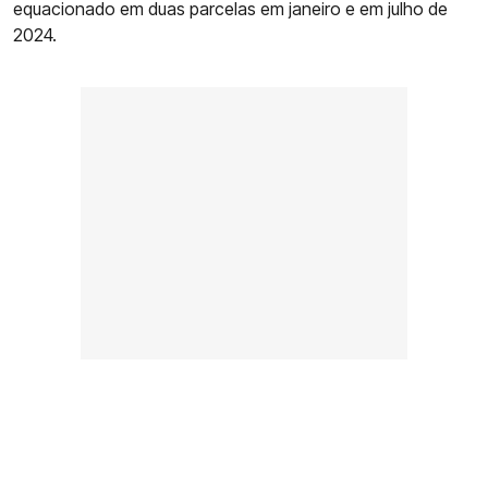
equacionado em duas parcelas em janeiro e em julho de
2024.