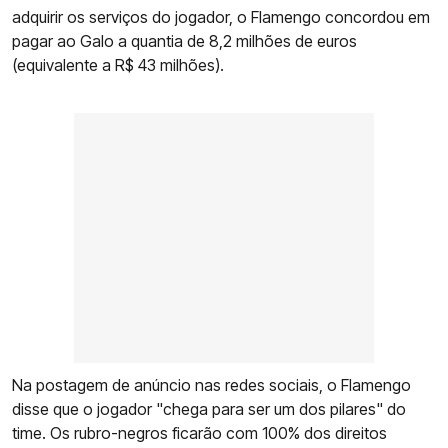
adquirir os serviços do jogador, o Flamengo concordou em
pagar ao Galo a quantia de 8,2 milhões de euros
(equivalente a R$ 43 milhões).
Na postagem de anúncio nas redes sociais, o Flamengo
disse que o jogador "chega para ser um dos pilares" do
time. Os rubro-negros ficarão com 100% dos direitos