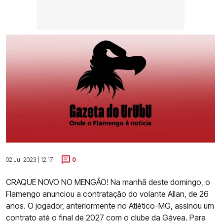
02 Jul 2023 | 12:17 |
0
CRAQUE NOVO NO MENGÃO! Na manhã deste domingo, o
Flamengo anunciou a contratação do volante Allan, de 26
anos. O jogador, anteriormente no Atlético-MG, assinou um
contrato até o final de 2027 com o clube da Gávea. Para