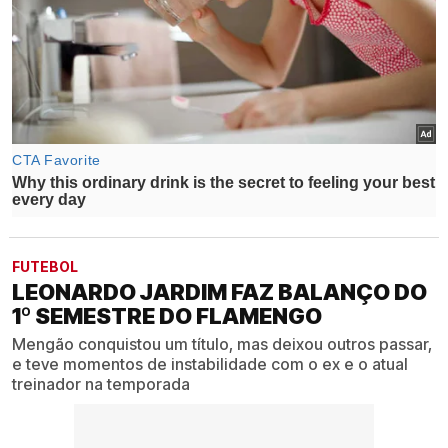
FUTEBOL
LEONARDO JARDIM FAZ BALANÇO DO
1º SEMESTRE DO FLAMENGO
Mengão conquistou um título, mas deixou outros passar,
e teve momentos de instabilidade com o ex e o atual
treinador na temporada