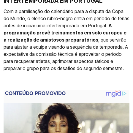
INTERTEMPORADA EM PORTUGAL
Com a paralisação do calendário para a disputa da Copa
do Mundo, o elenco rubro-negro entra em período de férias
antes de iniciar uma intertemporada em Portugal.
A
programação prevê treinamentos em solo europeu e
a realização de amistosos preparatórios
, que servirão
para ajustar a equipe visando a sequência da temporada. A
expectativa da comissão técnica é aproveitar o período
para recuperar atletas, aprimorar aspectos táticos e
preparar o grupo para os desafios do segundo semestre.