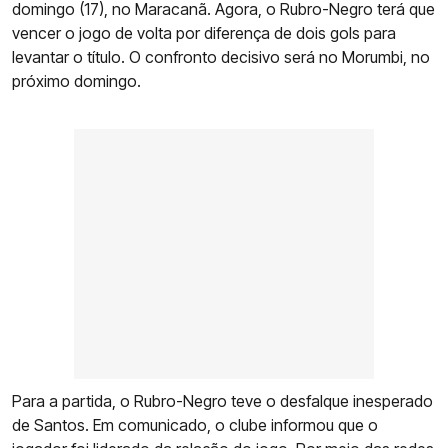
domingo (17), no Maracanã. Agora, o Rubro-Negro terá que
vencer o jogo de volta por diferença de dois gols para
levantar o título. O confronto decisivo será no Morumbi, no
próximo domingo.
Para a partida, o Rubro-Negro teve o desfalque inesperado
de Santos. Em comunicado, o clube informou que o