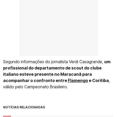
Segundo informações do jornalista Venê Casagrande,
um
profissional do departamento de scout do clube
italiano esteve presente no Maracanã para
acompanhar o confronto entre
Flamengo
e Coritiba
,
válido pelo Campeonato Brasileiro.
NOTÍCIAS RELACIONADAS