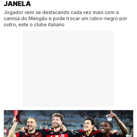
JANELA
Jogador vem se destacando cada vez mais com a
camisa do Mengão e pode trocar um rubro-negro por
outro, este o clube italiano