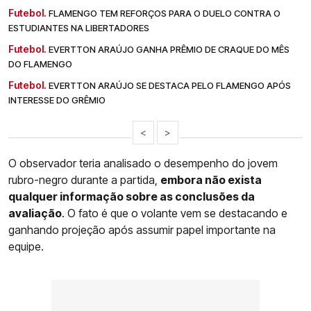
Futebol.
FLAMENGO TEM REFORÇOS PARA O DUELO CONTRA O
ESTUDIANTES NA LIBERTADORES
Futebol.
EVERTTON ARAÚJO GANHA PRÊMIO DE CRAQUE DO MÊS
DO FLAMENGO
Futebol.
EVERTTON ARAÚJO SE DESTACA PELO FLAMENGO APÓS
INTERESSE DO GRÊMIO
<
>
O observador teria analisado o desempenho do jovem
rubro-negro durante a partida,
embora não exista
qualquer informação sobre as conclusões da
avaliação
. O fato é que o volante vem se destacando e
ganhando projeção após assumir papel importante na
equipe.