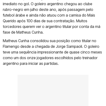
imediato no gol. O goleiro argentino chegou ao clube
rubro-negro em julho deste ano, após passagem pelo
futebol árabe e ainda não atuou com a camisa do Mais
Querido após 100 dias de sua contratação. Muitos
torcedores querem ver o argentino titular por conta da má
fase de Matheus Cunha.
Matheus Cunha consolidou sua posição como titular no
Flamengo desde a chegada de Jorge Sampaoli. O goleiro
teve uma sequência impressionante de quase cinco meses
como um dos onze jogadores escolhidos pelo treinador
argentino para iniciar as partidas.