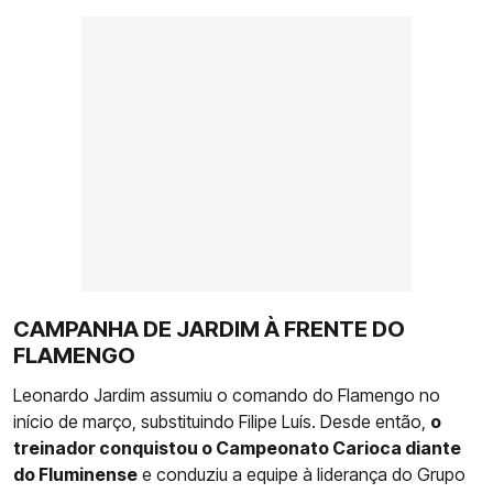
CAMPANHA DE JARDIM À FRENTE DO
FLAMENGO
Leonardo Jardim assumiu o comando do Flamengo no
início de março, substituindo Filipe Luís. Desde então,
o
treinador conquistou o Campeonato Carioca diante
do Fluminense
e conduziu a equipe à liderança do Grupo