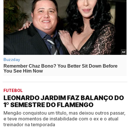
FUTEBOL
LEONARDO JARDIM FAZ BALANÇO DO
1º SEMESTRE DO FLAMENGO
Mengão conquistou um título, mas deixou outros passar,
e teve momentos de instabilidade com o ex e o atual
treinador na temporada