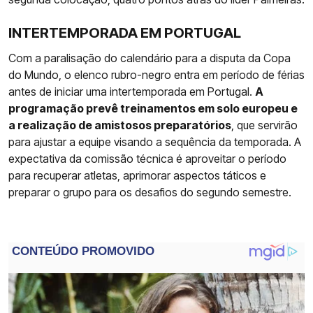
INTERTEMPORADA EM PORTUGAL
Com a paralisação do calendário para a disputa da Copa
do Mundo, o elenco rubro-negro entra em período de férias
antes de iniciar uma intertemporada em Portugal.
A
programação prevê treinamentos em solo europeu e
a realização de amistosos preparatórios
, que servirão
para ajustar a equipe visando a sequência da temporada. A
expectativa da comissão técnica é aproveitar o período
para recuperar atletas, aprimorar aspectos táticos e
preparar o grupo para os desafios do segundo semestre.