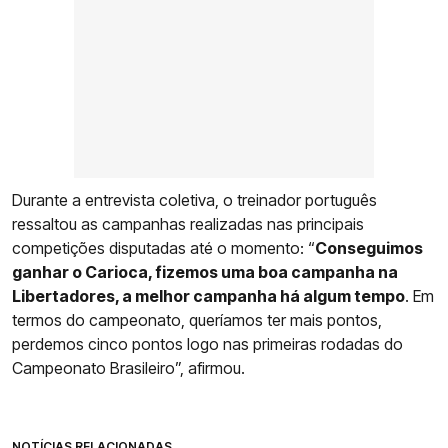
Durante a entrevista coletiva, o treinador português
ressaltou as campanhas realizadas nas principais
competições disputadas até o momento: “
Conseguimos
ganhar o Carioca, fizemos uma boa campanha na
Libertadores, a melhor campanha há algum tempo
. Em
termos do campeonato, queríamos ter mais pontos,
perdemos cinco pontos logo nas primeiras rodadas do
Campeonato Brasileiro”, afirmou.
NOTÍCIAS RELACIONADAS