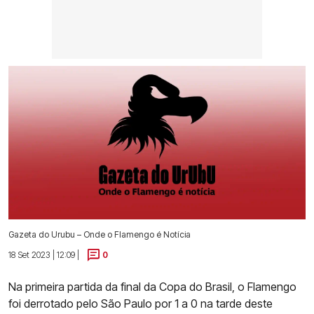
Gazeta do Urubu – Onde o Flamengo é Notícia
18 Set 2023 | 12:09 |
0
Na primeira partida da final da Copa do Brasil, o Flamengo
foi derrotado pelo São Paulo por 1 a 0 na tarde deste