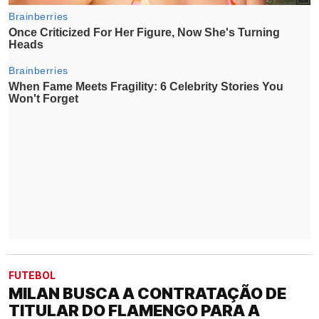
FUTEBOL
MILAN BUSCA A CONTRATAÇÃO DE
TITULAR DO FLAMENGO PARA A