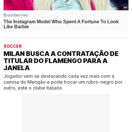
SOCCER
MILAN BUSCA A CONTRATAÇÃO DE
TITULAR DO FLAMENGO PARA A
JANELA
Jogador vem se destacando cada vez mais com a
camisa do Mengão e pode trocar um rubro-negro por
outro, este o clube italiano