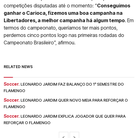
competições disputadas até o momento: “
Conseguimos
ganhar o Carioca, fizemos uma boa campanha na
Libertadores, a melhor campanha há algum tempo
. Em
termos do campeonato, queríamos ter mais pontos,
perdemos cinco pontos logo nas primeiras rodadas do
Campeonato Brasileiro”, afirmou.
RELATED NEWS
Soccer.
LEONARDO JARDIM FAZ BALANÇO DO 1º SEMESTRE DO
FLAMENGO
Soccer.
LEONARDO JARDIM QUER NOVO MEIA PARA REFORÇAR O
FLAMENGO
Soccer.
LEONARDO JARDIM EXPLICA JOGADOR QUE QUER PARA
REFORÇAR O FLAMENGO
<
>