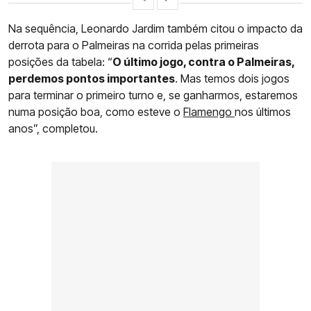
Na sequência, Leonardo Jardim também citou o impacto da
derrota para o Palmeiras na corrida pelas primeiras
posições da tabela: “
O último jogo, contra o Palmeiras,
perdemos pontos importantes
. Mas temos dois jogos
para terminar o primeiro turno e, se ganharmos, estaremos
numa posição boa, como esteve o
Flamengo
nos últimos
anos”, completou.