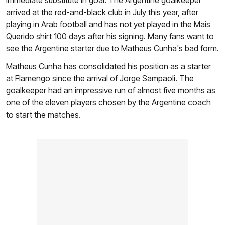
immediate substitute in goal. The Argentine goalkeeper
arrived at the red-and-black club in July this year, after
playing in Arab football and has not yet played in the Mais
Querido shirt 100 days after his signing. Many fans want to
see the Argentine starter due to Matheus Cunha's bad form.
Matheus Cunha has consolidated his position as a starter
at Flamengo since the arrival of Jorge Sampaoli. The
goalkeeper had an impressive run of almost five months as
one of the eleven players chosen by the Argentine coach
to start the matches.