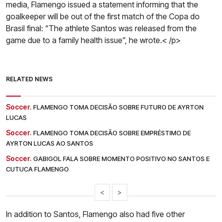
media, Flamengo issued a statement informing that the
goalkeeper will be out of the first match of the Copa do
Brasil final: “The athlete Santos was released from the
game due to a family health issue”, he wrote.< /p>
RELATED NEWS
Soccer.
FLAMENGO TOMA DECISÃO SOBRE FUTURO DE AYRTON
LUCAS
Soccer.
FLAMENGO TOMA DECISÃO SOBRE EMPRÉSTIMO DE
AYRTON LUCAS AO SANTOS
Soccer.
GABIGOL FALA SOBRE MOMENTO POSITIVO NO SANTOS E
CUTUCA FLAMENGO
<
>
In addition to Santos, Flamengo also had five other