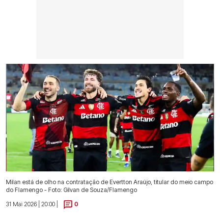
Milan está de olho na contratação de Evertton Araújo, titular do meio campo
do Flamengo - Foto: Gilvan de Souza/Flamengo
31 Mai 2026 | 20:00 |
0