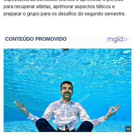
para recuperar atletas, aprimorar aspectos táticos e
preparar o grupo para os desafios do segundo semestre.