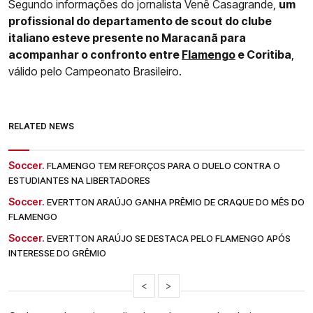
Segundo informações do jornalista Venê Casagrande,
um
profissional do departamento de scout do clube
italiano esteve presente no Maracanã para
acompanhar o confronto entre
Flamengo
e Coritiba
,
válido pelo Campeonato Brasileiro.
RELATED NEWS
Soccer.
FLAMENGO TEM REFORÇOS PARA O DUELO CONTRA O
ESTUDIANTES NA LIBERTADORES
Soccer.
EVERTTON ARAÚJO GANHA PRÊMIO DE CRAQUE DO MÊS DO
FLAMENGO
Soccer.
EVERTTON ARAÚJO SE DESTACA PELO FLAMENGO APÓS
INTERESSE DO GRÊMIO
<
>