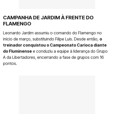
CAMPANHA DE JARDIM À FRENTE DO
FLAMENGO
Leonardo Jardim assumiu o comando do Flamengo no
início de março, substituindo Filipe Luís. Desde então,
o
treinador conquistou o Campeonato Carioca diante
do Fluminense
e conduziu a equipe à liderança do Grupo
A da Libertadores, encerrando a fase de grupos com 16
pontos.