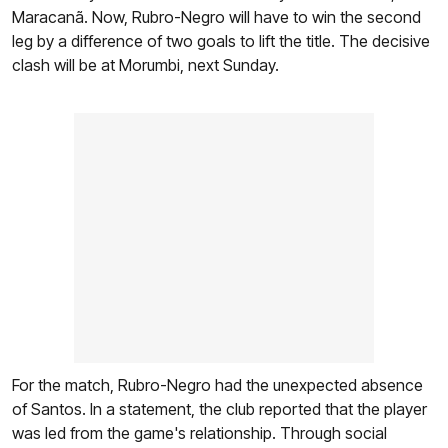
Maracanã. Now, Rubro-Negro will have to win the second
leg by a difference of two goals to lift the title. The decisive
clash will be at Morumbi, next Sunday.
For the match, Rubro-Negro had the unexpected absence
of Santos. In a statement, the club reported that the player
was led from the game's relationship. Through social