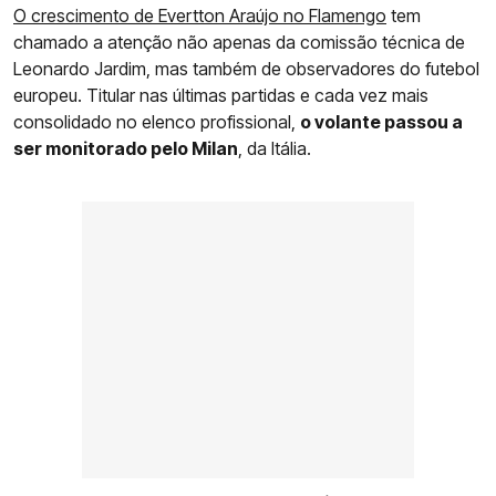
O crescimento de Evertton Araújo no Flamengo
tem
chamado a atenção não apenas da comissão técnica de
Leonardo Jardim, mas também de observadores do futebol
europeu. Titular nas últimas partidas e cada vez mais
consolidado no elenco profissional,
o volante passou a
ser monitorado pelo Milan
, da Itália.