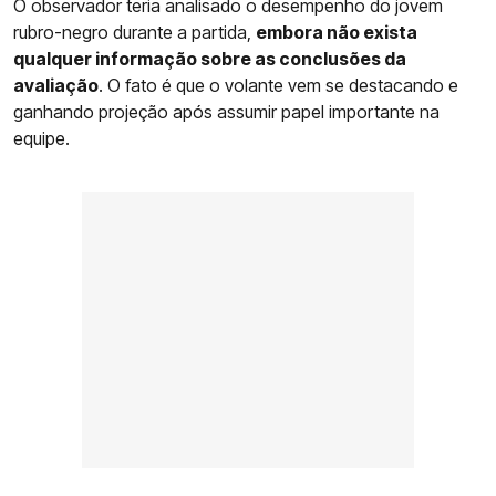
O observador teria analisado o desempenho do jovem
rubro-negro durante a partida,
embora não exista
qualquer informação sobre as conclusões da
avaliação
. O fato é que o volante vem se destacando e
ganhando projeção após assumir papel importante na
equipe.