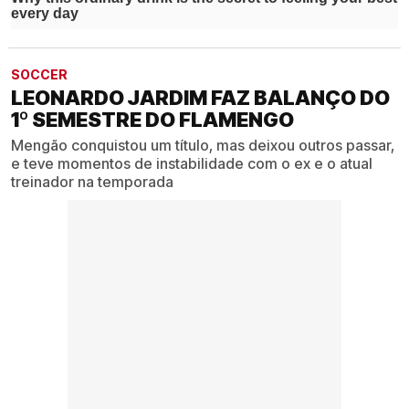
SOCCER
LEONARDO JARDIM FAZ BALANÇO DO
1º SEMESTRE DO FLAMENGO
Mengão conquistou um título, mas deixou outros passar,
e teve momentos de instabilidade com o ex e o atual
treinador na temporada