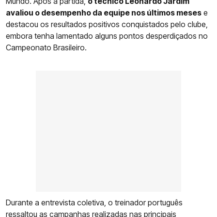
Mundo. Após a partida,
o técnico Leonardo Jardim
avaliou o desempenho da equipe nos últimos meses
e
destacou os resultados positivos conquistados pelo clube,
embora tenha lamentado alguns pontos desperdiçados no
Campeonato Brasileiro.
Durante a entrevista coletiva, o treinador português
ressaltou as campanhas realizadas nas principais