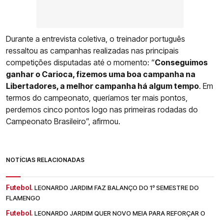
Durante a entrevista coletiva, o treinador português
ressaltou as campanhas realizadas nas principais
competições disputadas até o momento: “
Conseguimos
ganhar o Carioca, fizemos uma boa campanha na
Libertadores, a melhor campanha há algum tempo
. Em
termos do campeonato, queríamos ter mais pontos,
perdemos cinco pontos logo nas primeiras rodadas do
Campeonato Brasileiro”, afirmou.
NOTÍCIAS RELACIONADAS
Futebol.
LEONARDO JARDIM FAZ BALANÇO DO 1º SEMESTRE DO
FLAMENGO
Futebol.
LEONARDO JARDIM QUER NOVO MEIA PARA REFORÇAR O