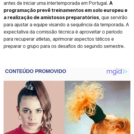
antes de iniciar uma intertemporada em Portugal.
A
programação prevê treinamentos em solo europeu e
a realização de amistosos preparatórios
, que servirão
para ajustar a equipe visando a sequência da temporada. A
expectativa da comissão técnica é aproveitar o período
para recuperar atletas, aprimorar aspectos táticos e
preparar o grupo para os desafios do segundo semestre.