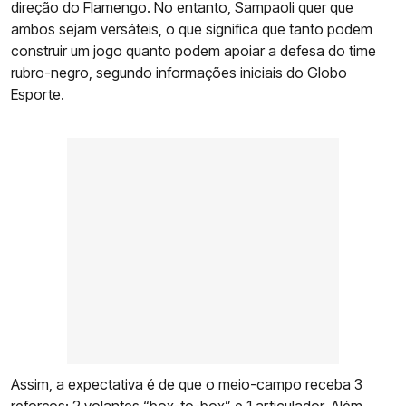
direção do Flamengo. No entanto, Sampaoli quer que
ambos sejam versáteis, o que significa que tanto podem
construir um jogo quanto podem apoiar a defesa do time
rubro-negro, segundo informações iniciais do Globo
Esporte.
Assim, a expectativa é de que o meio-campo receba 3