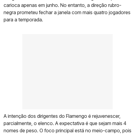
carioca apenas em junho. No entanto, a direção rubro-
negra prometeu fechar a janela com mais quatro jogadores
para a temporada.
A intenção dos dirigentes do Flamengo é rejuvenescer,
parcialmente, o elenco. A expectativa é que sejam mais 4
nomes de peso. O foco principal está no meio-campo, pois