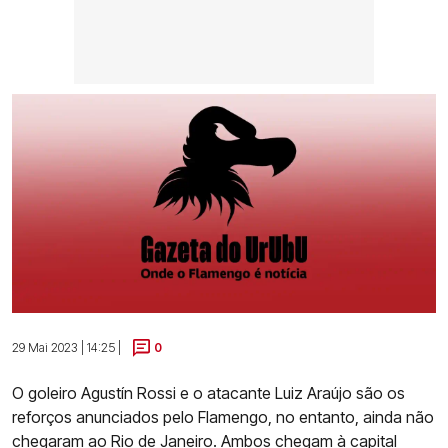
29 Mai 2023 | 14:25 |
0
O goleiro Agustín Rossi e o atacante Luiz Araújo são os
reforços anunciados pelo Flamengo, no entanto, ainda não
chegaram ao Rio de Janeiro. Ambos chegam à capital