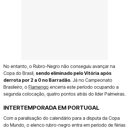
No entanto, o Rubro-Negro não conseguiu avançar na
Copa do Brasil,
sendo eliminado pelo Vitória após
derrota por 2 a 0 no Barradão
. Já no Campeonato
Brasileiro, o
Flamengo
encerra este período ocupando a
segunda colocação, quatro pontos atrás do líder Palmeiras.
INTERTEMPORADA EM PORTUGAL
Com a paralisação do calendário para a disputa da Copa
do Mundo, o elenco rubro-negro entra em período de férias