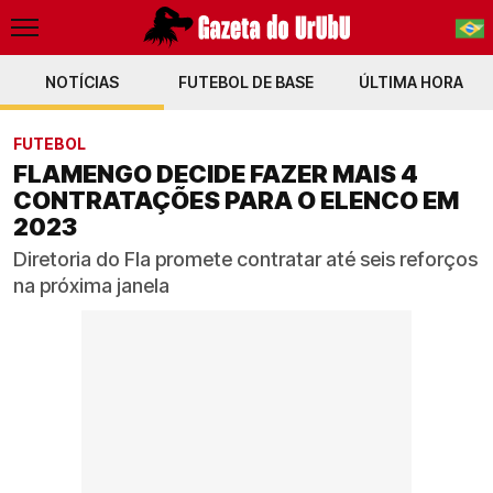
NOTÍCIAS
FUTEBOL DE BASE
PT-BR
ÚLTIMA HORA
EN
FUTEBOL
FLAMENGO DECIDE FAZER MAIS 4
CONTRATAÇÕES PARA O ELENCO EM
2023
Diretoria do Fla promete contratar até seis reforços
na próxima janela