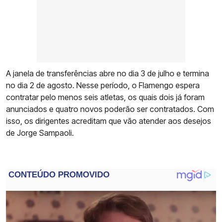
A janela de transferências abre no dia 3 de julho e termina
no dia 2 de agosto. Nesse período, o Flamengo espera
contratar pelo menos seis atletas, os quais dois já foram
anunciados e quatro novos poderão ser contratados. Com
isso, os dirigentes acreditam que vão atender aos desejos
de Jorge Sampaoli.