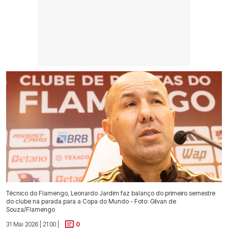
Técnico do Flamengo, Leonardo Jardim faz balanço do primeiro semestre
do clube na parada para a Copa do Mundo - Foto: Gilvan de
Souza/Flamengo
31 Mai 2026 | 21:00 |
0