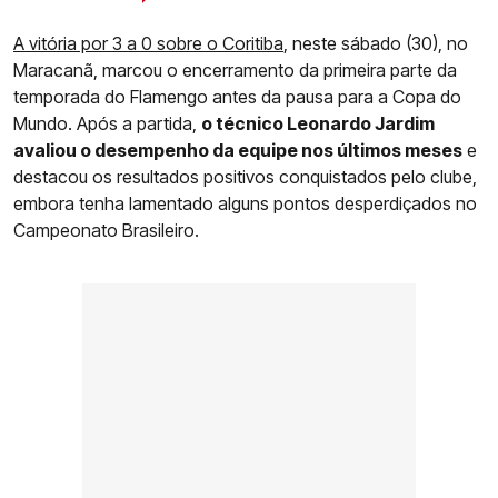
A vitória por 3 a 0 sobre o Coritiba
, neste sábado (30), no
Maracanã, marcou o encerramento da primeira parte da
temporada do Flamengo antes da pausa para a Copa do
Mundo. Após a partida,
o técnico Leonardo Jardim
avaliou o desempenho da equipe nos últimos meses
e
destacou os resultados positivos conquistados pelo clube,
embora tenha lamentado alguns pontos desperdiçados no
Campeonato Brasileiro.