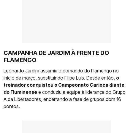
CAMPANHA DE JARDIM À FRENTE DO
FLAMENGO
Leonardo Jardim assumiu o comando do Flamengo no
início de março, substituindo Filipe Luís. Desde então,
o
treinador conquistou o Campeonato Carioca diante
do Fluminense
e conduziu a equipe à liderança do Grupo
A da Libertadores, encerrando a fase de grupos com 16
pontos.