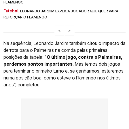
FLAMENGO
Futebol.
LEONARDO JARDIM EXPLICA JOGADOR QUE QUER PARA
REFORÇAR O FLAMENGO
<
>
Na sequência, Leonardo Jardim também citou o impacto da
derrota para o Palmeiras na corrida pelas primeiras
posições da tabela: “
O último jogo, contra o Palmeiras,
perdemos pontos importantes
. Mas temos dois jogos
para terminar o primeiro turno e, se ganharmos, estaremos
numa posição boa, como esteve o
Flamengo
nos últimos
anos”, completou.