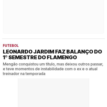
FUTEBOL
LEONARDO JARDIM FAZ BALANÇO DO
1º SEMESTRE DO FLAMENGO
Mengão conquistou um título, mas deixou outros passar,
e teve momentos de instabilidade com o ex e o atual
treinador na temporada