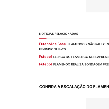
NOTÍCIAS RELACIONADAS
Futebol de Base.
FLAMENGO X SÃO PAULO: SA
FEMININO SUB-20
Futebol.
ELENCO DO FLAMENGO SE REAPRESE
Futebol.
FLAMENGO REALIZA SONDAGEM PREL
CONFIRA A ESCALAÇÃO DO FLAME