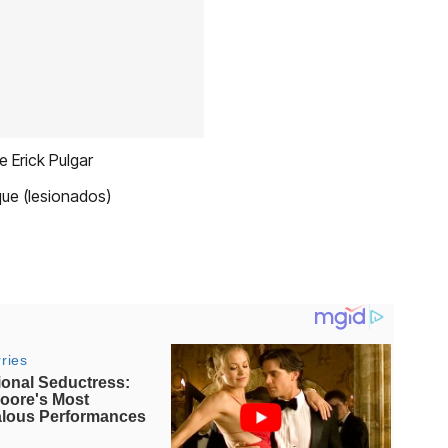
 Erick Pulgar
ue (lesionados)