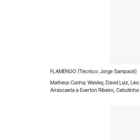
FLAMENGO (Técnico: Jorge Sampaoli)
Matheus Cunha; Wesley, David Luiz, Léo P
Arrascaeta e Everton Ribeiro, Cebolinha 