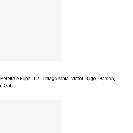
ereira e Filipe Luís; Thiago Maia, Victor Hugo, Gerson,
e Gabi.